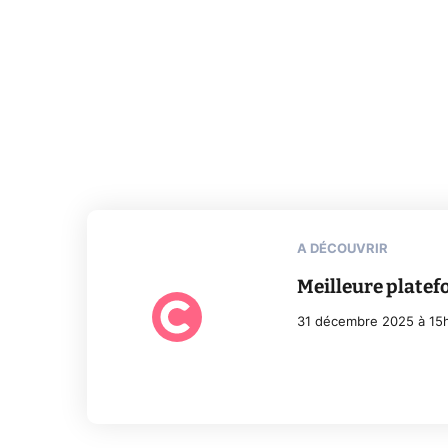
A DÉCOUVRIR
Meilleure platef
31 décembre 2025 à 15