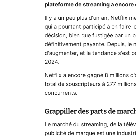
plateforme de streaming a encore
Il y a un peu plus d'un an, Netflix me
qui a pourtant participé à en faire
décision, bien que fustigée par un b
définitivement payante. Depuis, le
d'augmenter, et la tendance s'est p
2024.
Netflix a encore gagné 8 millions d
total de souscripteurs à 277 million
concurrents.
Grappiller des parts de march
Le marché du streaming, de la télév
publicité de marque est une industri