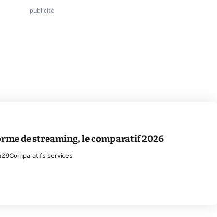
orme de streaming, le comparatif 2026
h26
Comparatifs services