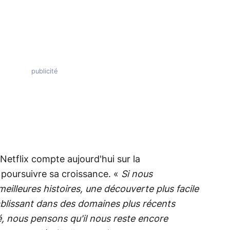
Netflix compte aujourd'hui sur la
r poursuivre sa croissance. «
Si nous
eilleures histoires, une découverte plus facile
ablissant dans des domaines plus récents
ité, nous pensons qu'il nous reste encore