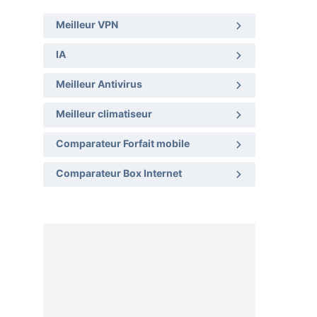
Meilleur VPN
IA
Meilleur Antivirus
Meilleur climatiseur
Comparateur Forfait mobile
Comparateur Box Internet