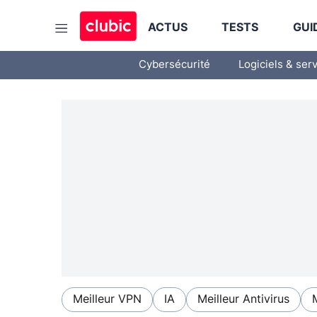
ACTUS
TESTS
GUI
Cybersécurité
Logiciels & ser
Meilleur VPN
IA
Meilleur Antivirus