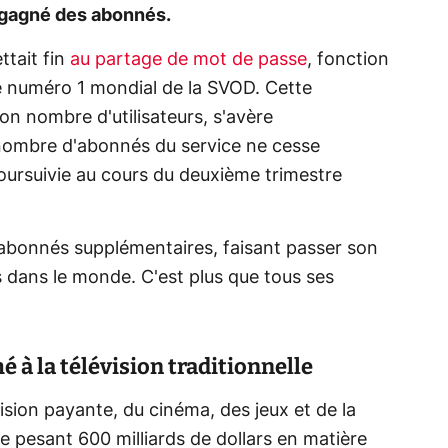
 gagné des abonnés.
ttait fin
au partage de mot de passe
, fonction
 le numéro 1 mondial de la SVOD. Cette
on nombre d'utilisateurs, s'avère
 nombre d'abonnés du service ne cesse
oursuivie au cours du deuxième trimestre
'abonnés supplémentaires, faisant passer son
s dans le monde. C'est plus que tous ses
é à la télévision traditionnelle
ision payante, du cinéma, des jeux et de la
e pesant 600 milliards de dollars en matière