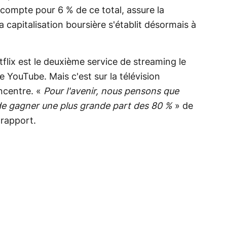
 compte pour 6 % de ce total, assure la
a capitalisation boursière s'établit désormais à
tflix est le deuxième service de streaming le
e YouTube. Mais c'est sur la télévision
ncentre. «
Pour l'avenir, nous pensons que
de gagner une plus grande part des 80 %
» de
 rapport.