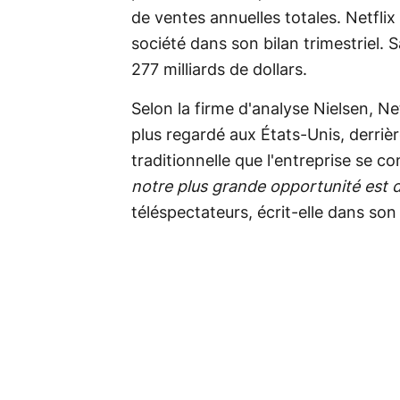
de ventes annuelles totales. Netflix
société dans son bilan trimestriel. S
277 milliards de dollars.
Selon la firme d'analyse Nielsen, Ne
plus regardé aux États-Unis, derrièr
traditionnelle que l'entreprise se co
notre plus grande opportunité est 
téléspectateurs, écrit-elle dans son