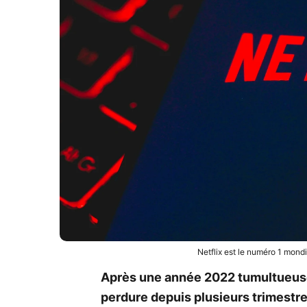
Netflix est le numéro 1 mond
Après une année 2022 tumultueus
perdure depuis plusieurs trimestres.