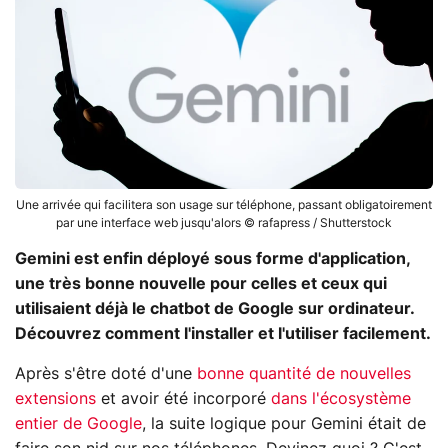
Une arrivée qui facilitera son usage sur téléphone, passant obligatoirement
par une interface web jusqu'alors © rafapress / Shutterstock
Gemini est enfin déployé sous forme d'application,
une très bonne nouvelle pour celles et ceux qui
utilisaient déjà le chatbot de Google sur ordinateur.
Découvrez comment l'installer et l'utiliser facilement.
Après s'être doté d'une
bonne quantité de nouvelles
extensions
et avoir été incorporé
dans l'écosystème
entier de Google
, la suite logique pour Gemini était de