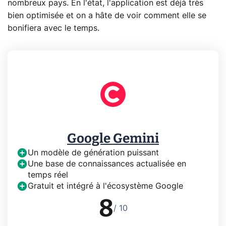
nombreux pays. En l'état, l'application est déjà très
bien optimisée et on a hâte de voir comment elle se
bonifiera avec le temps.
Google Gemini
Un modèle de génération puissant
Une base de connaissances actualisée en
temps réel
Gratuit et intégré à l'écosystème Google
8
/ 10