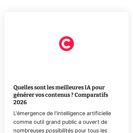
Quelles sont les meilleures IA pour
générer vos contenus ? Comparatifs
2026
L'émergence de l'intelligence artificielle
comme outil grand public a ouvert de
nombreuses possibilités pour tous les