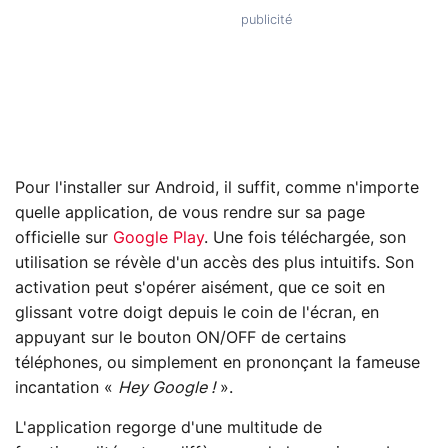
Pour l'installer sur Android, il suffit, comme n'importe
quelle application, de vous rendre sur sa page
officielle sur
Google Play
. Une fois téléchargée, son
utilisation se révèle d'un accès des plus intuitifs. Son
activation peut s'opérer aisément, que ce soit en
glissant votre doigt depuis le coin de l'écran, en
appuyant sur le bouton ON/OFF de certains
téléphones, ou simplement en prononçant la fameuse
incantation «
Hey Google !
».
L'application regorge d'une multitude de