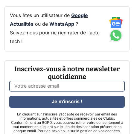
Vous êtes un utilisateur de
Google
Actualités
ou de
WhatsApp
?
Suivez-nous pour ne rien rater de l'actu
tech !
Inscrivez-vous à notre newsletter
quotidienne
Je m'inscris !
En cliquant sur s'inscrire, j’accepte de recevoir par email des
informations, actualités et offres commerciales de Clubic.
Conformément au RGPD, vous pouvez retirer votre consentement à
tout moment en cliquant sur le lien de désinscription présent dans
chaque email. Pour en savoir plus sur la gestion de vos données,