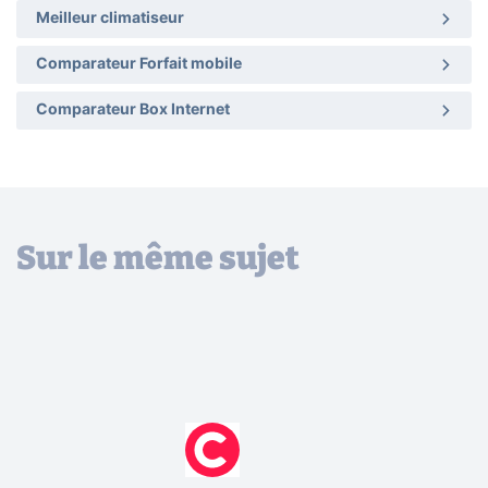
Meilleur climatiseur
Comparateur Forfait mobile
Comparateur Box Internet
Sur le même sujet