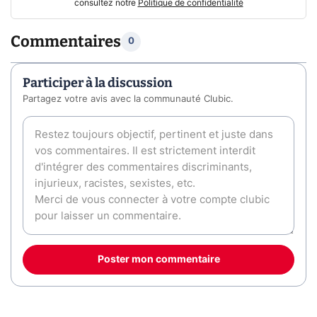
consultez notre
Politique de confidentialité
Commentaires
0
Participer à la discussion
Partagez votre avis avec la communauté Clubic.
Poster mon commentaire