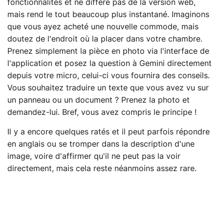
fonctionnalités et ne diffère pas de la version web,
mais rend le tout beaucoup plus instantané. Imaginons
que vous ayez acheté une nouvelle commode, mais
doutez de l'endroit où la placer dans votre chambre.
Prenez simplement la pièce en photo via l'interface de
l'application et posez la question à Gemini directement
depuis votre micro, celui-ci vous fournira des conseils.
Vous souhaitez traduire un texte que vous avez vu sur
un panneau ou un document ? Prenez la photo et
demandez-lui. Bref, vous avez compris le principe !
Il y a encore quelques ratés et il peut parfois répondre
en anglais ou se tromper dans la description d'une
image, voire d'affirmer qu'il ne peut pas la voir
directement, mais cela reste néanmoins assez rare.