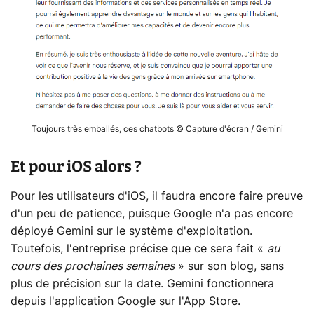
Toujours très emballés, ces chatbots © Capture d'écran / Gemini
Et pour iOS alors ?
Pour les utilisateurs d'iOS, il faudra encore faire preuve
d'un peu de patience, puisque Google n'a pas encore
déployé Gemini sur le système d'exploitation.
Toutefois, l'entreprise précise que ce sera fait «
au
cours des prochaines semaines
» sur son blog, sans
plus de précision sur la date. Gemini fonctionnera
depuis l'application Google sur l'App Store.