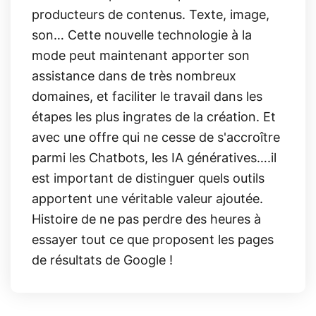
producteurs de contenus. Texte, image,
son… Cette nouvelle technologie à la
mode peut maintenant apporter son
assistance dans de très nombreux
domaines, et faciliter le travail dans les
étapes les plus ingrates de la création. Et
avec une offre qui ne cesse de s'accroître
parmi les Chatbots, les IA génératives….il
est important de distinguer quels outils
apportent une véritable valeur ajoutée.
Histoire de ne pas perdre des heures à
essayer tout ce que proposent les pages
de résultats de Google !