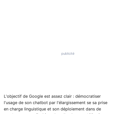
L'objectif de Google est assez clair : démocratiser
l'usage de son chatbot par l'élargissement se sa prise
en charge linguistique et son déploiement dans de