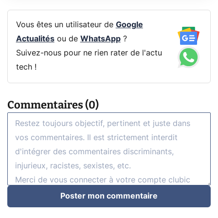
Vous êtes un utilisateur de
Google
Actualités
ou de
WhatsApp
?
Suivez-nous pour ne rien rater de l'actu
tech !
Commentaires (0)
Poster mon commentaire