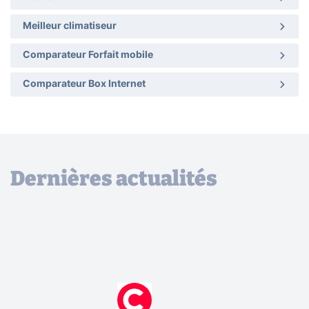
Meilleur climatiseur
Comparateur Forfait mobile
Comparateur Box Internet
Dernières actualités