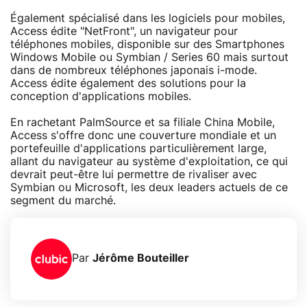
Également spécialisé dans les logiciels pour mobiles,
Access édite "NetFront", un navigateur pour
téléphones mobiles, disponible sur des Smartphones
Windows Mobile ou Symbian / Series 60 mais surtout
dans de nombreux téléphones japonais i-mode.
Access édite également des solutions pour la
conception d'applications mobiles.
En rachetant PalmSource et sa filiale China Mobile,
Access s'offre donc une couverture mondiale et un
portefeuille d'applications particulièrement large,
allant du navigateur au système d'exploitation, ce qui
devrait peut-être lui permettre de rivaliser avec
Symbian ou Microsoft, les deux leaders actuels de ce
segment du marché.
Par
Jérôme Bouteiller