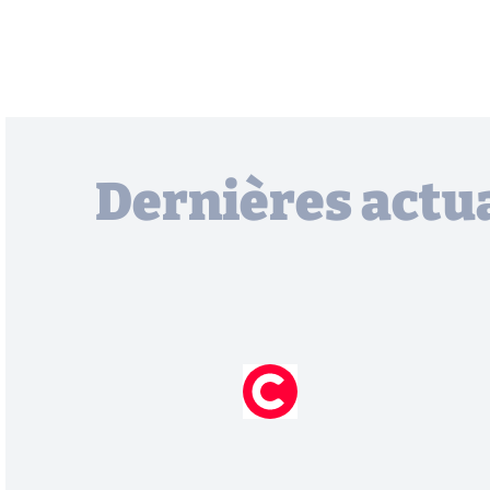
Dernières actua