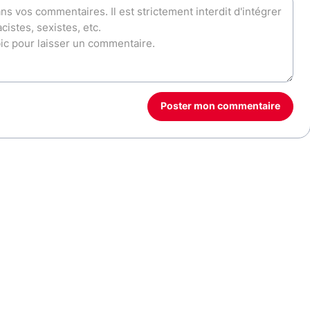
Poster mon commentaire