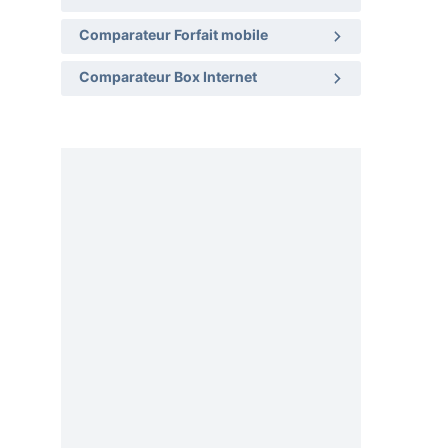
Comparateur Forfait mobile
Comparateur Box Internet