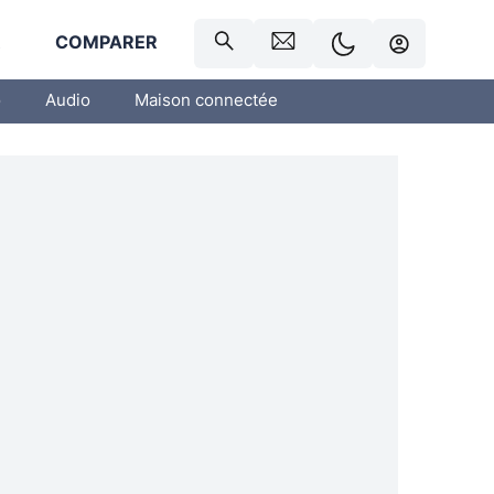
R
COMPARER
o
Audio
Maison connectée