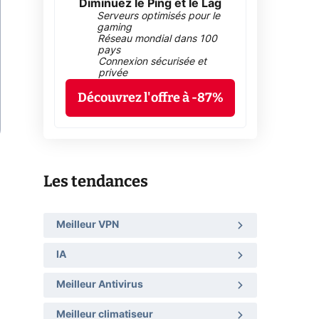
Diminuez le Ping et le Lag
Serveurs optimisés pour le
gaming
Réseau mondial dans 100
pays
Connexion sécurisée et
privée
Découvrez l'offre à -87%
Les tendances
Meilleur VPN
IA
Meilleur Antivirus
Meilleur climatiseur