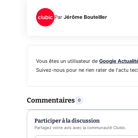
Par
Jérôme Bouteiller
Vous êtes un utilisateur de
Google Actualit
Suivez-nous pour ne rien rater de l'actu tec
Commentaires
0
Participer à la discussion
Partagez votre avis avec la communauté Clubic.