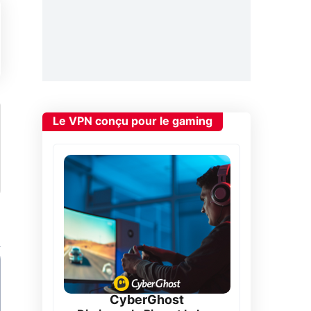
Le VPN conçu pour le gaming
CyberGhost