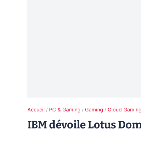
Accueil
PC & Gaming
Gaming
Cloud Gamin
IBM dévoile Lotus Dom