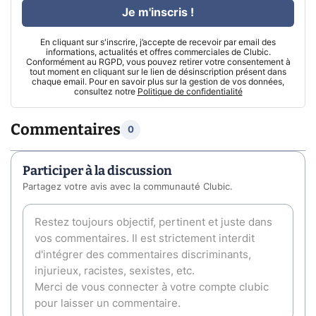
Je m'inscris !
En cliquant sur s'inscrire, j’accepte de recevoir par email des
informations, actualités et offres commerciales de Clubic.
Conformément au RGPD, vous pouvez retirer votre consentement à
tout moment en cliquant sur le lien de désinscription présent dans
chaque email. Pour en savoir plus sur la gestion de vos données,
consultez notre
Politique de confidentialité
Commentaires
0
Participer à la discussion
Partagez votre avis avec la communauté Clubic.