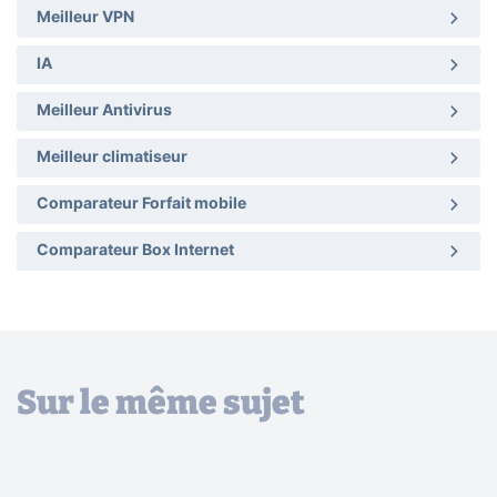
Meilleur VPN
IA
Meilleur Antivirus
Meilleur climatiseur
Comparateur Forfait mobile
Comparateur Box Internet
Sur le même sujet