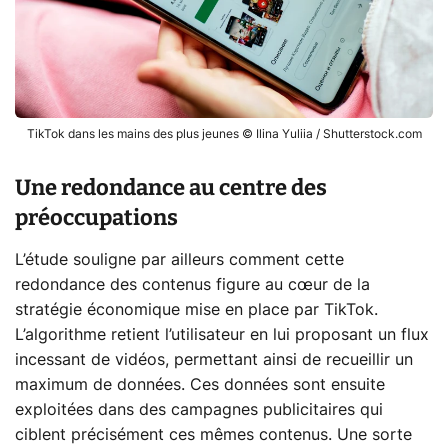
TikTok dans les mains des plus jeunes © Ilina Yuliia / Shutterstock.com
Une redondance au centre des
préoccupations
L’étude souligne par ailleurs comment cette
redondance des contenus figure au cœur de la
stratégie économique mise en place par TikTok.
L’algorithme retient l’utilisateur en lui proposant un flux
incessant de vidéos, permettant ainsi de recueillir un
maximum de données. Ces données sont ensuite
exploitées dans des campagnes publicitaires qui
ciblent précisément ces mêmes contenus. Une sorte