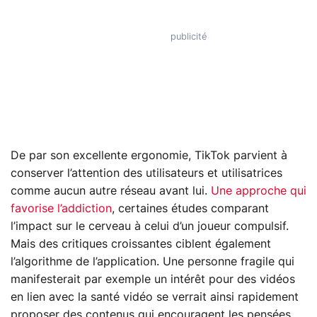
De par son excellente ergonomie, TikTok parvient à
conserver l’attention des utilisateurs et utilisatrices
comme aucun autre réseau avant lui.
Une approche qui
favorise l’addiction
, certaines études comparant
l’impact sur le cerveau à celui d’un joueur compulsif.
Mais des critiques croissantes ciblent également
l’algorithme de l’application. Une personne fragile qui
manifesterait par exemple un intérêt pour des vidéos
en lien avec la santé vidéo se verrait ainsi rapidement
proposer des contenus qui encouragent les pensées