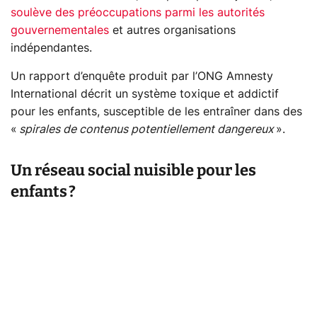
soulève des préoccupations parmi les autorités
gouvernementales
et autres organisations
indépendantes.
Un rapport d’enquête produit par l’ONG Amnesty
International décrit un système toxique et addictif
pour les enfants, susceptible de les entraîner dans des
«
spirales de contenus potentiellement dangereux
».
Un réseau social nuisible pour les
enfants ?