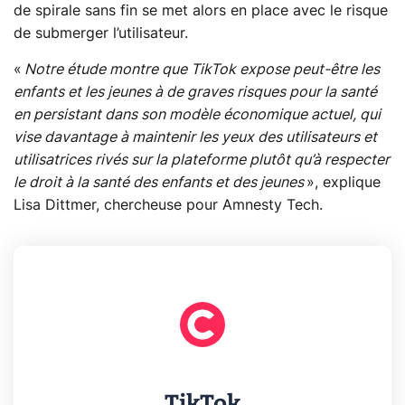
de spirale sans fin se met alors en place avec le risque
de submerger l’utilisateur.
«
Notre étude montre que TikTok expose peut-être les
enfants et les jeunes à de graves risques pour la santé
en persistant dans son modèle économique actuel, qui
vise davantage à maintenir les yeux des utilisateurs et
utilisatrices rivés sur la plateforme plutôt qu’à respecter
le droit à la santé des enfants et des jeunes
», explique
Lisa Dittmer, chercheuse pour Amnesty Tech.
TikTok