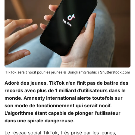
TikTok serait nocif pour les jeunes © BongkarnGraphic / Shutterstock.com
Adoré des jeunes, TikTok n'en finit pas de battre des
records avec plus de 1 milliard d'utilisateurs dans le
monde. Amnesty International alerte toutefois sur
son mode de fonctionnement qui serait nocif.
L'algorithme étant capable de plonger l'utilisateur
dans une spirale dangereuse.
Le réseau social TikTok, très prisé par les jeunes,