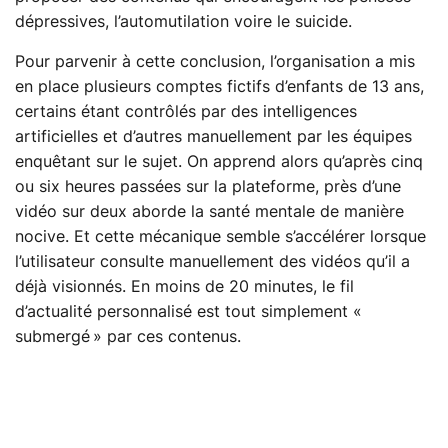
dépressives, l’automutilation voire le suicide.
Pour parvenir à cette conclusion, l’organisation a mis
en place plusieurs comptes fictifs d’enfants de 13 ans,
certains étant contrôlés par des intelligences
artificielles et d’autres manuellement par les équipes
enquêtant sur le sujet. On apprend alors qu’après cinq
ou six heures passées sur la plateforme, près d’une
vidéo sur deux aborde la santé mentale de manière
nocive. Et cette mécanique semble s’accélérer lorsque
l’utilisateur consulte manuellement des vidéos qu’il a
déjà visionnés. En moins de 20 minutes, le fil
d’actualité personnalisé est tout simplement «
submergé » par ces contenus.