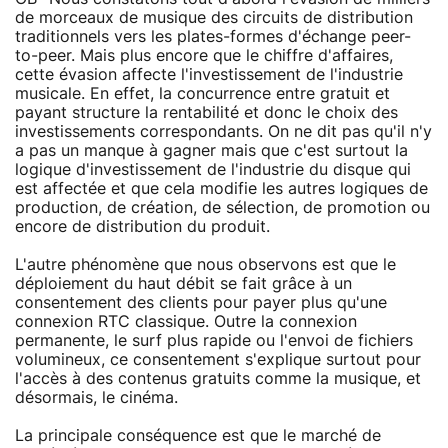
de morceaux de musique des circuits de distribution
traditionnels vers les plates-formes d'échange peer-
to-peer. Mais plus encore que le chiffre d'affaires,
cette évasion affecte l'investissement de l'industrie
musicale. En effet, la concurrence entre gratuit et
payant structure la rentabilité et donc le choix des
investissements correspondants. On ne dit pas qu'il n'y
a pas un manque à gagner mais que c'est surtout la
logique d'investissement de l'industrie du disque qui
est affectée et que cela modifie les autres logiques de
production, de création, de sélection, de promotion ou
encore de distribution du produit.
L'autre phénomène que nous observons est que le
déploiement du haut débit se fait grâce à un
consentement des clients pour payer plus qu'une
connexion RTC classique. Outre la connexion
permanente, le surf plus rapide ou l'envoi de fichiers
volumineux, ce consentement s'explique surtout pour
l'accès à des contenus gratuits comme la musique, et
désormais, le cinéma.
La principale conséquence est que le marché de