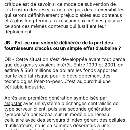
critique est de savoir si ce mode de subvention de
l'extension des réseaux ne crée pas des irréversibilités
qui seront définitivement préjudiciables aux contenus
et à plus long terme aux réseaux eux-mêmes puisque
ce sont ces mêmes contenus qui justifient leur
déploiement.
JB - Est-ce une volonté délibérée de la part des
fournisseurs d'accès ou un simple effet d'aubaine ?
OB - Cette situation s'est développée avant tout parce
que des gens y avaient intérêt. Entre 1999 et 2001, on
estime à 560 millions de dollars les fonds apportés
par le capital-risque pour le développement des
technologies Peer-to-peer. C'est aujourd'hui une
véritable industrie.
Après une première génération symbolisée par
Napster
avec un système d'échanges centralisés de
type serveur-client, puis une seconde génération
symbolisée par Kazaa, sur un modèle de réseau
cellulaire avec des serveurs d'index gérant des cellules
d'utilisateurs, nous en sommes désormais à une