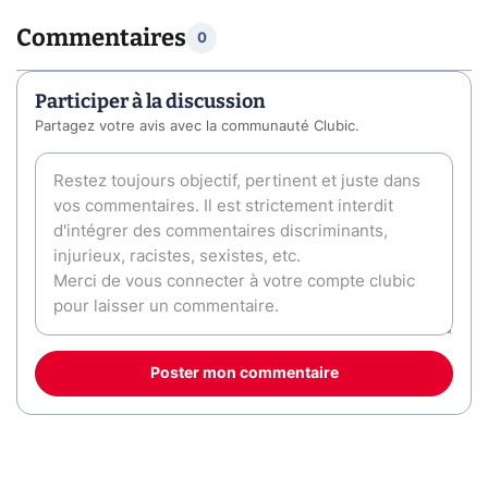
Commentaires
0
Participer à la discussion
Partagez votre avis avec la communauté Clubic.
Poster mon commentaire