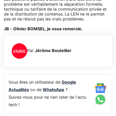
problème est véritablement la séparation formelle,
technique ou tarifaire de la communication privée et
de la distribution de contenus. La LEN ne le permet
pas et ne résout pas les vrais problèmes.
JB - Olivier BOMSEL, je vous remercie.
Par
Jérôme Bouteiller
Vous êtes un utilisateur de
Google
Actualités
ou de
WhatsApp
?
Suivez-nous pour ne rien rater de l'actu
tech !