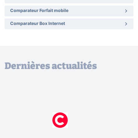
Comparateur Forfait mobile
Comparateur Box Internet
Dernières actualités