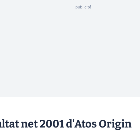
tat net 2001 d'Atos Origin