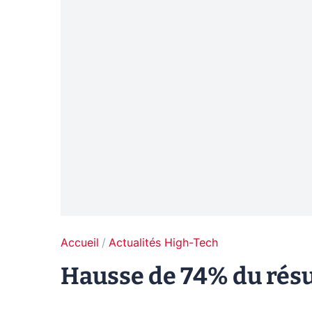
Accueil
Actualités High-Tech
Hausse de 74% du résul