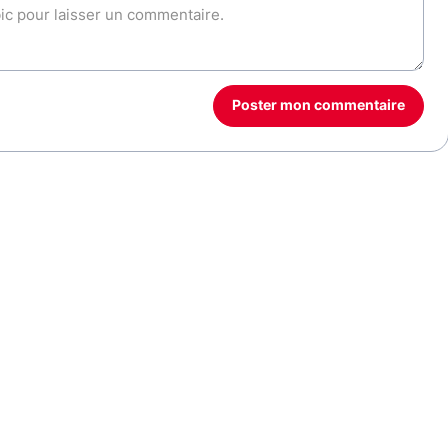
Poster mon commentaire