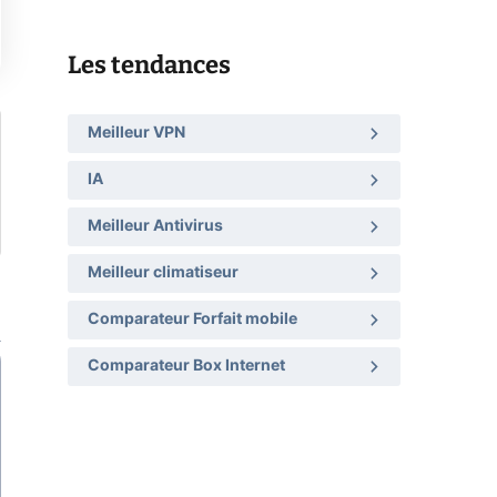
Les tendances
Meilleur VPN
IA
Meilleur Antivirus
Meilleur climatiseur
Comparateur Forfait mobile
Comparateur Box Internet