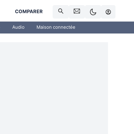
R
COMPARER
o
Audio
Maison connectée