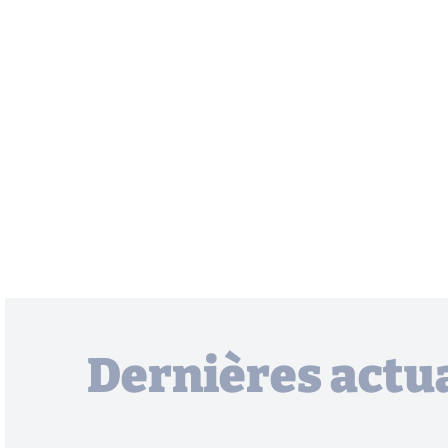
Dernières actua