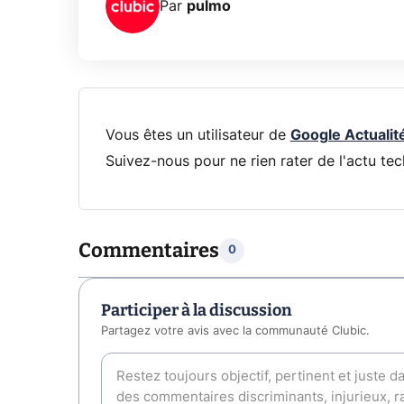
Par
pulmo
Vous êtes un utilisateur de
Google Actualit
Suivez-nous pour ne rien rater de l'actu tec
Commentaires
0
Participer à la discussion
Partagez votre avis avec la communauté Clubic.