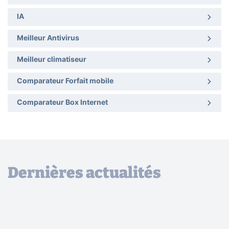
IA
Meilleur Antivirus
Meilleur climatiseur
Comparateur Forfait mobile
Comparateur Box Internet
Dernières actualités