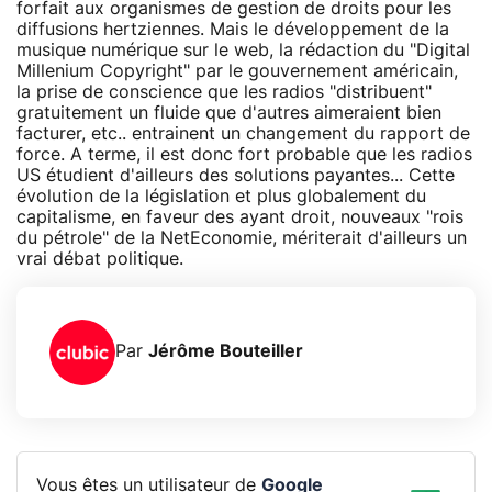
forfait aux organismes de gestion de droits pour les
diffusions hertziennes. Mais le développement de la
musique numérique sur le web, la rédaction du "Digital
Millenium Copyright" par le gouvernement américain,
la prise de conscience que les radios "distribuent"
gratuitement un fluide que d'autres aimeraient bien
facturer, etc.. entrainent un changement du rapport de
force. A terme, il est donc fort probable que les radios
US étudient d'ailleurs des solutions payantes... Cette
évolution de la législation et plus globalement du
capitalisme, en faveur des ayant droit, nouveaux "rois
du pétrole" de la NetEconomie, mériterait d'ailleurs un
vrai débat politique.
Par
Jérôme Bouteiller
Vous êtes un utilisateur de
Google