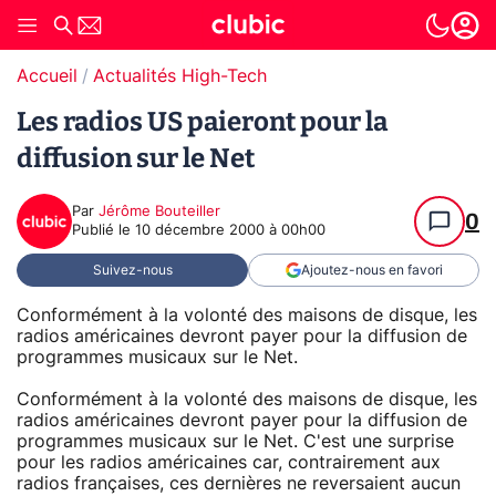
Accueil
Actualités High-Tech
Les radios US paieront pour la
diffusion sur le Net
Par
Jérôme Bouteiller
0
Publié le
10 décembre 2000 à 00h00
Suivez-nous
Ajoutez-nous en favori
Conformément à la volonté des maisons de disque, les
radios américaines devront payer pour la diffusion de
programmes musicaux sur le Net.
Conformément à la volonté des maisons de disque, les
radios américaines devront payer pour la diffusion de
programmes musicaux sur le Net. C'est une surprise
pour les radios américaines car, contrairement aux
radios françaises, ces dernières ne reversaient aucun