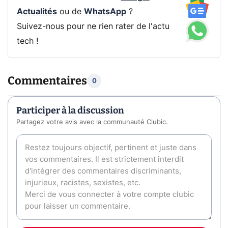
Actualités
ou de
WhatsApp
?
Suivez-nous pour ne rien rater de l'actu
tech !
Commentaires
0
Participer à la discussion
Partagez votre avis avec la communauté Clubic.