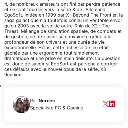
4, de nombreux amateurs ont fini par perdre patience
et se sont tournés vers la série X de l'Allemand
EgoSoft. Initiée en 1999 par X : Beyond The Frontier, la
saga galactique n'a toutefois connu un véritable envol
qu'en 2003 avec la sortie outre-Rhin de X2 : The
Threat. Mélange de simulation spatiale, de combats et
de gestion, ce titre avait su convaincre grâce à la
profondeur de son univers et une durée de vie
exceptionnelle. Hélas, cette richesse de jeu était
gâchée par une ergonomie tout simplement
dramatique et une prise en main délicate. La question
est donc de savoir si EgoSoft est parvenu à corriger
ces défauts avec le nouvel opus de la série, X3 :
Reunion.
Par
Nerces
Spécialiste PC & Gaming