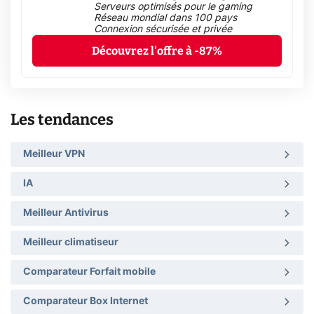
Serveurs optimisés pour le gaming
Réseau mondial dans 100 pays
Connexion sécurisée et privée
Découvrez l'offre à -87%
Les tendances
Meilleur VPN
IA
Meilleur Antivirus
Meilleur climatiseur
Comparateur Forfait mobile
Comparateur Box Internet