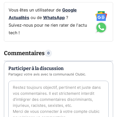
Vous êtes un utilisateur de
Google
Actualités
ou de
WhatsApp
?
Suivez-nous pour ne rien rater de l'actu
tech !
Commentaires
0
Participer à la discussion
Partagez votre avis avec la communauté Clubic.