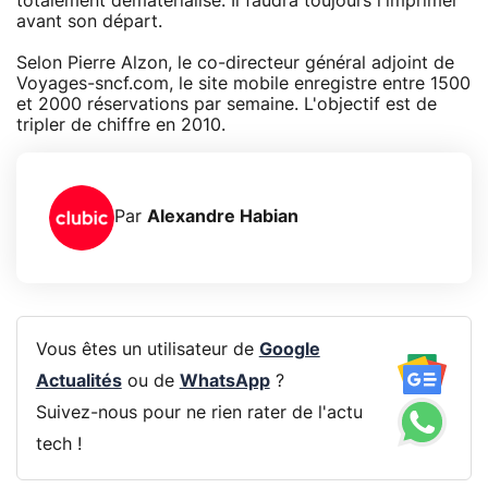
totalement dématérialisé. Il faudra toujours l'imprimer
avant son départ.
Selon Pierre Alzon, le co-directeur général adjoint de
Voyages-sncf.com, le site mobile enregistre entre 1500
et 2000 réservations par semaine. L'objectif est de
tripler de chiffre en 2010.
Par
Alexandre Habian
Vous êtes un utilisateur de
Google
Actualités
ou de
WhatsApp
?
Suivez-nous pour ne rien rater de l'actu
tech !