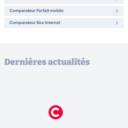
Comparateur Forfait mobile
Comparateur Box Internet
Dernières actualités