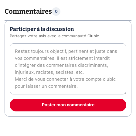
Commentaires
0
Participer à la discussion
Partagez votre avis avec la communauté Clubic.
Poster mon commentaire