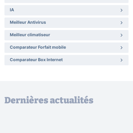
IA
Meilleur Antivirus
Meilleur climatiseur
Comparateur Forfait mobile
Comparateur Box Internet
Dernières actualités