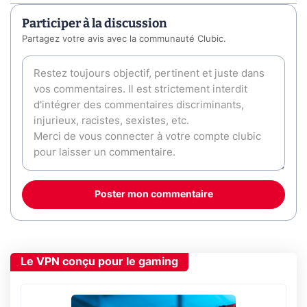
Participer à la discussion
Partagez votre avis avec la communauté Clubic.
Poster mon commentaire
Le VPN conçu pour le gaming