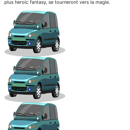
plus heroic fantasy, se tourneront vers la magie.