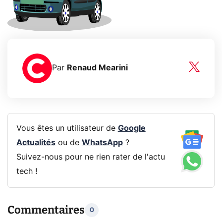
Par
Renaud Mearini
Vous êtes un utilisateur de
Google
Actualités
ou de
WhatsApp
?
Suivez-nous pour ne rien rater de l'actu
tech !
Commentaires
0