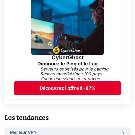
CyberGhost
Diminuez le Ping et le Lag
Serveurs optimisés pour le gaming
Réseau mondial dans 100 pays
Connexion sécurisée et privée
Découvrez l'offre à -87%
Les tendances
Meilleur VPN