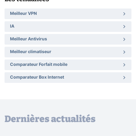
Meilleur VPN
IA
Meilleur Antivirus
Meilleur climatiseur
Comparateur Forfait mobile
Comparateur Box Internet
Dernières actualités