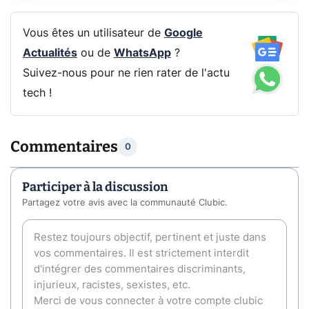
Vous êtes un utilisateur de
Google
Actualités
ou de
WhatsApp
?
Suivez-nous pour ne rien rater de l'actu
tech !
Commentaires
0
Participer à la discussion
Partagez votre avis avec la communauté Clubic.