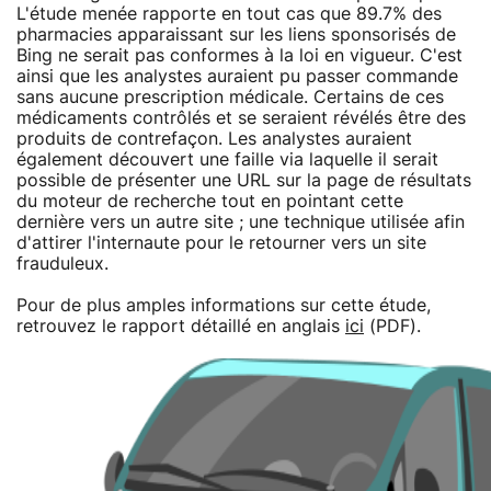
L'étude menée rapporte en tout cas que 89.7% des
pharmacies apparaissant sur les liens sponsorisés de
Bing ne serait pas conformes à la loi en vigueur. C'est
ainsi que les analystes auraient pu passer commande
sans aucune prescription médicale. Certains de ces
médicaments contrôlés et se seraient révélés être des
produits de contrefaçon. Les analystes auraient
également découvert une faille via laquelle il serait
possible de présenter une URL sur la page de résultats
du moteur de recherche tout en pointant cette
dernière vers un autre site ; une technique utilisée afin
d'attirer l'internaute pour le retourner vers un site
frauduleux.
Pour de plus amples informations sur cette étude,
retrouvez le rapport détaillé en anglais
ici
(PDF).