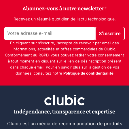
Abonnez-vous à notre newsletter !
Recevez un résumé quotidien de l'actu technologique.
S'inscrire
En cliquant sur s'inscrire, j’accepte de recevoir par email des
informations, actualités et offres commerciales de Clubic.
Conformément au RGPD, vous pouvez retirer votre consentement
à tout moment en cliquant sur le lien de désinscription présent
dans chaque email. Pour en savoir plus sur la gestion de vos
données, consultez notre
Politique de confidentialité
Indépendance, transparence et expertise
Clubic est un média de recommandation de produits