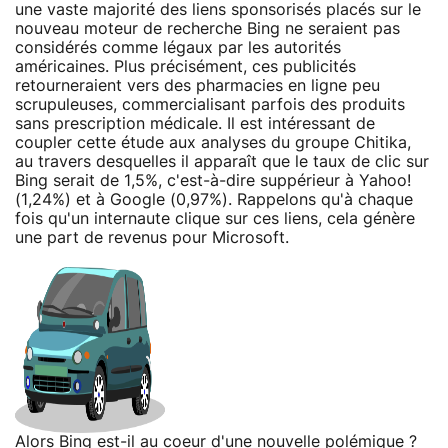
une vaste majorité des liens sponsorisés placés sur le
nouveau moteur de recherche Bing ne seraient pas
considérés comme légaux par les autorités
américaines. Plus précisément, ces publicités
retourneraient vers des pharmacies en ligne peu
scrupuleuses, commercialisant parfois des produits
sans prescription médicale. Il est intéressant de
coupler cette étude aux analyses du groupe Chitika,
au travers desquelles il apparaît que le taux de clic sur
Bing serait de 1,5%, c'est-à-dire suppérieur à Yahoo!
(1,24%) et à Google (0,97%). Rappelons qu'à chaque
fois qu'un internaute clique sur ces liens, cela génère
une part de revenus pour Microsoft.
Alors Bing est-il au coeur d'une nouvelle polémique ?