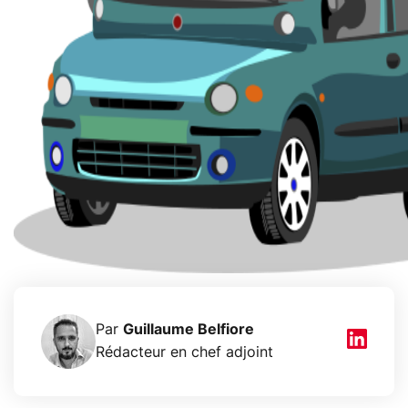
Par
Guillaume Belfiore
Rédacteur en chef adjoint