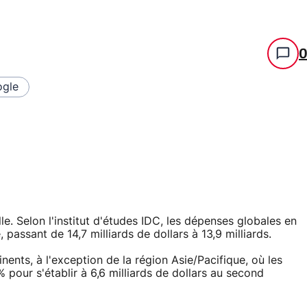
gle
e. Selon l'institut d'études IDC, les dépenses globales en
 passant de 14,7 milliards de dollars à 13,9 milliards.
nents, à l'exception de la région Asie/Pacifique, où les
pour s'établir à 6,6 milliards de dollars au second