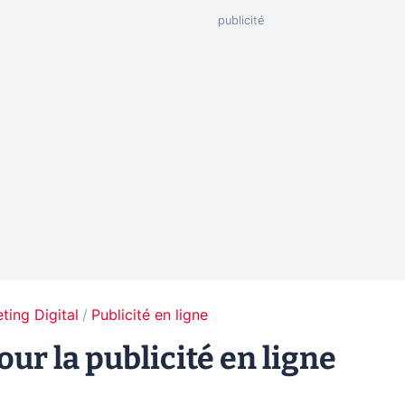
ting Digital
Publicité en ligne
ur la publicité en ligne