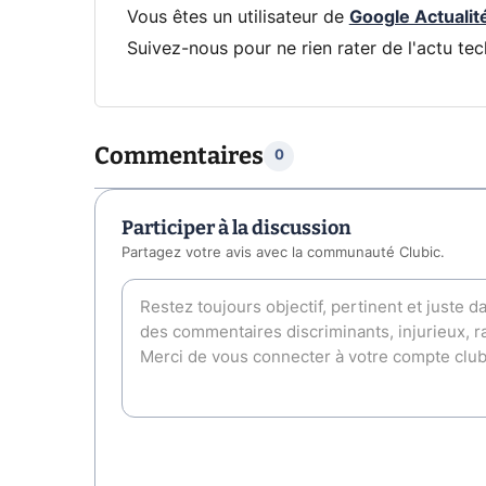
Vous êtes un utilisateur de
Google Actualit
Suivez-nous pour ne rien rater de l'actu tec
Commentaires
0
Participer à la discussion
Partagez votre avis avec la communauté Clubic.