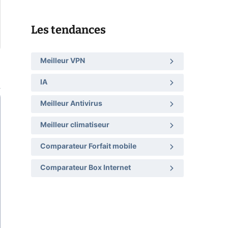
Les tendances
Meilleur VPN
IA
Meilleur Antivirus
Meilleur climatiseur
Comparateur Forfait mobile
Comparateur Box Internet