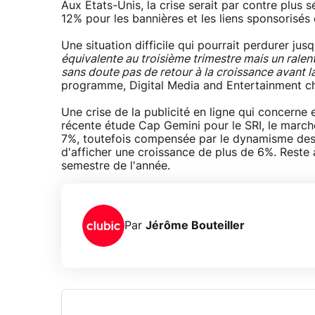
Aux Etats-Unis, la crise serait par contre plus
12% pour les bannières et les liens sponsorisé
Une situation difficile qui pourrait perdurer jusq
équivalente au troisième trimestre mais un ralent
sans doute pas de retour à la croissance avant 
programme, Digital Media and Entertainment c
Une crise de la publicité en ligne qui concerne
récente étude Cap Gemini pour le SRI, le marché
7%, toutefois compensée par le dynamisme des
d'afficher une croissance de plus de 6%. Reste à
semestre de l'année.
Par
Jérôme Bouteiller