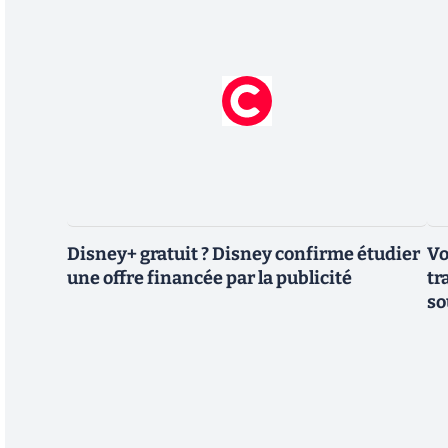
Disney+ gratuit ? Disney confirme étudier
Vo
une offre financée par la publicité
tr
so