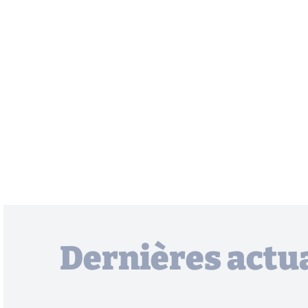
Dernières actua