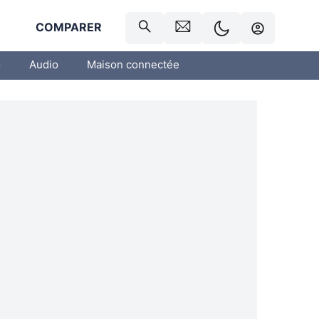
R
COMPARER
o
Audio
Maison connectée