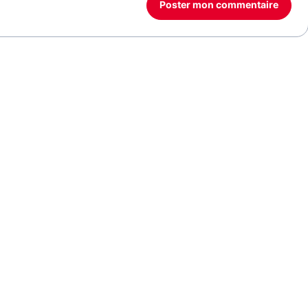
Poster mon commentaire