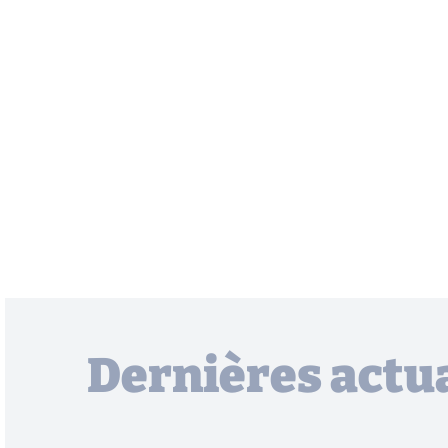
Dernières actua