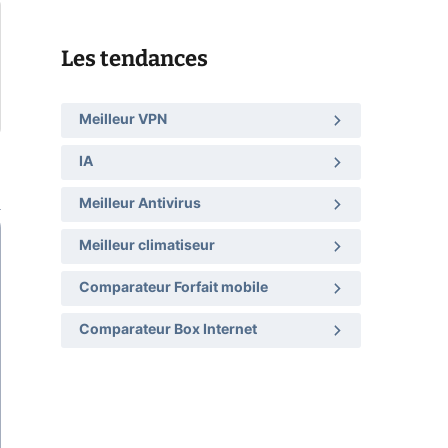
Les tendances
Meilleur VPN
IA
Meilleur Antivirus
Meilleur climatiseur
Comparateur Forfait mobile
Comparateur Box Internet