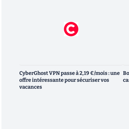
CyberGhost VPN passe à 2,19 €/mois : une
Bo
offre intéressante pour sécuriser vos
ca
vacances