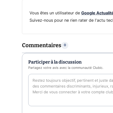
Vous êtes un utilisateur de
Google Actualit
Suivez-nous pour ne rien rater de l'actu tec
Commentaires
0
Participer à la discussion
Partagez votre avis avec la communauté Clubic.