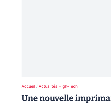
Accueil
Actualités High-Tech
Une nouvelle impriman