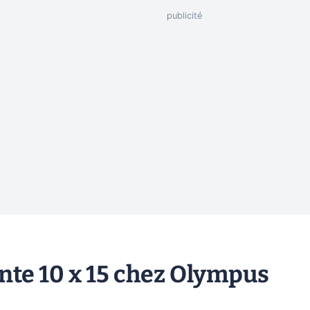
te 10 x 15 chez Olympus