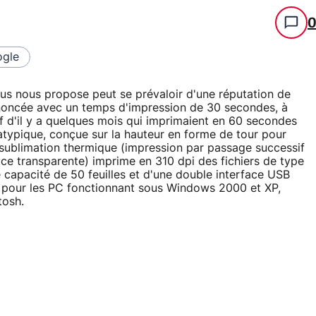
gle
us nous propose peut se prévaloir d'une réputation de
 annoncée avec un temps d'impression de 30 secondes, à
 d'il y a quelques mois qui imprimaient en 60 secondes
atypique, conçue sur la hauteur en forme de tour pour
sublimation thermique (impression par passage successif
ce transparente) imprime en 310 dpi des fichiers de type
 capacité de 50 feuilles et d'une double interface USB
 pour les PC fonctionnant sous Windows 2000 et XP,
tosh.