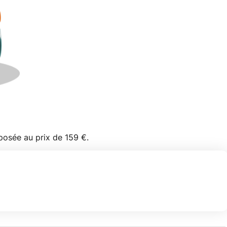
posée au prix de 159 €.