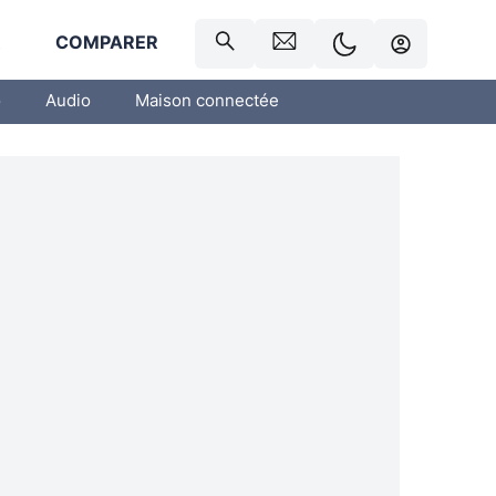
R
COMPARER
o
Audio
Maison connectée