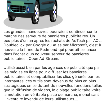
Les grandes manoeuvres pourraient continuer sur le
marché des serveurs de bannières publicitaires. Un
peu plus d'un an après les rachats de AdTech par AOL,
Doubleclick par Google ou Atlas par Microsoft, c'est à
nouveau la firme de Redmond qui pourrait se lancer
dans l'achat d'un nouveau serveur de bannières
publicitaires : Open Ad Stream.
Utilisé aussi bien par les agences de publicité que par
les médias en ligne pour diffuser les bannières
publicitaires et comptabiliser les clics générés par les
internautes, ces outils sont devenus de plus en plus
stratégiques en se dotant de nouvelles fonctions telles
que la diffusion de vidéos, le ciblage publicitaire voire
la mutation en véritable place de marché, monétisant
l'inventaire invendu de leurs utilisateurs....