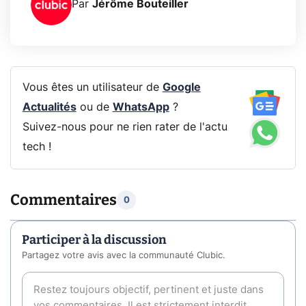
Par
Jérôme Bouteiller
Vous êtes un utilisateur de
Google
Actualités
ou de
WhatsApp
?
Suivez-nous pour ne rien rater de l'actu
tech !
Commentaires
0
Participer à la discussion
Partagez votre avis avec la communauté Clubic.