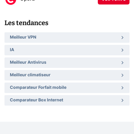
Les tendances
Meilleur VPN
IA
Meilleur Antivirus
Meilleur climatiseur
Comparateur Forfait mobile
Comparateur Box Internet