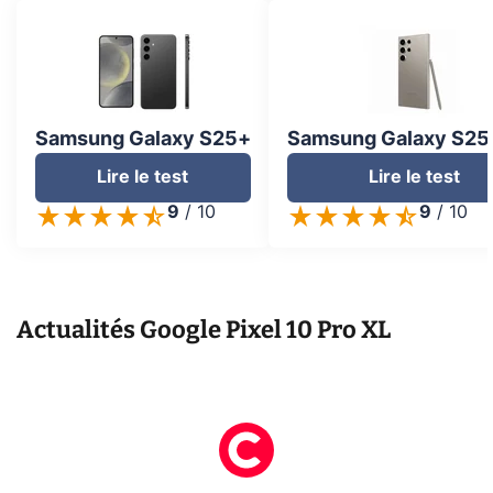
Samsung Galaxy S25+
Samsung Galaxy S25 
Lire le test
Lire le test
9
/
10
9
/
10
Actualités
Google Pixel 10 Pro XL