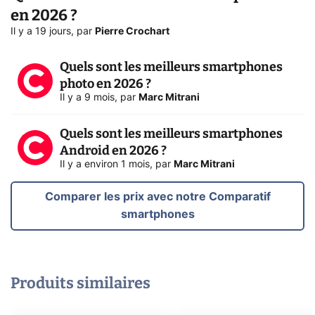
en 2026 ?
Il y a 19 jours
,
par
Pierre Crochart
Quels sont les meilleurs smartphones
photo en 2026 ?
Il y a 9 mois
,
par
Marc Mitrani
Quels sont les meilleurs smartphones
Android en 2026 ?
Il y a environ 1 mois
,
par
Marc Mitrani
Comparer les prix avec notre Comparatif
smartphones
Produits similaires