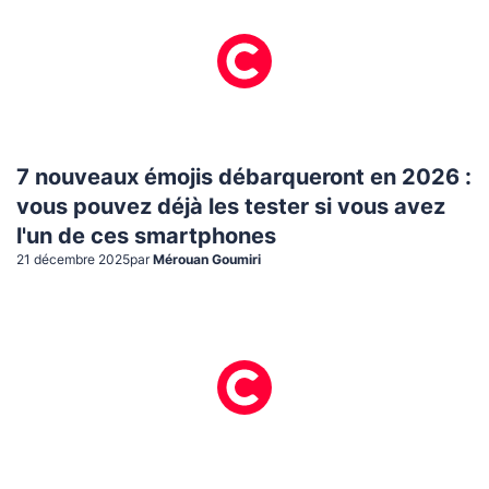
7 nouveaux émojis débarqueront en 2026 :
vous pouvez déjà les tester si vous avez
l'un de ces smartphones
21 décembre 2025
par
Mérouan Goumiri