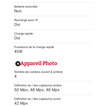
Batterie amovible
Non
Recharge sans-fil
Oui
Charge rapide
Oui
Puissance de la charge rapide
45W
Appareil Photo
Nombre de caméras (avant & arrière)
4
Définition du / des capteur(s) arrière
50 Mpx, 48 Mpx, 48 Mpx
Définition du / des capteur(s) avant
42 Mpx