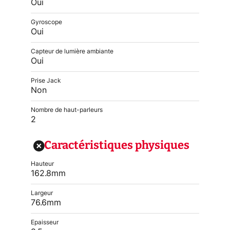
Oui
Gyroscope
Oui
Capteur de lumière ambiante
Oui
Prise Jack
Non
Nombre de haut-parleurs
2
Caractéristiques physiques
Hauteur
162.8mm
Largeur
76.6mm
Epaisseur