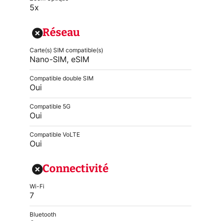
5x
Réseau
Carte(s) SIM compatible(s)
Nano-SIM, eSIM
Compatible double SIM
Oui
Compatible 5G
Oui
Compatible VoLTE
Oui
Connectivité
Wi-Fi
7
Bluetooth