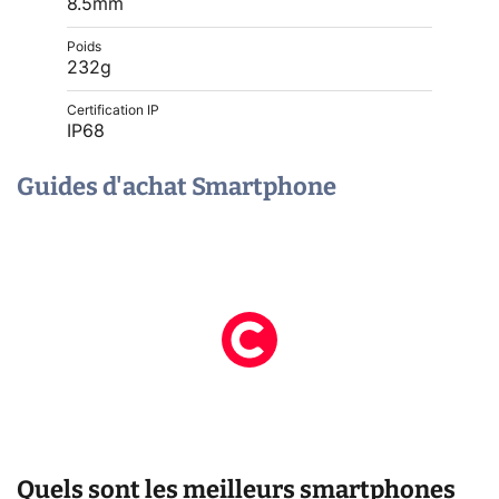
8.5mm
Poids
232g
Certification IP
IP68
Guides d'achat Smartphone
Quels sont les meilleurs smartphones