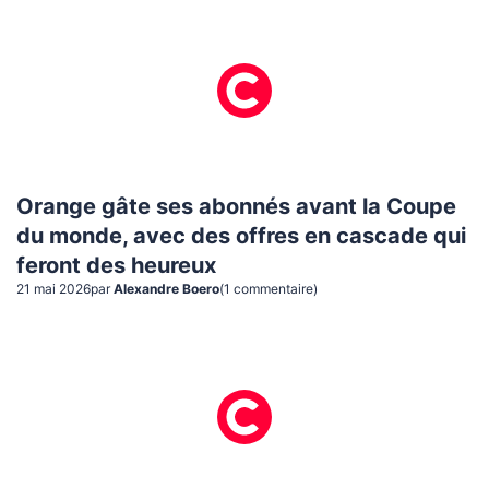
Orange gâte ses abonnés avant la Coupe
du monde, avec des offres en cascade qui
feront des heureux
21 mai 2026
par
Alexandre Boero
(
1
commentaire
)