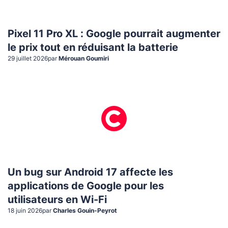
Pixel 11 Pro XL : Google pourrait augmenter
le prix tout en réduisant la batterie
29 juillet 2026
par
Mérouan Goumiri
Un bug sur Android 17 affecte les
applications de Google pour les
utilisateurs en Wi-Fi
18 juin 2026
par
Charles Gouin-Peyrot