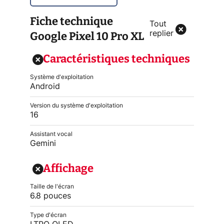
Fiche technique
Tout
Google Pixel 10 Pro XL
replier
Caractéristiques techniques
Système d'exploitation
Android
Version du système d'exploitation
16
Assistant vocal
Gemini
Affichage
Taille de l'écran
6.8 pouces
Type d'écran