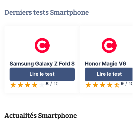
Derniers tests
Smartphone
Samsung Galaxy Z Fold 8
Honor Magic V6
Lire le test
Lire le test
8
/
10
9
/
10
Actualités
Smartphone