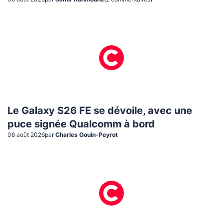
Le Galaxy S26 FE se dévoile, avec une
puce signée Qualcomm à bord
06 août 2026
par
Charles Gouin-Peyrot