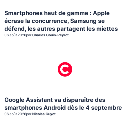
Smartphones haut de gamme : Apple
écrase la concurrence, Samsung se
défend, les autres partagent les miettes
06 août 2026
par
Charles Gouin-Peyrot
Google Assistant va disparaître des
smartphones Android dès le 4 septembre
06 août 2026
par
Nicolas Guyot