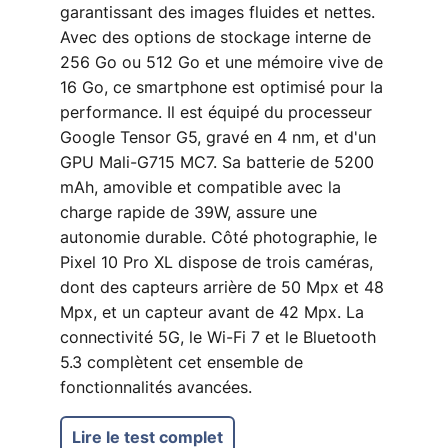
garantissant des images fluides et nettes.
Avec des options de stockage interne de
256 Go ou 512 Go et une mémoire vive de
16 Go, ce smartphone est optimisé pour la
performance. Il est équipé du processeur
Google Tensor G5, gravé en 4 nm, et d'un
GPU Mali-G715 MC7. Sa batterie de 5200
mAh, amovible et compatible avec la
charge rapide de 39W, assure une
autonomie durable. Côté photographie, le
Pixel 10 Pro XL dispose de trois caméras,
dont des capteurs arrière de 50 Mpx et 48
Mpx, et un capteur avant de 42 Mpx. La
connectivité 5G, le Wi-Fi 7 et le Bluetooth
5.3 complètent cet ensemble de
fonctionnalités avancées.
Lire le test complet