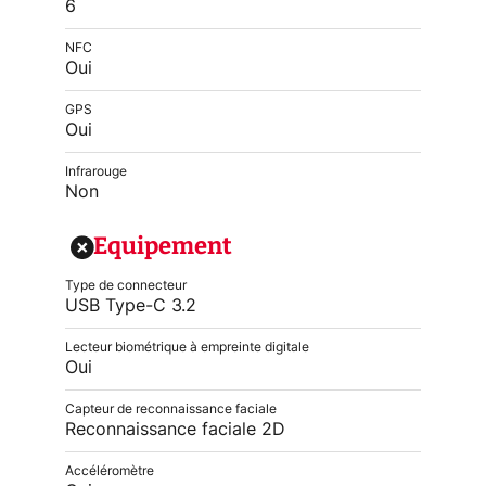
6
NFC
Oui
GPS
Oui
Infrarouge
Non
Equipement
Type de connecteur
USB Type-C 3.2
Lecteur biométrique à empreinte digitale
Oui
Capteur de reconnaissance faciale
Reconnaissance faciale 2D
Accéléromètre