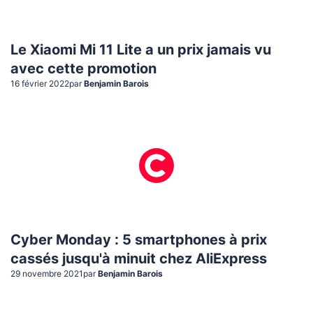
Le Xiaomi Mi 11 Lite a un prix jamais vu
avec cette promotion
16 février 2022
par
Benjamin Barois
Cyber Monday : 5 smartphones à prix
cassés jusqu'à minuit chez AliExpress
29 novembre 2021
par
Benjamin Barois