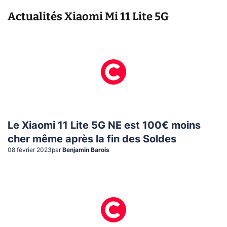
Actualités
Xiaomi Mi 11 Lite 5G
Le Xiaomi 11 Lite 5G NE est 100€ moins
cher même après la fin des Soldes
08 février 2023
par
Benjamin Barois