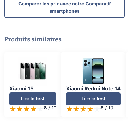
Comparer les prix avec notre Comparatif
smartphones
Produits similaires
Xiaomi 15
Xiaomi Redmi Note 14
Lire le test
Lire le test
8
/
10
8
/
10