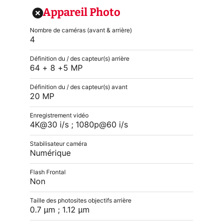
Appareil Photo
Nombre de caméras (avant & arrière)
4
Définition du / des capteur(s) arrière
64 + 8 +5 MP
Définition du / des capteur(s) avant
20 MP
Enregistrement vidéo
4K@30 i/s ; 1080p@60 i/s
Stabilisateur caméra
Numérique
Flash Frontal
Non
Taille des photosites objectifs arrière
0.7 µm ; 1.12 µm