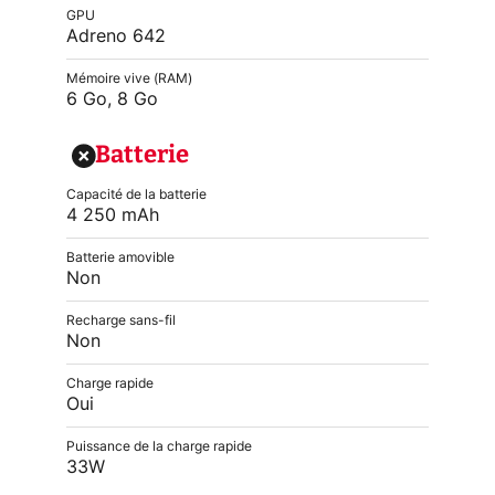
GPU
Adreno 642
Mémoire vive (RAM)
6 Go, 8 Go
Batterie
Capacité de la batterie
4 250 mAh
Batterie amovible
Non
Recharge sans-fil
Non
Charge rapide
Oui
Puissance de la charge rapide
33W