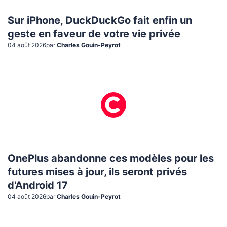
Sur iPhone, DuckDuckGo fait enfin un
geste en faveur de votre vie privée
04 août 2026
par
Charles Gouin-Peyrot
OnePlus abandonne ces modèles pour les
futures mises à jour, ils seront privés
d'Android 17
04 août 2026
par
Charles Gouin-Peyrot