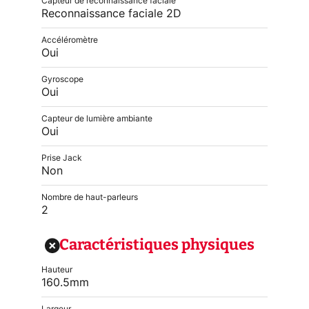
Capteur de reconnaissance faciale
Reconnaissance faciale 2D
Accéléromètre
Oui
Gyroscope
Oui
Capteur de lumière ambiante
Oui
Prise Jack
Non
Nombre de haut-parleurs
2
Caractéristiques physiques
Hauteur
160.5mm