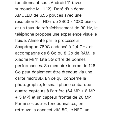
fonctionnant sous Android 11 (avec
surcouche MIUI 12). Doté d'un écran
AMOLED de 6,55 pouces avec une
résolution Full HD+ de 2400 x 1080 pixels
et un taux de rafraîchissement de 90 Hz, le
téléphone propose une expérience visuelle
fluide. Alimenté par le processeur
Snapdragon 780G cadencé à 2,4 GHz et
accompagné de 6 Go ou 8 Go de RAM, le
Xiaomi Mi 11 Lite 5G offre de bonnes
performances. Sa mémoire interne de 128
Go peut également être étendue via une
carte microSD. En ce qui concerne la
photographie, le smartphone embarque
quatre capteurs à l'arrière (64 MP + 8 MP
+ 5 MP) et un capteur frontal de 20 MP.
Parmi ses autres fonctionnalités, on
retrouve la connectivité 5G, le NFC, un