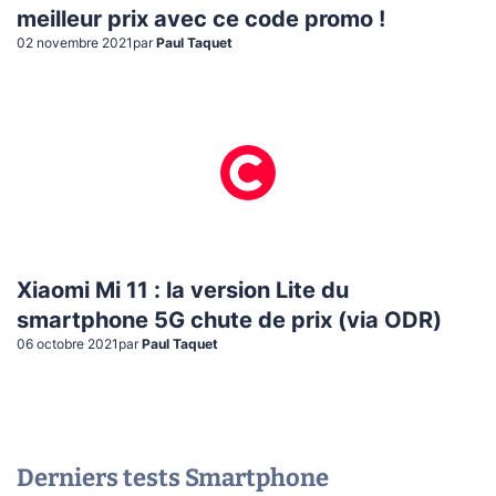
meilleur prix avec ce code promo !
02 novembre 2021
par
Paul Taquet
Xiaomi Mi 11 : la version Lite du
smartphone 5G chute de prix (via ODR)
06 octobre 2021
par
Paul Taquet
Derniers tests
Smartphone