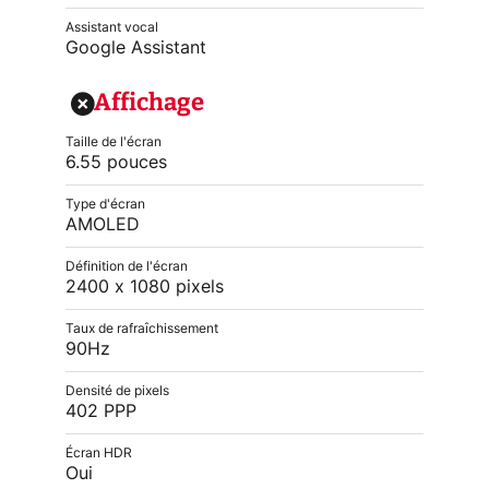
Assistant vocal
Google Assistant
Affichage
Taille de l'écran
6.55 pouces
Type d'écran
AMOLED
Définition de l'écran
2400 x 1080 pixels
Taux de rafraîchissement
90Hz
Densité de pixels
402 PPP
Écran HDR
Oui