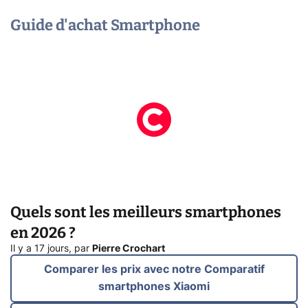
Guide d'achat Smartphone
Quels sont les meilleurs smartphones
en 2026 ?
Il y a 17 jours
,
par
Pierre Crochart
Comparer les prix avec notre Comparatif
smartphones Xiaomi