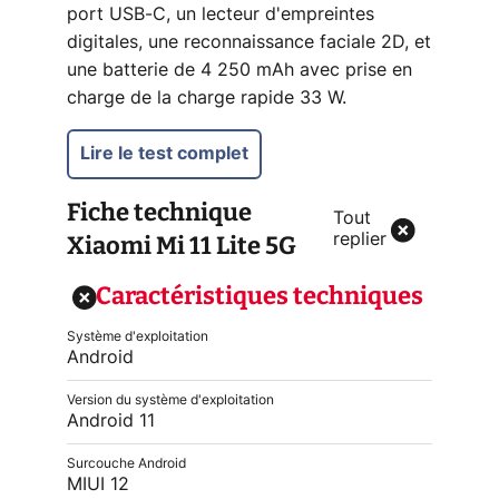
port USB-C, un lecteur d'empreintes
digitales, une reconnaissance faciale 2D, et
une batterie de 4 250 mAh avec prise en
charge de la charge rapide 33 W.
Lire le test complet
Fiche technique
Tout
Xiaomi Mi 11 Lite 5G
replier
Caractéristiques techniques
Système d'exploitation
Android
Version du système d'exploitation
Android 11
Surcouche Android
MIUI 12