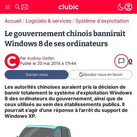
Accueil
Logiciels & services
Système d'exploitation (O
Le gouvernement chinois bannirait
Windows 8 de ses ordinateurs
Par
Audrey Oeillet
0
Publié le
20 mai 2014 à 17h44
Suivez-nous
Ajoutez-nous en favori
Les autorités chinoises auraient pris la décision de
bannir totalement le système d'exploitation Windows
8 des ordinateurs du gouvernement, ainsi que de
ceux utilisés au sein des établissements publics. Il
pourrait s'agir d'une réponse à l'arrêt du support de
Windows XP.