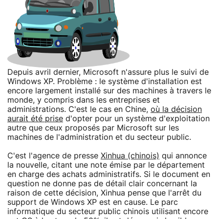
Depuis avril dernier, Microsoft n'assure plus le suivi de
Windows XP. Problème : le système d'installation est
encore largement installé sur des machines à travers le
monde, y compris dans les entreprises et
administrations. C'est le cas en Chine,
où la décision
aurait été prise
d'opter pour un système d'exploitation
autre que ceux proposés par Microsoft sur les
machines de l'administration et du secteur public.
C'est l'agence de presse
Xinhua (chinois)
qui annonce
la nouvelle, citant une note émise par le département
en charge des achats administratifs. Si le document en
question ne donne pas de détail clair concernant la
raison de cette décision, Xinhua pense que l'arrêt du
support de Windows XP est en cause. Le parc
informatique du secteur public chinois utilisant encore