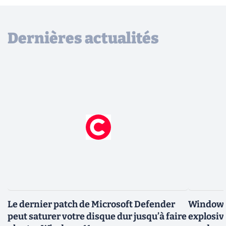
Dernières actualités
Le dernier patch de Microsoft Defender
Windows 
peut saturer votre disque dur jusqu’à faire
explosiv