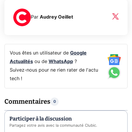
Par
Audrey Oeillet
Vous êtes un utilisateur de
Google
Actualités
ou de
WhatsApp
?
Suivez-nous pour ne rien rater de l'actu
tech !
Commentaires
0
Participer à la discussion
Partagez votre avis avec la communauté Clubic.