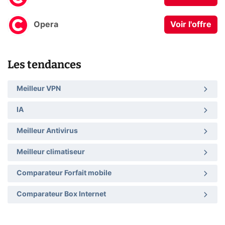
Opera
Voir l'offre
Les tendances
Meilleur VPN
IA
Meilleur Antivirus
Meilleur climatiseur
Comparateur Forfait mobile
Comparateur Box Internet