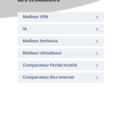
Meilleur VPN
IA
Meilleur Antivirus
Meilleur climatiseur
Comparateur Forfait mobile
Comparateur Box Internet