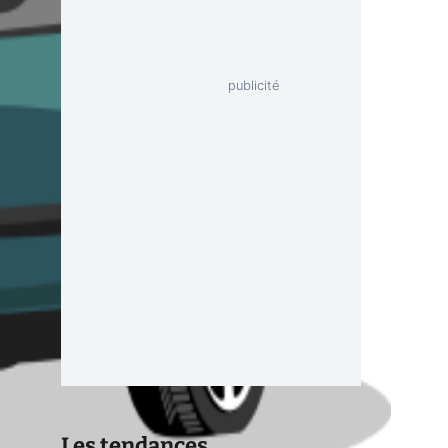
Les tendances