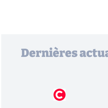
Dernières actua