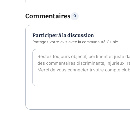
Commentaires
0
Participer à la discussion
Partagez votre avis avec la communauté Clubic.