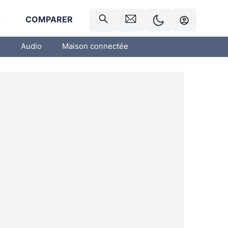
R
COMPARER
o
Audio
Maison connectée