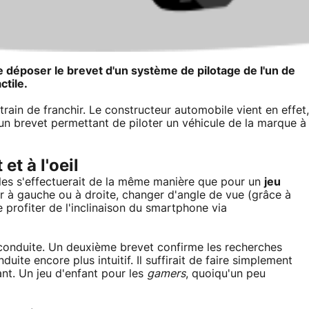
 déposer le brevet d'un système de pilotage de l'un de
ctile.
train de franchir. Le constructeur automobile vient en effet,
un brevet permettant de piloter un véhicule de la marque à
et à l'oeil
ules s'effectuerait de la même manière que pour un
jeu
er à gauche ou à droite, changer d'angle de vue (grâce à
 profiter de l'inclinaison du smartphone via
onduite. Un deuxième brevet confirme les recherches
ite encore plus intuitif. Il suffirait de faire simplement
ant. Un jeu d'enfant pour les
gamers
, quoiqu'un peu