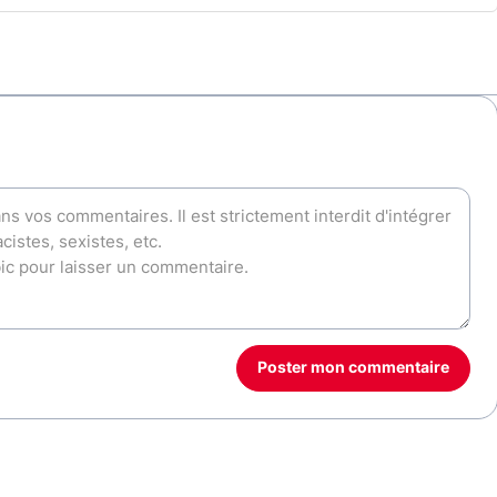
Poster mon commentaire