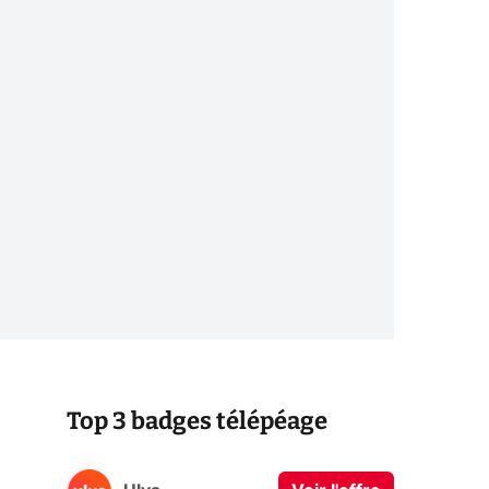
Top 3 badges télépéage