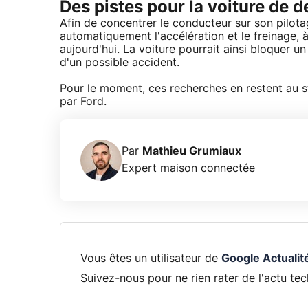
Des pistes pour la voiture de 
Afin de concentrer le conducteur sur son pilotag
automatiquement l'accélération et le freinage, à
aujourd'hui. La voiture pourrait ainsi bloquer
d'un possible accident.
Pour le moment, ces recherches en restent au st
par Ford.
Par
Mathieu Grumiaux
Expert maison connectée
Vous êtes un utilisateur de
Google Actualit
Suivez-nous pour ne rien rater de l'actu tec