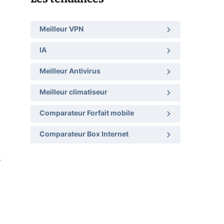
Meilleur VPN
IA
Meilleur Antivirus
Meilleur climatiseur
Comparateur Forfait mobile
Comparateur Box Internet
s