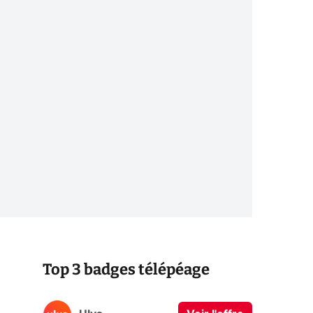
Top 3 badges télépéage