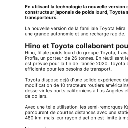
En utilisant la technologie la nouvelle version 
constructeur japonais de poids lourd, Toyota 
transporteurs.
La nouvelle version de la familiale Toyota Mirai
une grande autonomie et une recharge rapide.
Hino et Toyota collaborent po
Hino, filiale poids lourd du groupe Toyota, trav
Profia, un porteur de 26 tonnes. En réutilisant l
est prévue pour la fin de l'année 2020, Toyota 
efficiente pour les besoins de transport.
Toyota dispose déjà d'une solide expérience dan
modification de 10 tracteurs routiers américain
desservir les ports californiens à Los Angeles e
de dollars.
Avec une telle utilisation, les semi-remorques 
parcourent de courtes distances avec une stati
480 km, mais leur rayon d'action est limité à m