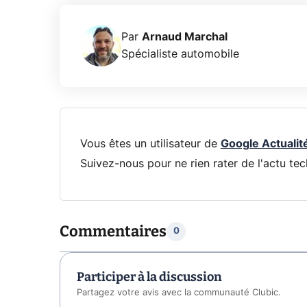
Par
Arnaud Marchal
Spécialiste automobile
Vous êtes un utilisateur de
Google Actualit
Suivez-nous pour ne rien rater de l'actu tec
Commentaires
0
Participer à la discussion
Partagez votre avis avec la communauté Clubic.