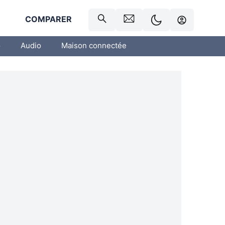
R
COMPARER
o
Audio
Maison connectée