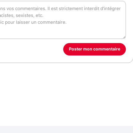
Poster mon commentaire