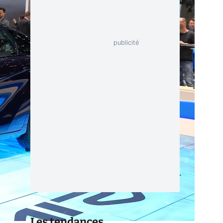
Les tendances