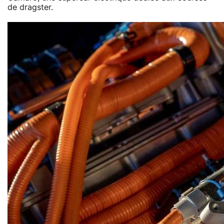
de dragster.