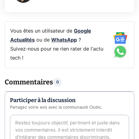
Vous êtes un utilisateur de
Google
Actualités
ou de
WhatsApp
?
Suivez-nous pour ne rien rater de l'actu
tech !
Commentaires
0
Participer à la discussion
Partagez votre avis avec la communauté Clubic.