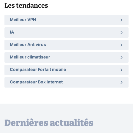
Les tendances
Meilleur VPN
IA
Meilleur Antivirus
Meilleur climatiseur
Comparateur Forfait mobile
Comparateur Box Internet
Dernières actualités