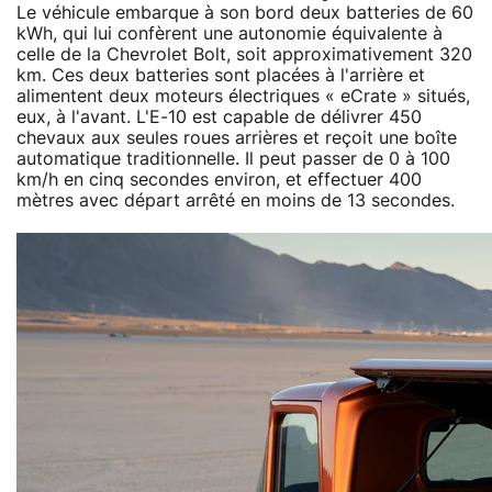
Le véhicule embarque à son bord deux batteries de 60
kWh, qui lui confèrent une autonomie équivalente à
celle de la Chevrolet Bolt, soit approximativement 320
km. Ces deux batteries sont placées à l'arrière et
alimentent deux moteurs électriques « eCrate » situés,
eux, à l'avant. L'E-10 est capable de délivrer 450
chevaux aux seules roues arrières et reçoit une boîte
automatique traditionnelle. Il peut passer de 0 à 100
km/h en cinq secondes environ, et effectuer 400
mètres avec départ arrêté en moins de 13 secondes.