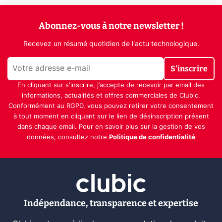
Abonnez-vous à notre newsletter !
Recevez un résumé quotidien de l'actu technologique.
S'inscrire
En cliquant sur s'inscrire, j’accepte de recevoir par email des
informations, actualités et offres commerciales de Clubic.
Conformément au RGPD, vous pouvez retirer votre consentement
à tout moment en cliquant sur le lien de désinscription présent
dans chaque email. Pour en savoir plus sur la gestion de vos
données, consultez notre
Politique de confidentialité
Indépendance, transparence et expertise