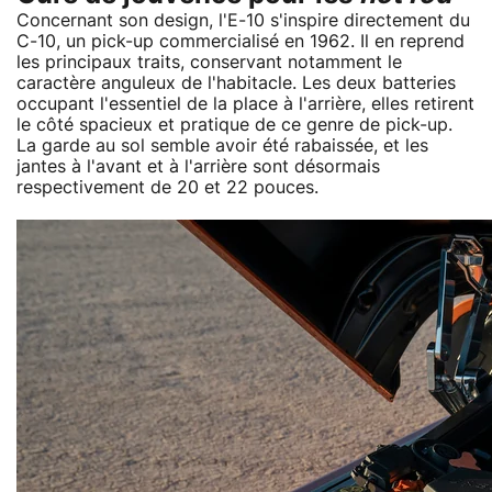
Concernant son design, l'E-10 s'inspire directement du
C-10, un pick-up commercialisé en 1962. Il en reprend
les principaux traits, conservant notamment le
caractère anguleux de l'habitacle. Les deux batteries
occupant l'essentiel de la place à l'arrière, elles retirent
le côté spacieux et pratique de ce genre de pick-up.
La garde au sol semble avoir été rabaissée, et les
jantes à l'avant et à l'arrière sont désormais
respectivement de 20 et 22 pouces.