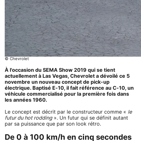
© Chevrolet
À l'occasion du SEMA Show 2019 qui se tient
actuellement à Las Vegas, Chevrolet a dévoilé ce 5
novembre un nouveau concept de pick-up
électrique. Baptisé E-10, il fait référence au C-10, un
véhicule commercialisé pour la première fois dans
les années 1960.
Le concept est décrit par le constructeur comme «
le
futur du hot rodding
». Un futur qui se définit autant
par sa puissance que par son look rétro.
De 0 à 100 km/h en cinq secondes