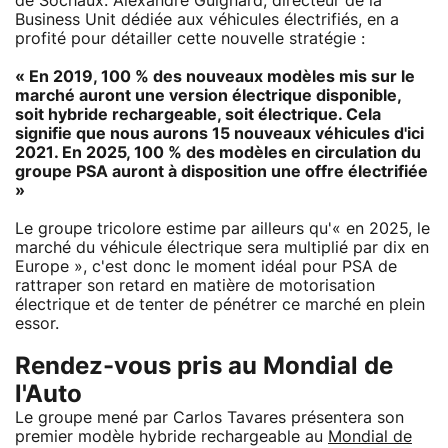
de Sochaux. Alexandre Guignard, directeur de la
Business Unit dédiée aux véhicules électrifiés, en a
profité pour détailler cette nouvelle stratégie :
« En 2019, 100 % des nouveaux modèles mis sur le
marché auront une version électrique disponible,
soit hybride rechargeable, soit électrique. Cela
signifie que nous aurons 15 nouveaux véhicules d'ici
2021. En 2025, 100 % des modèles en circulation du
groupe PSA auront à disposition une offre électrifiée
»
Le groupe tricolore estime par ailleurs qu'« en 2025, le
marché du véhicule électrique sera multiplié par dix en
Europe », c'est donc le moment idéal pour PSA de
rattraper son retard en matière de motorisation
électrique et de tenter de pénétrer ce marché en plein
essor.
Rendez-vous pris au Mondial de
l'Auto
Le groupe mené par Carlos Tavares présentera son
premier modèle hybride rechargeable au
Mondial de