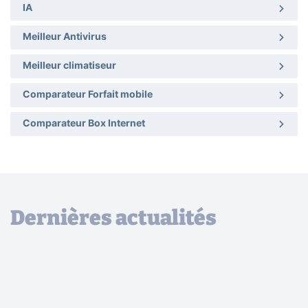
IA
Meilleur Antivirus
Meilleur climatiseur
Comparateur Forfait mobile
Comparateur Box Internet
Dernières actualités