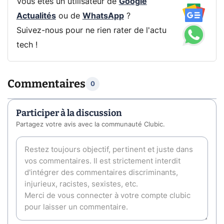
Vous êtes un utilisateur de
Google
Actualités
ou de
WhatsApp
?
Suivez-nous pour ne rien rater de l'actu
tech !
Commentaires
0
Participer à la discussion
Partagez votre avis avec la communauté Clubic.