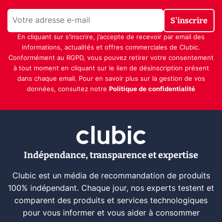
S'inscrire
En cliquant sur s'inscrire, j’accepte de recevoir par email des
informations, actualités et offres commerciales de Clubic.
Conformément au RGPD, vous pouvez retirer votre consentement
à tout moment en cliquant sur le lien de désinscription présent
dans chaque email. Pour en savoir plus sur la gestion de vos
données, consultez notre
Politique de confidentialité
Indépendance, transparence et expertise
Clubic est un média de recommandation de produits
100% indépendant. Chaque jour, nos experts testent et
comparent des produits et services technologiques
pour vous informer et vous aider à consommer