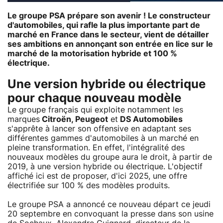
Le groupe PSA prépare son avenir ! Le constructeur
d'automobiles, qui rafle la plus importante part de
marché en France dans le secteur, vient de détailler
ses ambitions en annonçant son entrée en lice sur le
marché de la motorisation hybride et 100 %
électrique.
Une version hybride ou électrique
pour chaque nouveau modèle
Le groupe français qui exploite notamment les
marques
Citroën, Peugeot
et
DS Automobiles
s'apprête à lancer son offensive en adaptant ses
différentes gammes d'automobiles à un marché en
pleine transformation. En effet, l'intégralité des
nouveaux modèles du groupe aura le droit, à partir de
2019, à une version hybride ou électrique. L'objectif
affiché ici est de proposer, d'ici 2025, une offre
électrifiée sur 100 % des modèles produits.
Le groupe PSA a annoncé ce nouveau départ ce jeudi
20 septembre en convoquant la presse dans son usine