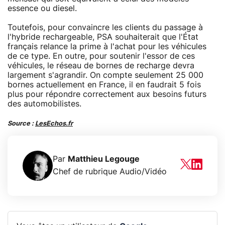
essence ou diesel.
Toutefois, pour convaincre les clients du passage à
l'hybride rechargeable, PSA souhaiterait que l'État
français relance la prime à l'achat pour les véhicules
de ce type. En outre, pour soutenir l'essor de ces
véhicules, le réseau de bornes de recharge devra
largement s'agrandir. On compte seulement 25 000
bornes actuellement en France, il en faudrait 5 fois
plus pour répondre correctement aux besoins futurs
des automobilistes.
Source :
LesEchos.fr
Par
Matthieu Legouge
Chef de rubrique Audio/Vidéo