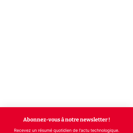
Abonnez-vous à notre newsletter !
Recevez un résumé quotidien de l'actu technologique.