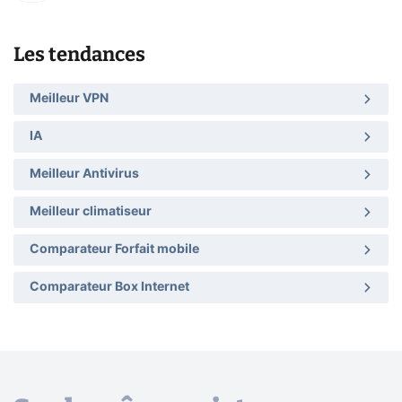
Les tendances
Meilleur VPN
IA
Meilleur Antivirus
Meilleur climatiseur
Comparateur Forfait mobile
Comparateur Box Internet