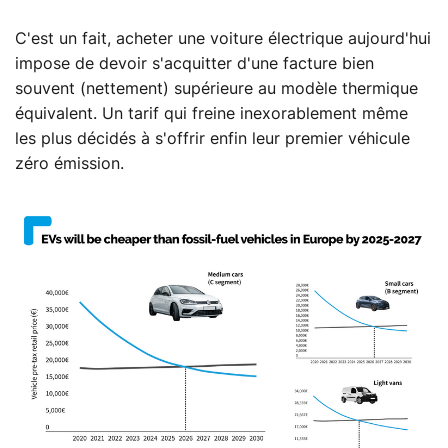
C'est un fait, acheter une voiture électrique aujourd'hui
impose de devoir s'acquitter d'une facture bien
souvent (nettement) supérieure au modèle thermique
équivalent. Un tarif qui freine inexorablement même
les plus décidés à s'offrir enfin leur premier véhicule
zéro émission.