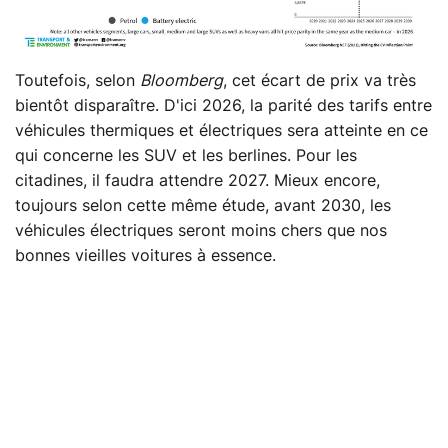
Toutefois, selon
Bloomberg
, cet écart de prix va très
bientôt disparaître. D'ici 2026, la parité des tarifs entre
véhicules thermiques et électriques sera atteinte en ce
qui concerne les SUV et les berlines. Pour les
citadines, il faudra attendre 2027. Mieux encore,
toujours selon cette même étude, avant 2030, les
véhicules électriques seront moins chers que nos
bonnes vieilles voitures à essence.