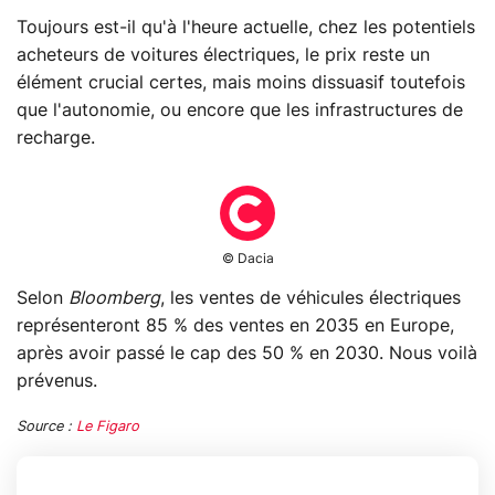
Toujours est-il qu'à l'heure actuelle, chez les potentiels
acheteurs de voitures électriques, le prix reste un
élément crucial certes, mais moins dissuasif toutefois
que l'autonomie, ou encore que les infrastructures de
recharge.
© Dacia
Selon
Bloomberg
, les ventes de véhicules électriques
représenteront 85 % des ventes en 2035 en Europe,
après avoir passé le cap des 50 % en 2030. Nous voilà
prévenus.
Source :
Le Figaro