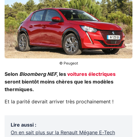
© Peugeot
Selon
Bloomberg NEF
, les
voitures électriques
seront bientôt moins chères que les modèles
thermiques.
Et la parité devrait arriver très prochainement !
Lire aussi
:
On en sait plus sur la Renault Mégane E-Tech