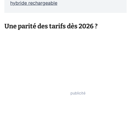
hybride rechargeable
Une parité des tarifs dès 2026 ?