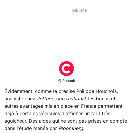
© Renault
Évidemment, comme le précise Philippe Houchois,
analyste chez
Jefferies International
, les bonus et
autres avantages mis en place en France permettent
déjà à certains véhicules d'afficher un tarif très
aguicheur. Des aides qui ne sont pas prises en compte
dans l'étude menée par
Bloomberg
.