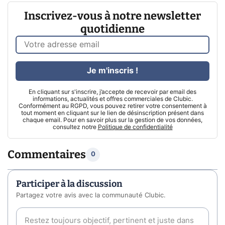
Inscrivez-vous à notre newsletter
quotidienne
Je m'inscris !
En cliquant sur s'inscrire, j’accepte de recevoir par email des
informations, actualités et offres commerciales de Clubic.
Conformément au RGPD, vous pouvez retirer votre consentement à
tout moment en cliquant sur le lien de désinscription présent dans
chaque email. Pour en savoir plus sur la gestion de vos données,
consultez notre
Politique de confidentialité
Commentaires
0
Participer à la discussion
Partagez votre avis avec la communauté Clubic.