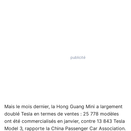
Mais le mois dernier, la Hong Guang Mini a largement
doublé Tesla en termes de ventes : 25 778 modèles
ont été commercialisés en janvier, contre 13 843 Tesla
Model 3, rapporte la China Passenger Car Association.