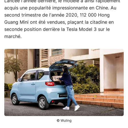
Lancée l'année dernière, le modèle a ainsi rapidement
acquis une popularité impressionnante en Chine. Au
second trimestre de l'année 2020, 112 000 Hong
Guang Mini ont été vendues, plaçant la citadine en
seconde position derrière la Tesla Model 3 sur le
marché.
© Wuling