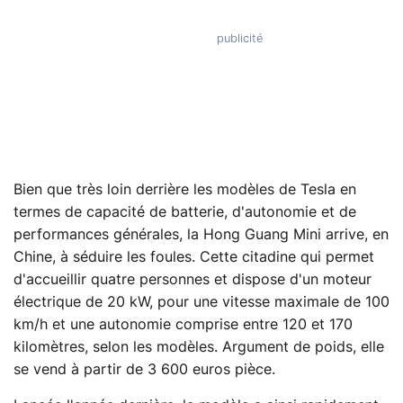
Bien que très loin derrière les modèles de Tesla en
termes de capacité de batterie, d'autonomie et de
performances générales, la Hong Guang Mini arrive, en
Chine, à séduire les foules. Cette citadine qui permet
d'accueillir quatre personnes et dispose d'un moteur
électrique de 20 kW, pour une vitesse maximale de 100
km/h et une autonomie comprise entre 120 et 170
kilomètres, selon les modèles. Argument de poids, elle
se vend à partir de 3 600 euros pièce.