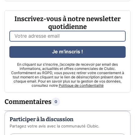
Inscrivez-vous à notre newsletter
quotidienne
Je m'inscris !
En cliquant sur s'inscrire, j’accepte de recevoir par email des
informations, actualités et offres commerciales de Clubic.
Conformément au RGPD, vous pouvez retirer votre consentement à
tout moment en cliquant sur le lien de désinscription présent dans
chaque email. Pour en savoir plus sur la gestion de vos données,
consultez notre
Politique de confidentialité
Commentaires
0
Participer à la discussion
Partagez votre avis avec la communauté Clubic.