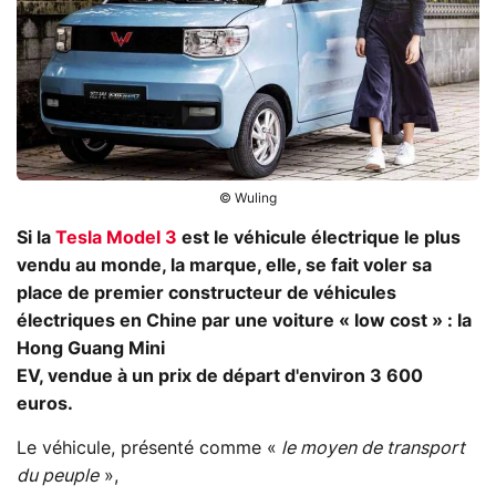
© Wuling
Si la
Tesla Model 3
est le véhicule électrique le plus
vendu au monde, la marque, elle, se fait voler sa
place de premier constructeur de véhicules
électriques en Chine par une voiture « low cost » : la
Hong Guang Mini
EV, vendue à un prix de départ d'environ 3 600
euros.
Le véhicule, présenté comme «
le moyen de transport
du peuple
»,