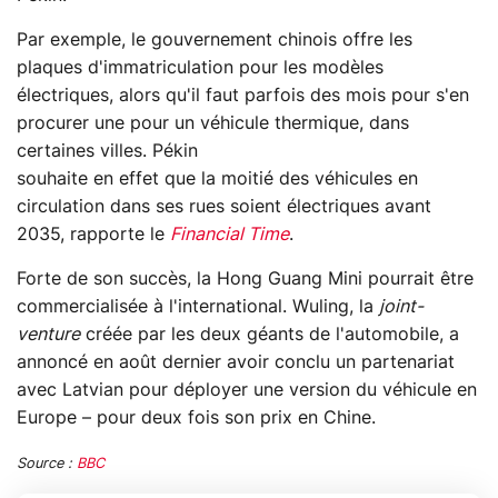
Par exemple, le gouvernement chinois offre les
plaques d'immatriculation pour les modèles
électriques, alors qu'il faut parfois des mois pour s'en
procurer une pour un véhicule thermique, dans
certaines villes. Pékin
souhaite en effet que la moitié des véhicules en
circulation dans ses rues soient électriques avant
2035, rapporte le
Financial Time
.
Forte de son succès, la Hong Guang Mini pourrait être
commercialisée à l'international. Wuling, la
joint-
venture
créée par les deux géants de l'automobile, a
annoncé en août dernier avoir conclu un partenariat
avec Latvian pour déployer une version du véhicule en
Europe – pour deux fois son prix en Chine.
Source :
BBC