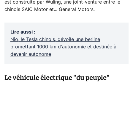
est construite par Wuling, une joint-venture entre le
chinois SAIC Motor et... General Motors.
Lire aussi
:
Nio, le Tesla chinois, dévoile une berline
promettant 1000 km d'autonomie et destinée à
devenir autonome
Le véhicule électrique "du peuple"