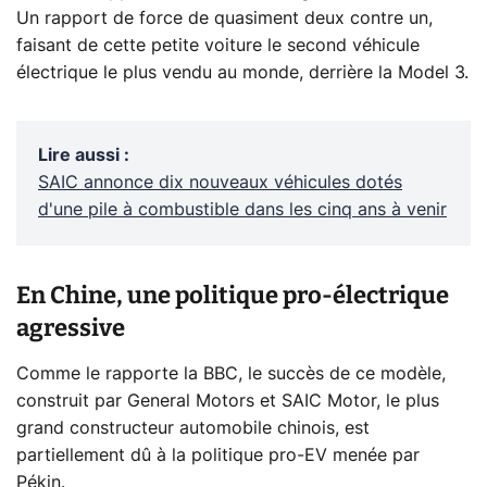
Un rapport de force de quasiment deux contre un,
faisant de cette petite voiture le second véhicule
électrique le plus vendu au monde, derrière la Model 3.
Lire aussi
:
SAIC annonce dix nouveaux véhicules dotés
d'une pile à combustible dans les cinq ans à venir
En Chine, une politique pro-électrique
agressive
Comme le rapporte la BBC, le succès de ce modèle,
construit par General Motors et SAIC Motor, le plus
grand constructeur automobile chinois, est
partiellement dû à la politique pro-EV menée par
Pékin.