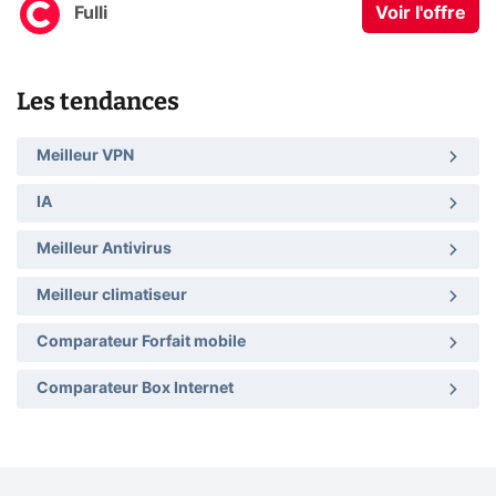
Fulli
Voir l'offre
Les tendances
Meilleur VPN
IA
Meilleur Antivirus
Meilleur climatiseur
Comparateur Forfait mobile
Comparateur Box Internet