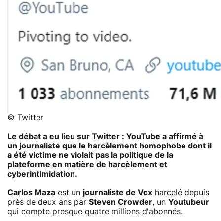
© Twitter
Le débat a eu lieu sur Twitter : YouTube a affirmé à
un journaliste que le harcèlement homophobe dont il
a été victime ne violait pas la politique de la
plateforme en matière de harcèlement et
cyberintimidation.
Carlos Maza
est un
journaliste de Vox
harcelé depuis
près de deux ans par
Steven Crowder
, un
Youtubeur
qui compte presque quatre millions d'abonnés.