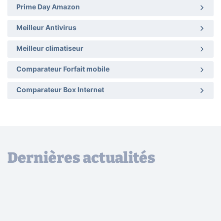
Prime Day Amazon
Meilleur Antivirus
Meilleur climatiseur
Comparateur Forfait mobile
Comparateur Box Internet
Dernières actualités