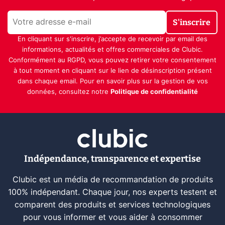
S'inscrire
En cliquant sur s'inscrire, j’accepte de recevoir par email des
informations, actualités et offres commerciales de Clubic.
Conformément au RGPD, vous pouvez retirer votre consentement
à tout moment en cliquant sur le lien de désinscription présent
dans chaque email. Pour en savoir plus sur la gestion de vos
données, consultez notre
Politique de confidentialité
Indépendance, transparence et expertise
Clubic est un média de recommandation de produits
100% indépendant. Chaque jour, nos experts testent et
comparent des produits et services technologiques
pour vous informer et vous aider à consommer