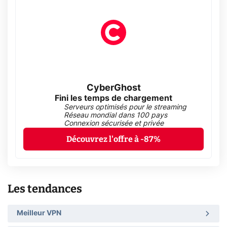
CyberGhost
Fini les temps de chargement
Serveurs optimisés pour le streaming
Réseau mondial dans 100 pays
Connexion sécurisée et privée
Découvrez l'offre à -87%
Les tendances
Meilleur VPN