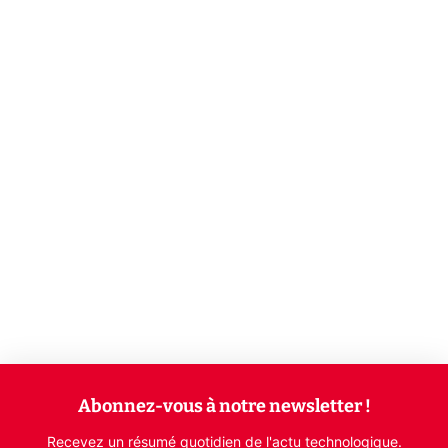
Abonnez-vous à notre newsletter !
Recevez un résumé quotidien de l'actu technologique.