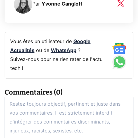
Par
Yvonne Gangloff
Vous êtes un utilisateur de
Google
Actualités
ou de
WhatsApp
?
Suivez-nous pour ne rien rater de l'actu
tech !
Commentaires (0)