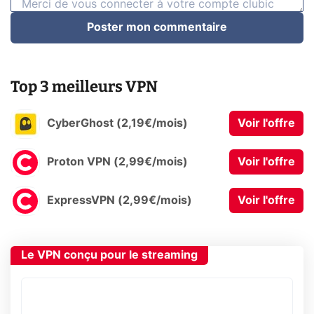
Poster mon commentaire
Top 3 meilleurs VPN
CyberGhost (2,19€/mois)
Voir l'offre
Proton VPN (2,99€/mois)
Voir l'offre
ExpressVPN (2,99€/mois)
Voir l'offre
Le VPN conçu pour le streaming