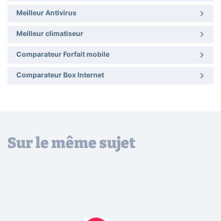
Meilleur Antivirus
Meilleur climatiseur
Comparateur Forfait mobile
Comparateur Box Internet
Sur le même sujet