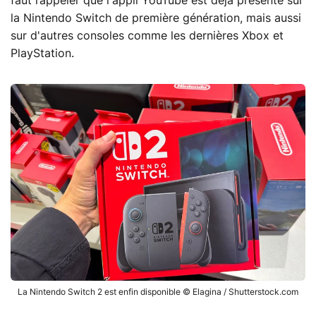
faut rappeler que l'appli YouTube est déjà présente sur
la Nintendo Switch de première génération, mais aussi
sur d'autres consoles comme les dernières Xbox et
PlayStation.
La Nintendo Switch 2 est enfin disponible © Elagina / Shutterstock.com