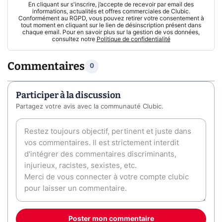
En cliquant sur s'inscrire, j’accepte de recevoir par email des
informations, actualités et offres commerciales de Clubic.
Conformément au RGPD, vous pouvez retirer votre consentement à
tout moment en cliquant sur le lien de désinscription présent dans
chaque email. Pour en savoir plus sur la gestion de vos données,
consultez notre
Politique de confidentialité
Commentaires
0
Participer à la discussion
Partagez votre avis avec la communauté Clubic.
Poster mon commentaire