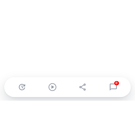
0
Abonnez-vous à notre newsletter !