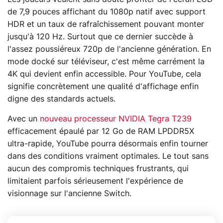
de 7,9 pouces affichant du 1080p natif avec support
HDR et un taux de rafraîchissement pouvant monter
jusqu'à 120 Hz. Surtout que ce dernier succède à
l'assez poussiéreux 720p de l'ancienne génération. En
mode docké sur téléviseur, c'est même carrément la
4K qui devient enfin accessible. Pour YouTube, cela
signifie concrètement une qualité d'affichage enfin
digne des standards actuels.
Avec un
nouveau processeur NVIDIA Tegra T239
efficacement épaulé par 12 Go de RAM LPDDR5X
ultra-rapide, YouTube pourra désormais enfin tourner
dans des conditions vraiment optimales. Le tout sans
aucun des compromis techniques frustrants, qui
limitaient parfois sérieusement l'expérience de
visionnage sur l'ancienne Switch.