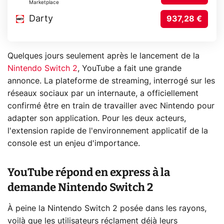
Marketplace
Darty
937,28 €
Quelques jours seulement après le lancement de la
Nintendo Switch 2
, YouTube a fait une grande
annonce. La plateforme de streaming, interrogé sur les
réseaux sociaux par un internaute, a officiellement
confirmé être en train de travailler avec Nintendo pour
adapter son application. Pour les deux acteurs,
l'extension rapide de l'environnement applicatif de la
console est un enjeu d'importance.
YouTube répond en express à la
demande Nintendo Switch 2
À peine la Nintendo Switch 2 posée dans les rayons,
voilà que les utilisateurs réclament déjà leurs