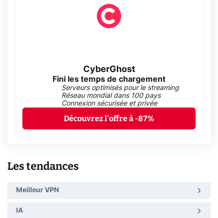
CyberGhost
Fini les temps de chargement
Serveurs optimisés pour le streaming
Réseau mondial dans 100 pays
Connexion sécurisée et privée
Découvrez l'offre à -87%
Les tendances
Meilleur VPN
IA