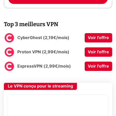
Top 3 meilleurs VPN
CyberGhost (2,19€/mois)
Voir l'offre
Proton VPN (2,99€/mois)
Voir l'offre
ExpressVPN (2,99€/mois)
Voir l'offre
Le VPN conçu pour le streaming