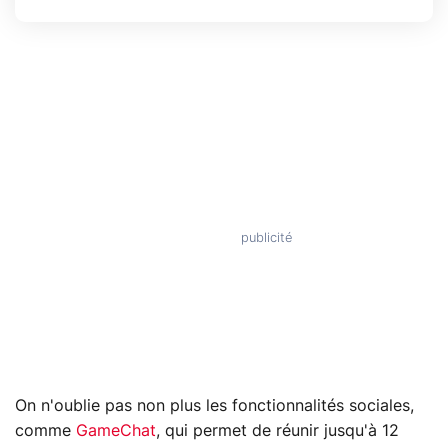
On n'oublie pas non plus les fonctionnalités sociales,
comme
GameChat
, qui permet de réunir jusqu'à 12