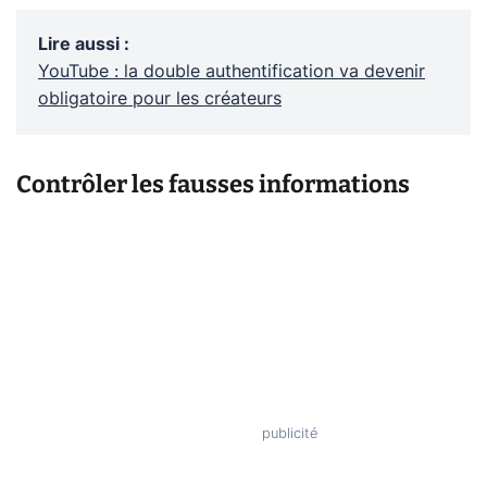
Lire aussi
:
YouTube : la double authentification va devenir
obligatoire pour les créateurs
Contrôler les fausses informations