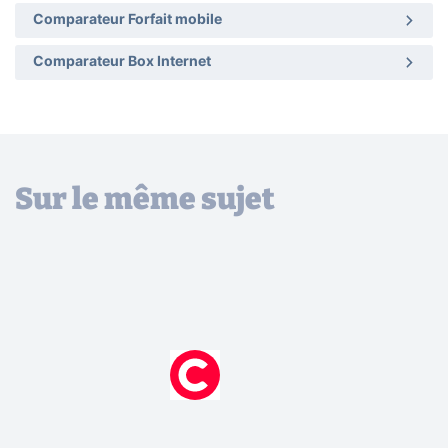
Comparateur Forfait mobile
Comparateur Box Internet
Sur le même sujet