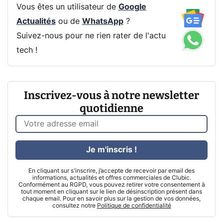
Vous êtes un utilisateur de
Google
Actualités
ou de
WhatsApp
?
Suivez-nous pour ne rien rater de l'actu
tech !
Inscrivez-vous à notre newsletter
quotidienne
Je m'inscris !
En cliquant sur s'inscrire, j’accepte de recevoir par email des
informations, actualités et offres commerciales de Clubic.
Conformément au RGPD, vous pouvez retirer votre consentement à
tout moment en cliquant sur le lien de désinscription présent dans
chaque email. Pour en savoir plus sur la gestion de vos données,
consultez notre
Politique de confidentialité