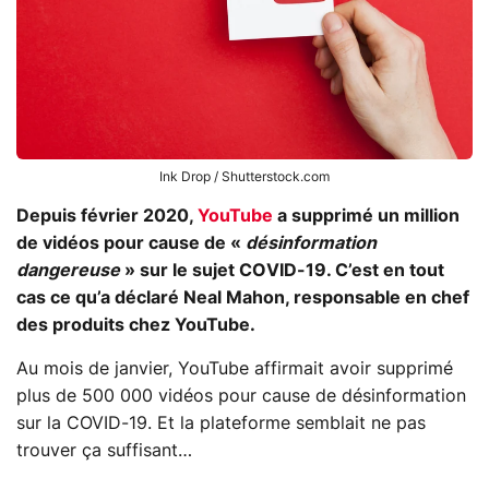
Ink Drop / Shutterstock.com
Depuis février 2020,
YouTube
a supprimé un million
de vidéos pour cause de «
désinformation
dangereuse
» sur le sujet COVID-19. C’est en tout
cas ce qu’a déclaré Neal Mahon, responsable en chef
des produits chez YouTube.
Au mois de janvier, YouTube affirmait avoir supprimé
plus de 500 000 vidéos pour cause de désinformation
sur la COVID-19. Et la plateforme semblait ne pas
trouver ça suffisant…