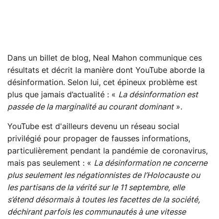
Dans un billet de blog, Neal Mahon communique ces
résultats et décrit la manière dont YouTube aborde la
désinformation. Selon lui, cet épineux problème est
plus que jamais d’actualité : «
La désinformation est
passée de la marginalité au courant dominant
».
YouTube est d'ailleurs devenu un réseau social
privilégié pour propager de fausses informations,
particulièrement pendant la pandémie de coronavirus,
mais pas seulement : «
La désinformation ne concerne
plus seulement les négationnistes de l’Holocauste ou
les partisans de la vérité sur le 11 septembre, elle
s’étend désormais à toutes les facettes de la société,
déchirant parfois les communautés à une vitesse