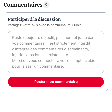
Commentaires
0
Participer à la discussion
Partagez votre avis avec la communauté Clubic.
Poster mon commentaire