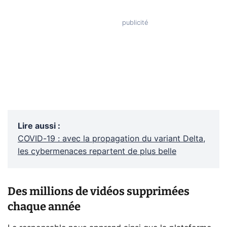
Lire aussi
:
COVID-19 : avec la propagation du variant Delta,
les cybermenaces repartent de plus belle
Des millions de vidéos supprimées
chaque année