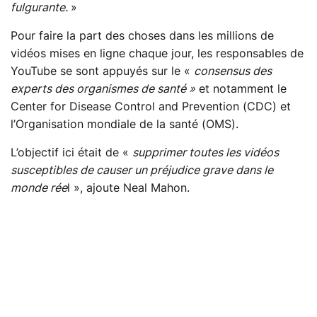
fulgurante.
»
Pour faire la part des choses dans les millions de
vidéos mises en ligne chaque jour, les responsables de
YouTube se sont appuyés sur le «
consensus des
experts des organismes de santé »
et notamment le
Center for Disease Control and Prevention (CDC) et
l’Organisation mondiale de la santé (OMS).
L’objectif ici était de «
supprimer toutes les vidéos
susceptibles de causer un préjudice grave dans le
monde rée
l », ajoute Neal Mahon.