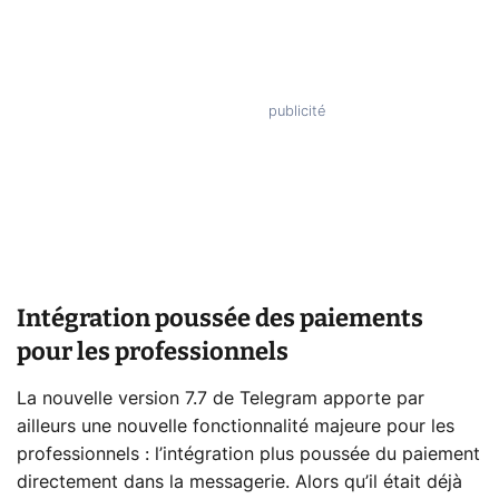
Intégration poussée des paiements
pour les professionnels
La nouvelle version 7.7 de Telegram apporte par
ailleurs une nouvelle fonctionnalité majeure pour les
professionnels : l’intégration plus poussée du paiement
directement dans la messagerie. Alors qu’il était déjà