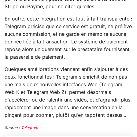
Stripe ou Payme, pour ne citer qu'elles.
En outre, cette intégration est tout à fait transparente :
Telegram précise que ce service est gratuit, ne prélève
aucune commission, et ne garde en mémoire aucune
donnée liée à la transaction. Le système de paiement
repose alors uniquement sur le prestataire fournissant
la passerelle de paiement.
Quelques améliorations viennent enfin s'ajouter à ces
deux fonctionnalités : Telegram s'enrichit de non pas
une mais deux nouvelles interfaces Web (Telegram
Web K et Telegram Web Z), permet désormais
d'accélérer ou de ralentir une vidéo, et d'agrandir plus
rapidement une image dans une conversation en la
pinçant pour zoomer, plutôt qu'en tapotant dessus…
Source :
Telegram