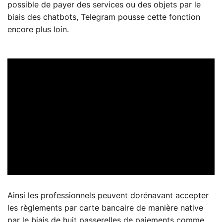
possible de payer des services ou des objets par le
biais des chatbots, Telegram pousse cette fonction
encore plus loin.
Ainsi les professionnels peuvent dorénavant accepter
les règlements par carte bancaire de manière native
par le biais de huit passerelles de paiements comme