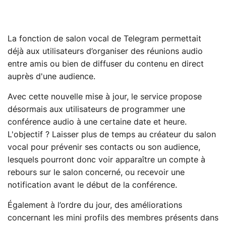
La fonction de salon vocal de Telegram permettait
déjà aux utilisateurs d’organiser des réunions audio
entre amis ou bien de diffuser du contenu en direct
auprès d'une audience.
Avec cette nouvelle mise à jour, le service propose
désormais aux utilisateurs de programmer une
conférence audio à une certaine date et heure.
L'objectif ? Laisser plus de temps au créateur du salon
vocal pour prévenir ses contacts ou son audience,
lesquels pourront donc voir apparaître un compte à
rebours sur le salon concerné, ou recevoir une
notification avant le début de la conférence.
Également à l’ordre du jour, des améliorations
concernant les mini profils des membres présents dans