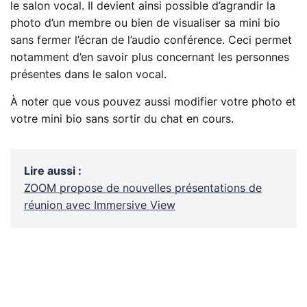
le salon vocal. Il devient ainsi possible d’agrandir la
photo d’un membre ou bien de visualiser sa mini bio
sans fermer l’écran de l’audio conférence. Ceci permet
notamment d’en savoir plus concernant les personnes
présentes dans le salon vocal.
À noter que vous pouvez aussi modifier votre photo et
votre mini bio sans sortir du chat en cours.
Lire aussi
:
ZOOM propose de nouvelles présentations de
réunion avec Immersive View