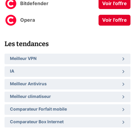
Bitdefender
Voir l'offre
Opera
Voir l'offre
Les tendances
Meilleur VPN
IA
Meilleur Antivirus
Meilleur climatiseur
Comparateur Forfait mobile
Comparateur Box Internet