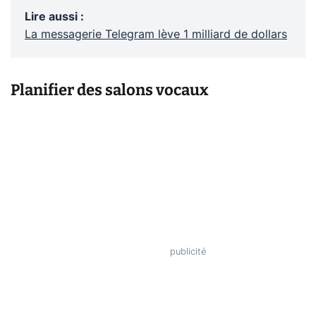
Lire aussi
:
La messagerie Telegram lève 1 milliard de dollars
Planifier des salons vocaux