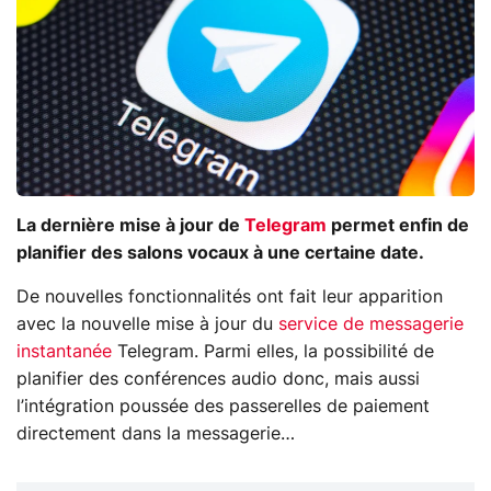
La dernière mise à jour de
Telegram
permet enfin de
planifier des salons vocaux à une certaine date.
De nouvelles fonctionnalités ont fait leur apparition
avec la nouvelle mise à jour du
service de messagerie
instantanée
Telegram. Parmi elles, la possibilité de
planifier des conférences audio donc, mais aussi
l’intégration poussée des passerelles de paiement
directement dans la messagerie…