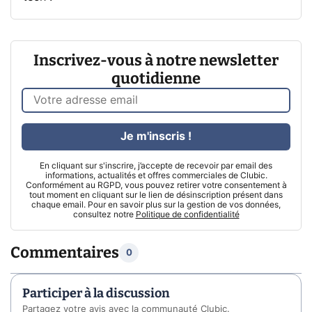
Inscrivez-vous à notre newsletter
quotidienne
Je m'inscris !
En cliquant sur s'inscrire, j’accepte de recevoir par email des
informations, actualités et offres commerciales de Clubic.
Conformément au RGPD, vous pouvez retirer votre consentement à
tout moment en cliquant sur le lien de désinscription présent dans
chaque email. Pour en savoir plus sur la gestion de vos données,
consultez notre
Politique de confidentialité
Commentaires
0
Participer à la discussion
Partagez votre avis avec la communauté Clubic.