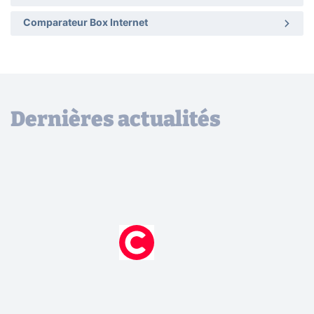
Comparateur Box Internet
Dernières actualités