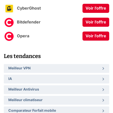
CyberGhost
Voir l'offre
Bitdefender
Voir l'offre
Opera
Voir l'offre
Les tendances
Meilleur VPN
IA
Meilleur Antivirus
Meilleur climatiseur
Comparateur Forfait mobile