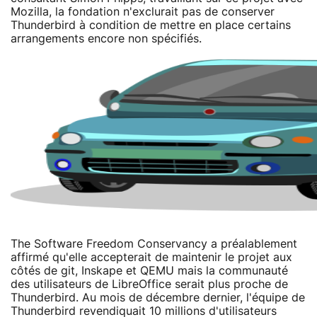
Mozilla, la fondation n'exclurait pas de conserver
Thunderbird à condition de mettre en place certains
arrangements encore non spécifiés.
The Software Freedom Conservancy a préalablement
affirmé qu'elle accepterait de maintenir le projet aux
côtés de git, Inskape et QEMU mais la communauté
des utilisateurs de LibreOffice serait plus proche de
Thunderbird. Au mois de décembre dernier, l'équipe de
Thunderbird revendiquait 10 millions d'utilisateurs