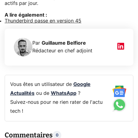
actifs par jour.
A lire également :
Thunderbird passe en version 45
Par
Guillaume Belfiore
Rédacteur en chef adjoint
Vous êtes un utilisateur de
Google
Actualités
ou de
WhatsApp
?
Suivez-nous pour ne rien rater de l'actu
tech !
Commentaires
0