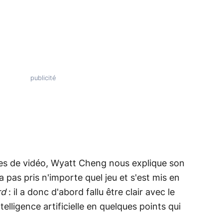
utes de vidéo, Wyatt Cheng nous explique son
 pas pris n'importe quel jeu et s'est mis en
rd
: il a donc d'abord fallu être clair avec le
telligence artificielle en quelques points qui