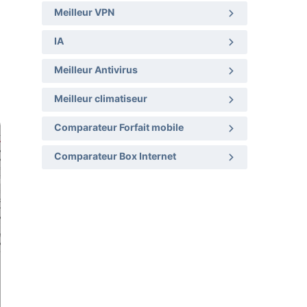
Meilleur VPN
IA
Meilleur Antivirus
Meilleur climatiseur
Comparateur Forfait mobile
Comparateur Box Internet