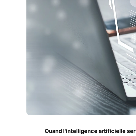
Quand l'intelligence artificielle s