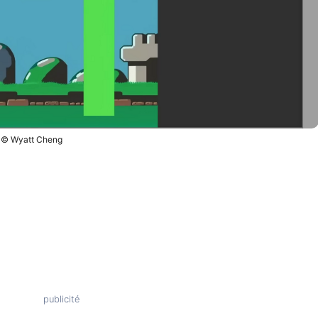
© Wyatt Cheng