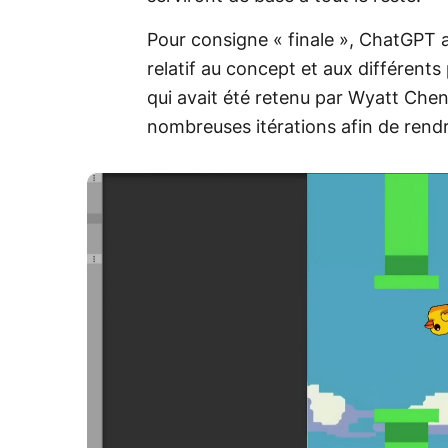
Pour consigne « finale », ChatGPT av
relatif au concept et aux différents 
qui avait été retenu par Wyatt Chen
nombreuses itérations afin de rendre