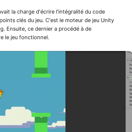
ait la charge d'écrire l'intégralité du code
points clés du jeu. C'est le moteur de jeu Unity
g. Ensuite, ce dernier a procédé à de
 le jeu fonctionnel.