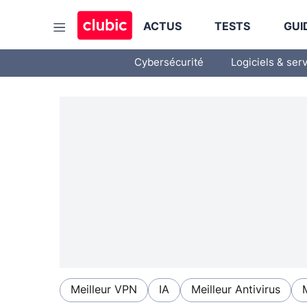
ACTUS
TESTS
GUI
Cybersécurité
Logiciels & ser
Meilleur VPN
IA
Meilleur Antivirus