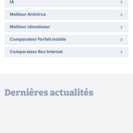
IA
Meilleur Antivirus
Meilleur climatiseur
Comparateur Forfait mobile
Comparateur Box Internet
Dernières actualités