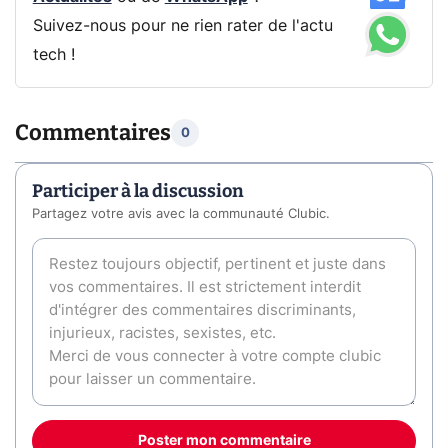
Suivez-nous pour ne rien rater de l'actu
tech !
Commentaires
0
Participer à la discussion
Partagez votre avis avec la communauté Clubic.
Poster mon commentaire