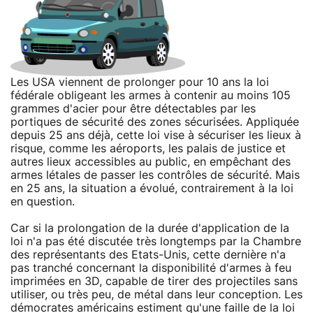
Les USA viennent de prolonger pour 10 ans la loi
fédérale obligeant les armes à contenir au moins 105
grammes d'acier pour être détectables par les
portiques de sécurité des zones sécurisées. Appliquée
depuis 25 ans déjà, cette loi vise à sécuriser les lieux à
risque, comme les aéroports, les palais de justice et
autres lieux accessibles au public, en empêchant des
armes létales de passer les contrôles de sécurité. Mais
en 25 ans, la situation a évolué, contrairement à la loi
en question.
Car si la prolongation de la durée d'application de la
loi n'a pas été discutée très longtemps par la Chambre
des représentants des Etats-Unis, cette dernière n'a
pas tranché concernant la disponibilité d'armes à feu
imprimées en 3D, capable de tirer des projectiles sans
utiliser, ou très peu, de métal dans leur conception. Les
démocrates américains estiment qu'une faille de la loi