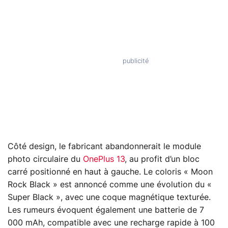
Côté design, le fabricant abandonnerait le module
photo circulaire du
OnePlus 13
, au profit d’un bloc
carré positionné en haut à gauche. Le coloris « Moon
Rock Black » est annoncé comme une évolution du «
Super Black », avec une coque magnétique texturée.
Les rumeurs évoquent également une batterie de 7
000 mAh, compatible avec une recharge rapide à 100