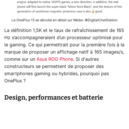
Le OnePlus 15 se dévoile en détail sur Weibo. ©DigitalChatStation
La définition 1,5K et le taux de rafraîchissement de 165
Hz s’accompagneraient d’un processeur optimisé pour
le gaming. Ce qui permettrait pour la première fois à la
marque de proposer un affichage natif à 165 images/s,
comme sur un
Asus ROG Phone
. Si d'autres
constructeurs se permettent de proposer des
smartphones gaming ou hybrides, pourquoi pas
OnePlus ?
Design, performances et batterie