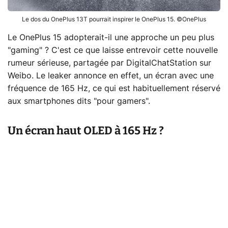
Le dos du OnePlus 13T pourrait inspirer le OnePlus 15. ©OnePlus
Le OnePlus 15 adopterait-il une approche un peu plus
"gaming" ? C'est ce que laisse entrevoir cette nouvelle
rumeur sérieuse, partagée par DigitalChatStation sur
Weibo. Le leaker annonce en effet, un écran avec une
fréquence de 165 Hz, ce qui est habituellement réservé
aux smartphones dits "pour gamers".
Un écran haut OLED à 165 Hz ?