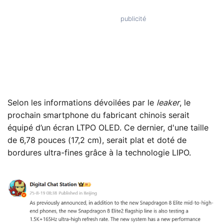
Selon les informations dévoilées par le
leaker
, le
prochain smartphone du fabricant chinois serait
équipé d’un écran LTPO OLED. Ce dernier, d'une taille
de 6,78 pouces (17,2 cm), serait plat et doté de
bordures ultra-fines grâce à la technologie LIPO.