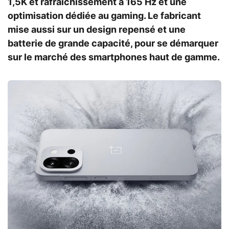
1,5K et rafraîchissement à 165 Hz et une
optimisation dédiée au gaming. Le fabricant
mise aussi sur un design repensé et une
batterie de grande capacité, pour se démarquer
sur le marché des smartphones haut de gamme.