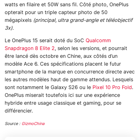
watts en filaire et 50W sans fil. Côté photo, OnePlus
opterait pour un triple capteur photo de 50
mégapixels
(principal, ultra grand-angle et téléobjectif
3x)
.
Le OnePlus 15 serait doté du SoC
Qualcomm
Snapdragon 8 Elite 2
, selon les versions, et pourrait
être lancé dès octobre en Chine, aux côtés d’un
modèle Ace 6. Ces spécifications placent le futur
smartphone de la marque en concurrence directe avec
les autres modèles haut de gamme attendus. Lesquels
sont notamment le Galaxy S26 ou le
Pixel 10 Pro Fold
.
OnePlus miserait toutefois ici sur une expérience
hybride entre usage classique et gaming, pour se
différencier.
Source :
GizmoChina