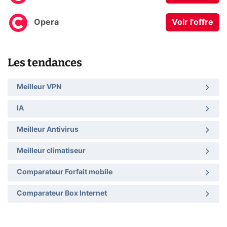
Opera
Voir l'offre
Les tendances
Meilleur VPN
IA
Meilleur Antivirus
Meilleur climatiseur
Comparateur Forfait mobile
Comparateur Box Internet