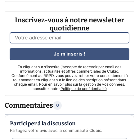
Inscrivez-vous à notre newsletter
quotidienne
Je m'inscris !
En cliquant sur s'inscrire, j’accepte de recevoir par email des
informations, actualités et offres commerciales de Clubic.
Conformément au RGPD, vous pouvez retirer votre consentement à
tout moment en cliquant sur le lien de désinscription présent dans
chaque email. Pour en savoir plus sur la gestion de vos données,
consultez notre
Politique de confidentialité
Commentaires
0
Participer à la discussion
Partagez votre avis avec la communauté Clubic.