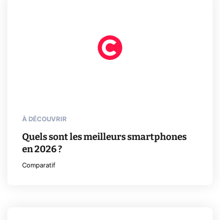
À DÉCOUVRIR
Quels sont les meilleurs smartphones
en 2026 ?
Comparatif