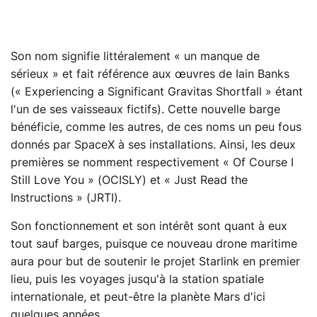
Son nom signifie littéralement « un manque de
sérieux » et fait référence aux œuvres de Iain Banks
(« Experiencing a Significant Gravitas Shortfall » étant
l'un de ses vaisseaux fictifs). Cette nouvelle barge
bénéficie, comme les autres, de ces noms un peu fous
donnés par SpaceX à ses installations. Ainsi, les deux
premières se nomment respectivement « Of Course I
Still Love You » (OCISLY) et « Just Read the
Instructions » (JRTI).
Son fonctionnement et son intérêt sont quant à eux
tout sauf barges, puisque ce nouveau drone maritime
aura pour but de soutenir le projet Starlink en premier
lieu, puis les voyages jusqu'à la station spatiale
internationale, et peut-être la planète Mars d'ici
quelques années.