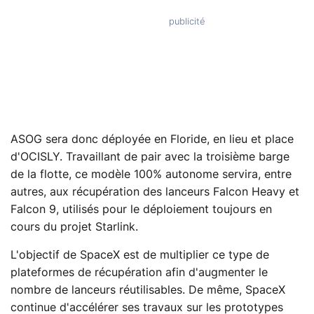
ASOG sera donc déployée en Floride, en lieu et place
d'OCISLY. Travaillant de pair avec la troisième barge
de la flotte, ce modèle 100% autonome servira, entre
autres, aux récupération des lanceurs Falcon Heavy et
Falcon 9, utilisés pour le déploiement toujours en
cours du projet Starlink.
L'objectif de SpaceX est de multiplier ce type de
plateformes de récupération afin d'augmenter le
nombre de lanceurs réutilisables. De même, SpaceX
continue d'accélérer ses travaux sur les prototypes