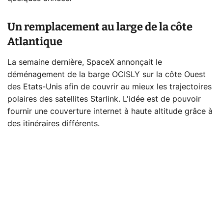
Un remplacement au large de la côte
Atlantique
La semaine dernière, SpaceX annonçait le
déménagement de la barge OCISLY sur la côte Ouest
des Etats-Unis afin de couvrir au mieux les trajectoires
polaires des satellites Starlink. L'idée est de pouvoir
fournir une couverture internet à haute altitude grâce à
des itinéraires différents.