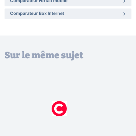
Comparateur Forfait mobile
Comparateur Box Internet
Sur le même sujet