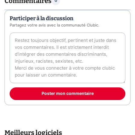
Commentaires
0
Participer à la discussion
Partagez votre avis avec la communauté Clubic.
Poster mon commentaire
Meilleurs logiciels