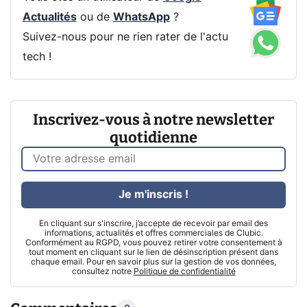
Actualités
ou de
WhatsApp
?
Suivez-nous pour ne rien rater de l'actu
tech !
Inscrivez-vous à notre newsletter
quotidienne
Je m'inscris !
En cliquant sur s'inscrire, j’accepte de recevoir par email des
informations, actualités et offres commerciales de Clubic.
Conformément au RGPD, vous pouvez retirer votre consentement à
tout moment en cliquant sur le lien de désinscription présent dans
chaque email. Pour en savoir plus sur la gestion de vos données,
consultez notre
Politique de confidentialité