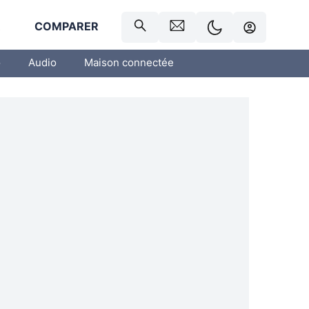
R
COMPARER
o
Audio
Maison connectée