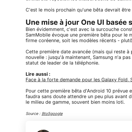
C'est le mois prochain qu'une bêta devrait être
Une mise à jour One UI basée 
Bien évidemment, c'est avec la surcouche con
SamMobile évoque une première bêta pour le mo
firme coréenne, soit les modèles récents - plutô
Cette première date avancée (mais qui reste 
nouvelle : jusqu'à maintenant, Samsung n'a pas 
statut de leader de la téléphonie.
Lire aussi :
Face à la forte demande pour les Galaxy Fold, 
Pour cette première bêta d'Android 10 prévue en
faudra sans doute attendre un peu plus avant d
le milieu de gamme, souvent bien moins loti.
Source :
9to5google