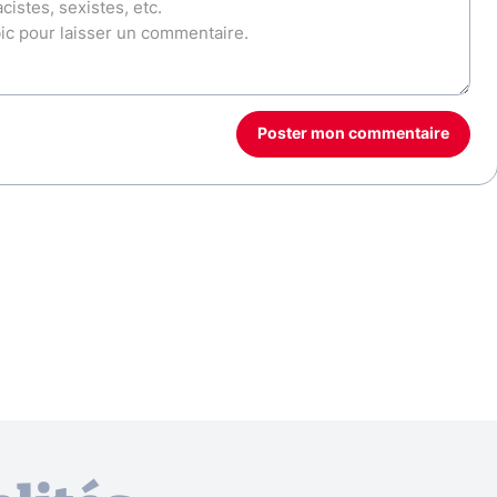
Poster mon commentaire