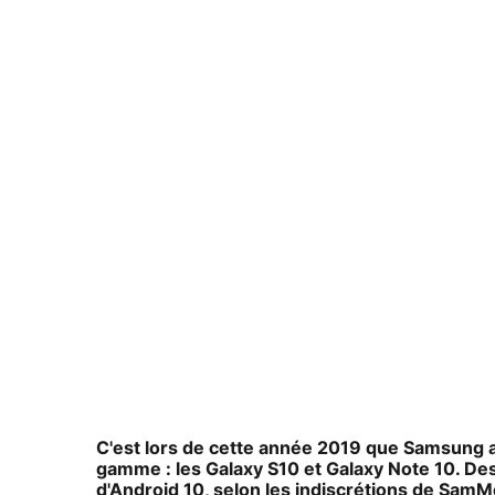
C'est lors de cette année 2019 que Samsung
gamme : les Galaxy S10 et Galaxy Note 10. De
d'Android 10, selon les indiscrétions de SamM