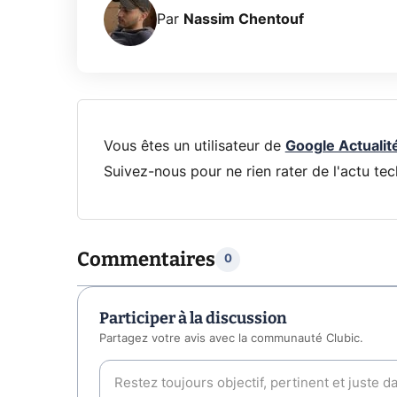
Par
Nassim Chentouf
Vous êtes un utilisateur de
Google Actualit
Suivez-nous pour ne rien rater de l'actu tec
Commentaires
0
Participer à la discussion
Partagez votre avis avec la communauté Clubic.