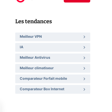
Les tendances
Meilleur VPN
IA
Meilleur Antivirus
Meilleur climatiseur
Comparateur Forfait mobile
Comparateur Box Internet