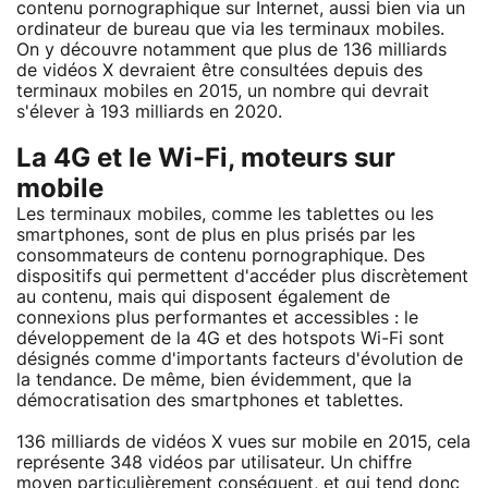
contenu pornographique sur Internet, aussi bien via un
ordinateur de bureau que via les terminaux mobiles.
On y découvre notamment que plus de 136 milliards
de vidéos X devraient être consultées depuis des
terminaux mobiles en 2015, un nombre qui devrait
s'élever à 193 milliards en 2020.
La 4G et le Wi-Fi, moteurs sur
mobile
Les terminaux mobiles, comme les tablettes ou les
smartphones, sont de plus en plus prisés par les
consommateurs de contenu pornographique. Des
dispositifs qui permettent d'accéder plus discrètement
au contenu, mais qui disposent également de
connexions plus performantes et accessibles : le
développement de la 4G et des hotspots Wi-Fi sont
désignés comme d'importants facteurs d'évolution de
la tendance. De même, bien évidemment, que la
démocratisation des smartphones et tablettes.
136 milliards de vidéos X vues sur mobile en 2015, cela
représente 348 vidéos par utilisateur. Un chiffre
moyen particulièrement conséquent, et qui tend donc