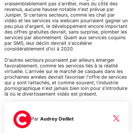
vraisemblablement pas s'arrêter, mais du côté des
revenus, aucune hausse notable n'est prévue par
Juniper. Si certains secteurs, comme les chat par
vidéo et les services via webcam pourraient gagner un
peu plus d'argent, le développement encore important
des offres gratuites devrait, sans surprise, plomber les
services par abonnement. Quant aux services coquins
par SMS, leur déclin devrait s'accélérer
considérablement d'ici à 2020.
D'autres secteurs pourraient par ailleurs émerger
favorablement, comme les services liés à la réalité
virtuelle. L'arrivée sur le marché de casques dans les
prochaines années devrait favoriser l'offre de services
qui y sont rattachés, et comme souvent, l'industrie
pornographique n'est jamais bien loin pour s'introduire
là où le divertissement vidéo est présent.
Par
Audrey Oeillet