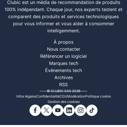
Clubic est un média de recommandation de produits
100% indépendant. Chaque jour, nos experts testent et
comparent des produits et services technologiques
pour vous informer et vous aider à consommer
intelligemment.
À propos
Nous contacter
Référencer un logiciel
Marques tech
Événements tech
Archives
RSS
© CLUBIC SAS 2026
Infos légales
Confidentialité
CGU
Modération
Politique cookie
Gestion des cookies