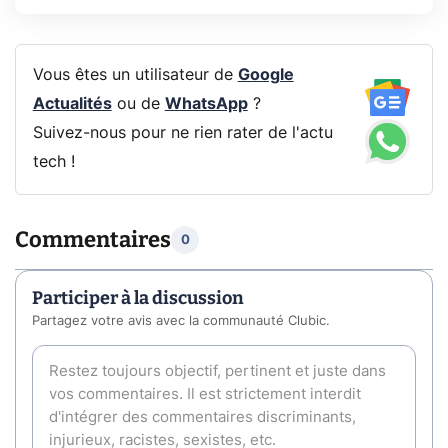
Vous êtes un utilisateur de
Google
Actualités
ou de
WhatsApp
?
Suivez-nous pour ne rien rater de l'actu
tech !
Commentaires
0
Participer à la discussion
Partagez votre avis avec la communauté Clubic.