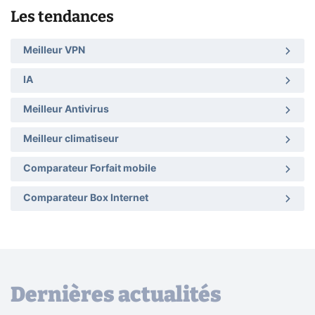
Les tendances
Meilleur VPN
IA
Meilleur Antivirus
Meilleur climatiseur
Comparateur Forfait mobile
Comparateur Box Internet
Dernières actualités