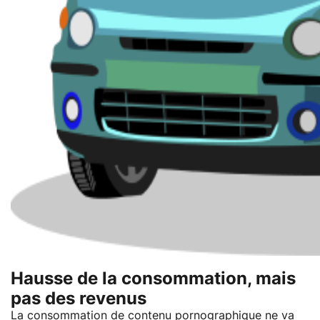
Hausse de la consommation, mais
pas des revenus
La consommation de contenu pornographique ne va