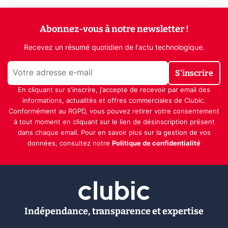
Abonnez-vous à notre newsletter !
Recevez un résumé quotidien de l'actu technologique.
S'inscrire
En cliquant sur s'inscrire, j’accepte de recevoir par email des
informations, actualités et offres commerciales de Clubic.
Conformément au RGPD, vous pouvez retirer votre consentement
à tout moment en cliquant sur le lien de désinscription présent
dans chaque email. Pour en savoir plus sur la gestion de vos
données, consultez notre
Politique de confidentialité
Indépendance, transparence et expertise