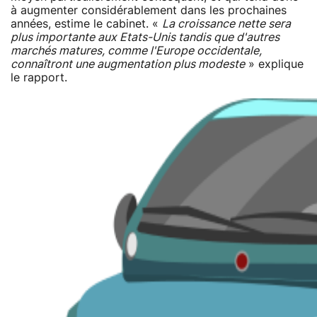
à augmenter considérablement dans les prochaines
années, estime le cabinet. «
La croissance nette sera
plus importante aux Etats-Unis tandis que d'autres
marchés matures, comme l'Europe occidentale,
connaîtront une augmentation plus modeste
» explique
le rapport.