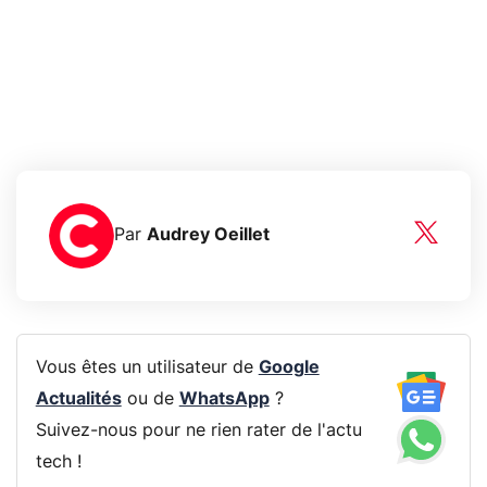
Par
Audrey Oeillet
Vous êtes un utilisateur de
Google
Actualités
ou de
WhatsApp
?
Suivez-nous pour ne rien rater de l'actu
tech !