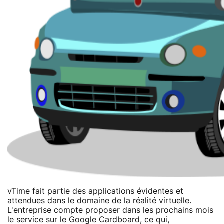
vTime fait partie des applications évidentes et
attendues dans le domaine de la réalité virtuelle.
L'entreprise compte proposer dans les prochains mois
le service sur le Google Cardboard, ce qui,