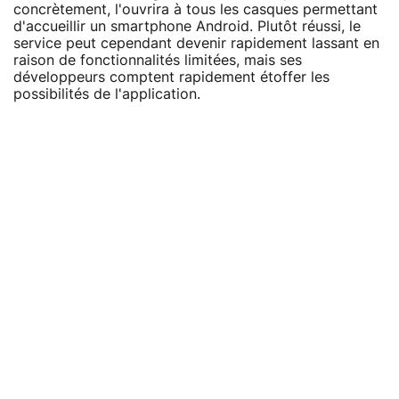
concrètement, l'ouvrira à tous les casques permettant
d'accueillir un smartphone Android. Plutôt réussi, le
service peut cependant devenir rapidement lassant en
raison de fonctionnalités limitées, mais ses
développeurs comptent rapidement étoffer les
possibilités de l'application.