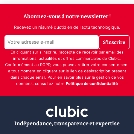
Abonnez-vous à notre newsletter !
Recevez un résumé quotidien de l'actu technologique.
S'inscrire
En cliquant sur s'inscrire, j’accepte de recevoir par email des
informations, actualités et offres commerciales de Clubic.
Conformément au RGPD, vous pouvez retirer votre consentement
à tout moment en cliquant sur le lien de désinscription présent
dans chaque email. Pour en savoir plus sur la gestion de vos
données, consultez notre
Politique de confidentialité
Indépendance, transparence et expertise