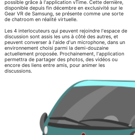
possible grâce à l'application vTime. Cette dernière,
disponible depuis fin décembre en exclusivité sur le
Gear VR de Samsung, se présente comme une sorte
de chatroom en réalité virtuelle.
Les 4 interlocuteurs qui peuvent rejoindre l'espace de
discussion sont assis les uns à côté des autres, et
peuvent converser à l'aide d'un microphone, dans un
environnement choisi parmi la demi-douzaine
actuellement proposée. Prochainement, l'application
permettra de partager des photos, des vidéos ou
encore des liens entre amis, pour animer les
discussions.