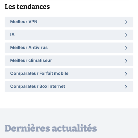
Les tendances
Meilleur VPN
IA
Meilleur Antivirus
Meilleur climatiseur
Comparateur Forfait mobile
Comparateur Box Internet
Dernières actualités