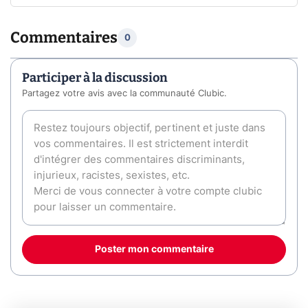
Commentaires
0
Participer à la discussion
Partagez votre avis avec la communauté Clubic.
Poster mon commentaire