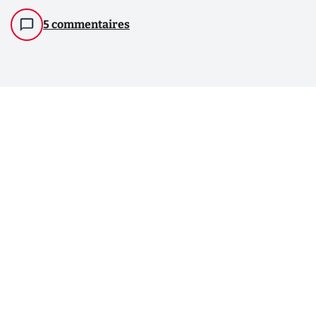
5 commentaires