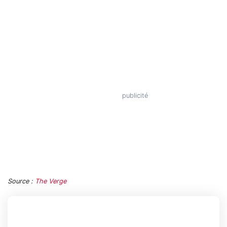
Source :
The Verge