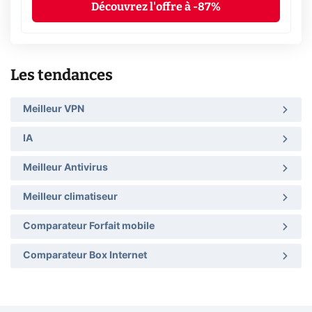
Découvrez l'offre à -87%
Les tendances
Meilleur VPN
IA
Meilleur Antivirus
Meilleur climatiseur
Comparateur Forfait mobile
Comparateur Box Internet