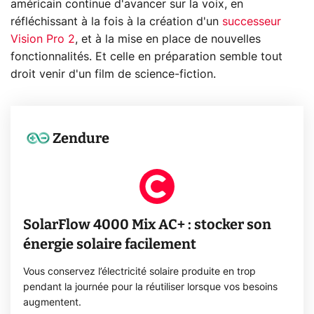
américain continue d'avancer sur la voix, en
réfléchissant à la fois à la création d'un
successeur
Vision Pro 2
, et à la mise en place de nouvelles
fonctionnalités. Et celle en préparation semble tout
droit venir d'un film de science-fiction.
Zendure
SolarFlow 4000 Mix AC+ : stocker son
énergie solaire facilement
Vous conservez l’électricité solaire produite en trop
pendant la journée pour la réutiliser lorsque vos besoins
augmentent.