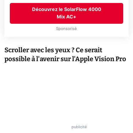
Découvrez le SolarFlow 4000
Mix AC+
Sponsorisé
Scroller avec les yeux ? Ce serait
possible à l'avenir sur l'Apple Vision Pro