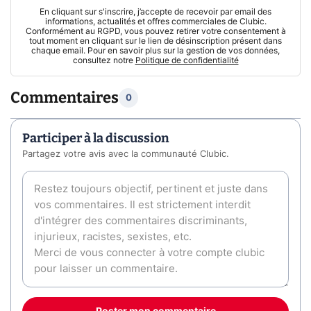
En cliquant sur s'inscrire, j’accepte de recevoir par email des
informations, actualités et offres commerciales de Clubic.
Conformément au RGPD, vous pouvez retirer votre consentement à
tout moment en cliquant sur le lien de désinscription présent dans
chaque email. Pour en savoir plus sur la gestion de vos données,
consultez notre
Politique de confidentialité
Commentaires
0
Participer à la discussion
Partagez votre avis avec la communauté Clubic.