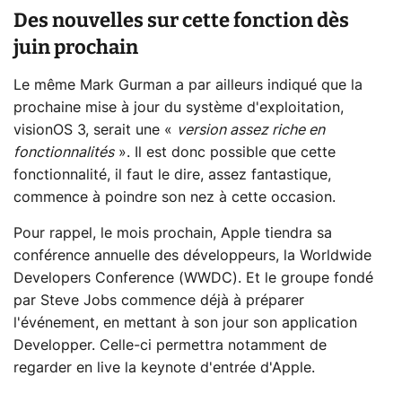
Des nouvelles sur cette fonction dès
juin prochain
Le même Mark Gurman a par ailleurs indiqué que la
prochaine mise à jour du système d'exploitation,
visionOS 3, serait une «
version assez riche en
fonctionnalités
». Il est donc possible que cette
fonctionnalité, il faut le dire, assez fantastique,
commence à poindre son nez à cette occasion.
Pour rappel, le mois prochain, Apple tiendra sa
conférence annuelle des développeurs, la Worldwide
Developers Conference (WWDC). Et le groupe fondé
par Steve Jobs commence déjà à préparer
l'événement, en mettant à son jour son application
Developper. Celle-ci permettra notamment de
regarder en live la keynote d'entrée d'Apple.