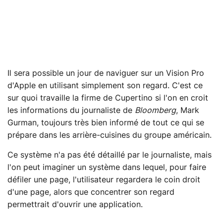
Il sera possible un jour de naviguer sur un Vision Pro
d'Apple en utilisant simplement son regard. C'est ce
sur quoi travaille la firme de Cupertino si l'on en croit
les informations du journaliste de
Bloomberg
, Mark
Gurman, toujours très bien informé de tout ce qui se
prépare dans les arrière-cuisines du groupe américain.
Ce système n'a pas été détaillé par le journaliste, mais
l'on peut imaginer un système dans lequel, pour faire
défiler une page, l'utilisateur regardera le coin droit
d'une page, alors que concentrer son regard
permettrait d'ouvrir une application.