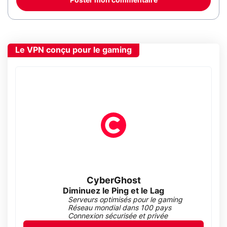
Poster mon commentaire
Le VPN conçu pour le gaming
CyberGhost
Diminuez le Ping et le Lag
Serveurs optimisés pour le gaming
Réseau mondial dans 100 pays
Connexion sécurisée et privée