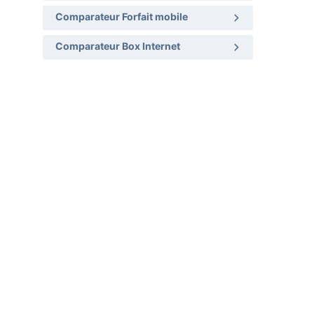
Comparateur Forfait mobile
Comparateur Box Internet