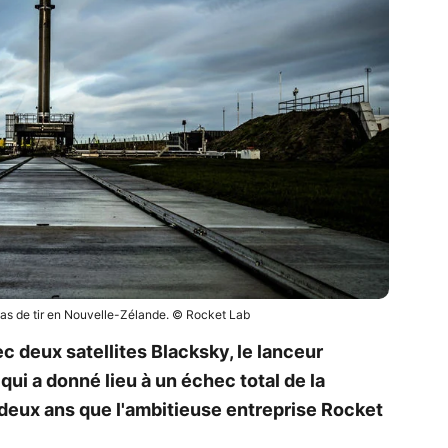
pas de tir en Nouvelle-Zélande. © Rocket Lab
c deux satellites Blacksky, le lanceur
qui a donné lieu à un échec total de la
 deux ans que l'ambitieuse entreprise Rocket