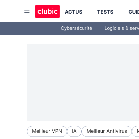
ACTUS
TESTS
GUI
Cybersécurité
Logiciels & ser
Meilleur VPN
IA
Meilleur Antivirus