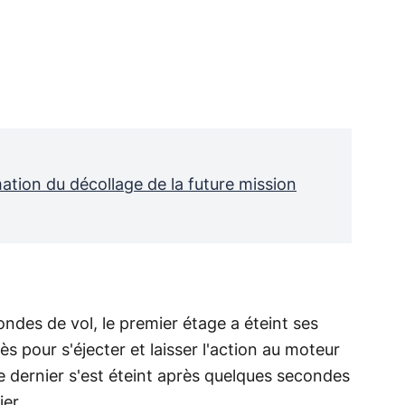
ation du décollage de la future mission
ondes de vol, le premier étage a éteint ses
 pour s'éjecter et laisser l'action au moteur
 dernier s'est éteint après quelques secondes
er.