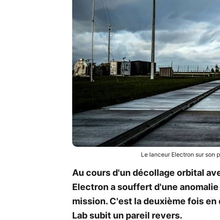
Le lanceur Electron sur son 
Au cours d'un décollage orbital ave
Electron a souffert d'une anomalie 
mission. C'est la deuxième fois en
Lab subit un pareil revers.