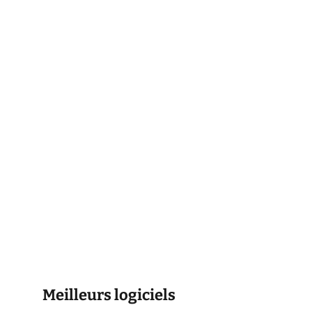
Meilleurs logiciels