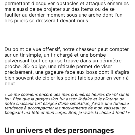
permettant d'esquiver obstacles et attaques ennemies
mais aussi de se projeter sur des items ou de se
faufiler au dernier moment sous une arche dont l'un
des piliers se dresserait devant nous.
Du point de vue offensif, notre chasseur peut compter
sur un tir simple, un tir chargé et une bombe
pulvérisant tout ce qui se trouve dans un périmètre
proche. 3D oblige, une réticule permet de viser
précisément, une gageure face aux boss dont il s'agira
bien souvent de cibler les point faibles pour en venir à
bout.
«
Je me souviens encore des mes premières heures de vol sur le
jeu. Bien que la progression fut assez linéaire et le pilotage de
notre chasseur fort éloigné d'une simulation, j'avais une furieuse
tendance à accompagner les mouvements de mon vaisseau en
bougeant ma tête et mon corps. Bref, je vivais la chose à fond !
»
Un univers et des personnages