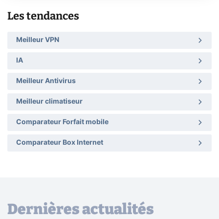
Les tendances
Meilleur VPN
IA
Meilleur Antivirus
Meilleur climatiseur
Comparateur Forfait mobile
Comparateur Box Internet
Dernières actualités