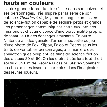
hauts en couleurs
L'autre grande force du titre réside dans son univers et
ses personnages. Très inspiré par la série de son
enfance
Thunderbirds
, Miyamoto imagine un univers
de science-fiction capable de séduire petits et grands.
Les personnages communiquent entre eux lors des
missions et chacun dispose d'une personnalité propre,
donnant lieu à des échanges amusants. En outre
Nintendo a l'idée géniale d'orner la jaquette du jeu
d'une photo de Fox, Slippy, Falco et Peppy sous les
traits de véritables personnages, à la manière des
animatroniques peuplant les films de science-fiction
des années 80 et 90. On les croirait dès lors tout droit
sortis d'un film de George Lucas ou Steven Spielberg,
un choix qui les inscrit encore plus dans l'imaginaire
des jeunes joueurs.