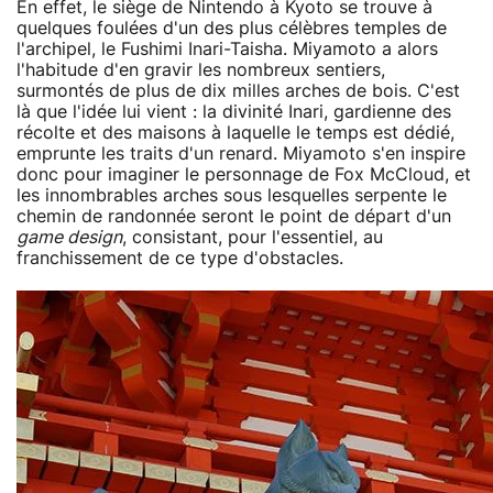
En effet, le siège de Nintendo à Kyoto se trouve à
quelques foulées d'un des plus célèbres temples de
l'archipel, le Fushimi Inari-Taisha. Miyamoto a alors
l'habitude d'en gravir les nombreux sentiers,
surmontés de plus de dix milles arches de bois. C'est
là que l'idée lui vient : la divinité Inari, gardienne des
récolte et des maisons à laquelle le temps est dédié,
emprunte les traits d'un renard. Miyamoto s'en inspire
donc pour imaginer le personnage de Fox McCloud, et
les innombrables arches sous lesquelles serpente le
chemin de randonnée seront le point de départ d'un
game design
, consistant, pour l'essentiel, au
franchissement de ce type d'obstacles.