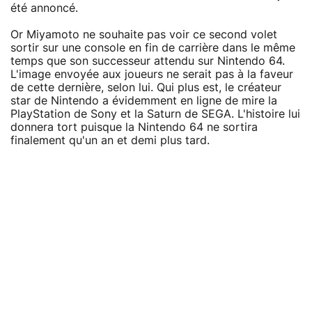
été annoncé.
Or Miyamoto ne souhaite pas voir ce second volet
sortir sur une console en fin de carrière dans le même
temps que son successeur attendu sur Nintendo 64.
L'image envoyée aux joueurs ne serait pas à la faveur
de cette dernière, selon lui. Qui plus est, le créateur
star de Nintendo a évidemment en ligne de mire la
PlayStation de Sony et la Saturn de SEGA. L'histoire lui
donnera tort puisque la Nintendo 64 ne sortira
finalement qu'un an et demi plus tard.