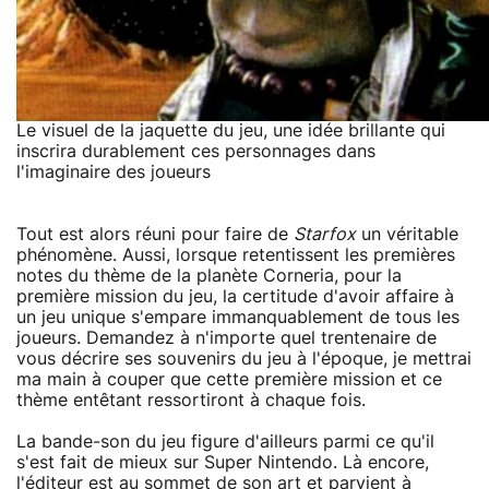
Le visuel de la jaquette du jeu, une idée brillante qui
inscrira durablement ces personnages dans
l'imaginaire des joueurs
Tout est alors réuni pour faire de
Starfox
un véritable
phénomène. Aussi, lorsque retentissent les premières
notes du thème de la planète Corneria, pour la
première mission du jeu, la certitude d'avoir affaire à
un jeu unique s'empare immanquablement de tous les
joueurs. Demandez à n'importe quel trentenaire de
vous décrire ses souvenirs du jeu à l'époque, je mettrai
ma main à couper que cette première mission et ce
thème entêtant ressortiront à chaque fois.
La bande-son du jeu figure d'ailleurs parmi ce qu'il
s'est fait de mieux sur Super Nintendo. Là encore,
l'éditeur est au sommet de son art et parvient à