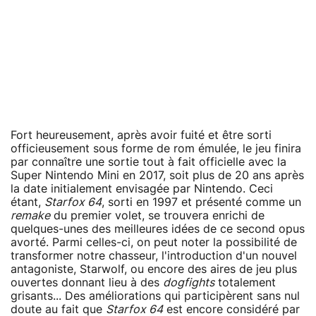
Fort heureusement, après avoir fuité et être sorti
officieusement sous forme de rom émulée, le jeu finira
par connaître une sortie tout à fait officielle avec la
Super Nintendo Mini en 2017, soit plus de 20 ans après
la date initialement envisagée par Nintendo. Ceci
étant,
Starfox 64
, sorti en 1997 et présenté comme un
remake
du premier volet, se trouvera enrichi de
quelques-unes des meilleures idées de ce second opus
avorté. Parmi celles-ci, on peut noter la possibilité de
transformer notre chasseur, l'introduction d'un nouvel
antagoniste, Starwolf, ou encore des aires de jeu plus
ouvertes donnant lieu à des
dogfights
totalement
grisants... Des améliorations qui participèrent sans nul
doute au fait que
Starfox 64
est encore considéré par