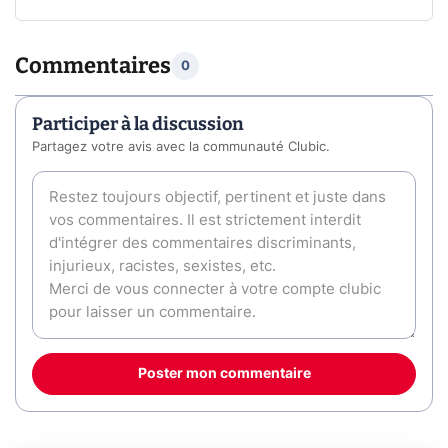
Commentaires
0
Participer à la discussion
Partagez votre avis avec la communauté Clubic.
Poster mon commentaire