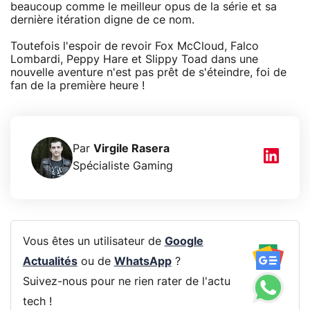
beaucoup comme le meilleur opus de la série et sa
dernière itération digne de ce nom.
Toutefois l'espoir de revoir Fox McCloud, Falco
Lombardi, Peppy Hare et Slippy Toad dans une
nouvelle aventure n'est pas prêt de s'éteindre, foi de
fan de la première heure !
Par
Virgile Rasera
Spécialiste Gaming
Vous êtes un utilisateur de
Google
Actualités
ou de
WhatsApp
?
Suivez-nous pour ne rien rater de l'actu
tech !