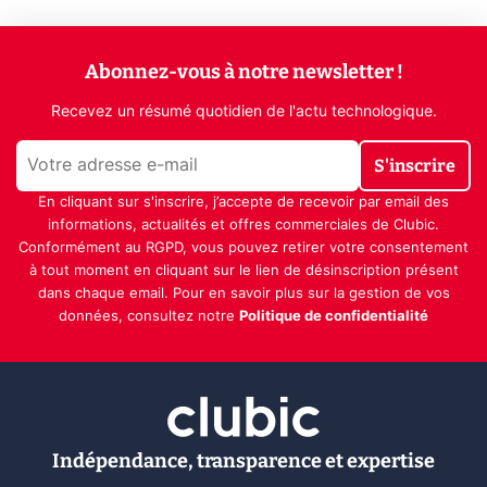
Abonnez-vous à notre newsletter !
Recevez un résumé quotidien de l'actu technologique.
S'inscrire
En cliquant sur s'inscrire, j’accepte de recevoir par email des
informations, actualités et offres commerciales de Clubic.
Conformément au RGPD, vous pouvez retirer votre consentement
à tout moment en cliquant sur le lien de désinscription présent
dans chaque email. Pour en savoir plus sur la gestion de vos
données, consultez notre
Politique de confidentialité
Indépendance, transparence et expertise