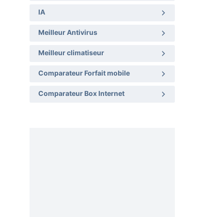
IA
Meilleur Antivirus
Meilleur climatiseur
Comparateur Forfait mobile
Comparateur Box Internet