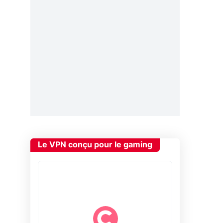
Le VPN conçu pour le gaming