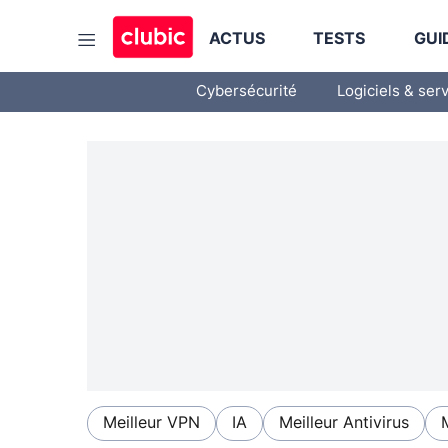
ACTUS
TESTS
GUI
Cybersécurité
Logiciels & ser
Meilleur VPN
IA
Meilleur Antivirus