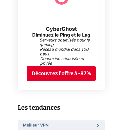
CyberGhost
Diminuez le Ping et le Lag
Serveurs optimisés pour le
gaming
Réseau mondial dans 100
pays
Connexion sécurisée et
privée
Découvrez l'offre à -87%
Les tendances
Meilleur VPN