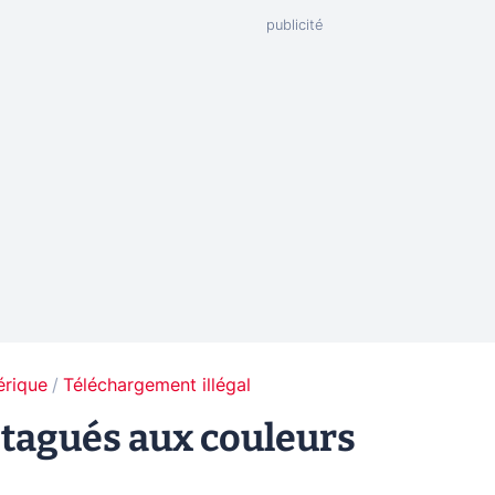
érique
Téléchargement illégal
 tagués aux couleurs