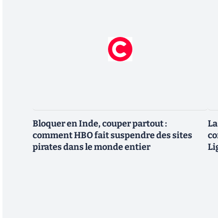
Bloquer en Inde, couper partout :
La
comment HBO fait suspendre des sites
co
pirates dans le monde entier
Li