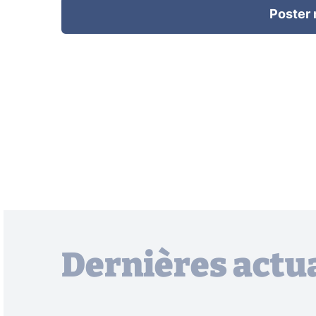
Poster
Dernières actua