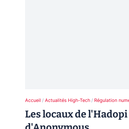
Accueil
Actualités High-Tech
Régulation num
Les locaux de l'Hadopi
d'Anonymous