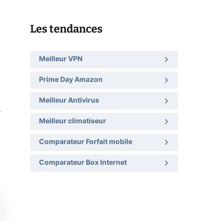
Les tendances
Meilleur VPN
Prime Day Amazon
Meilleur Antivirus
e
Meilleur climatiseur
Comparateur Forfait mobile
Comparateur Box Internet