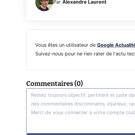
Par
Alexandre Laurent
Vous êtes un utilisateur de
Google Actualit
Suivez-nous pour ne rien rater de l'actu tec
Commentaires (0)