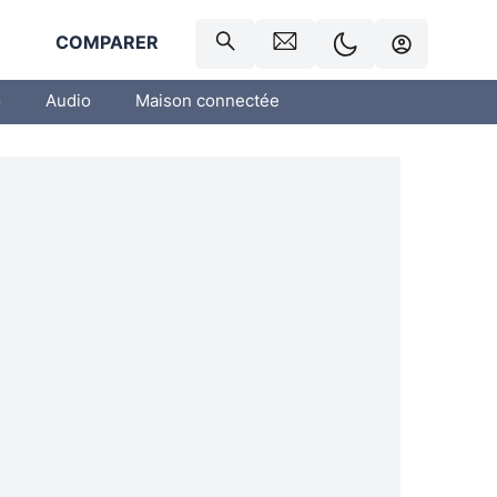
R
COMPARER
o
Audio
Maison connectée