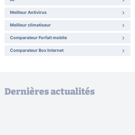
Meilleur Antivirus
Meilleur climatiseur
Comparateur Forfait mobile
Comparateur Box Internet
Dernières actualités