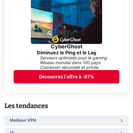
CyberGhost
Diminuez le Ping et le Lag
Serveurs optimisés pour le gaming
Réseau mondial dans 100 pays
Connexion sécurisée et privée
Découvrez l'offre à -87%
Les tendances
Meilleur VPN
IA