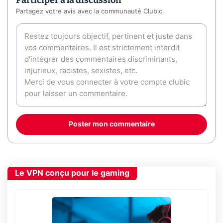
Participer à la discussion
Partagez votre avis avec la communauté Clubic.
Poster mon commentaire
Le VPN conçu pour le gaming