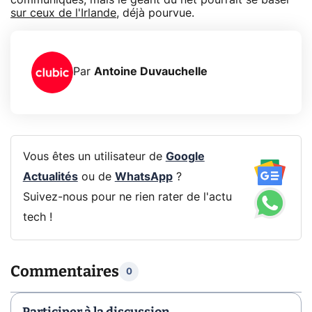
sur ceux de l'Irlande
, déjà pourvue.
Par
Antoine Duvauchelle
Vous êtes un utilisateur de
Google
Actualités
ou de
WhatsApp
?
Suivez-nous pour ne rien rater de l'actu
tech !
Commentaires
0