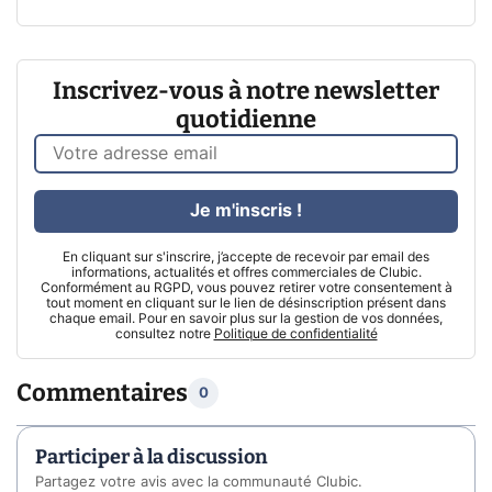
Inscrivez-vous à notre newsletter
quotidienne
Je m'inscris !
En cliquant sur s'inscrire, j’accepte de recevoir par email des
informations, actualités et offres commerciales de Clubic.
Conformément au RGPD, vous pouvez retirer votre consentement à
tout moment en cliquant sur le lien de désinscription présent dans
chaque email. Pour en savoir plus sur la gestion de vos données,
consultez notre
Politique de confidentialité
Commentaires
0
Participer à la discussion
Partagez votre avis avec la communauté Clubic.