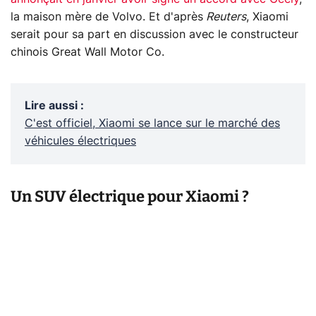
la maison mère de Volvo. Et d'après
Reuters
, Xiaomi
serait pour sa part en discussion avec le constructeur
chinois Great Wall Motor Co.
Lire aussi
:
C'est officiel, Xiaomi se lance sur le marché des
véhicules électriques
Un SUV électrique pour Xiaomi ?