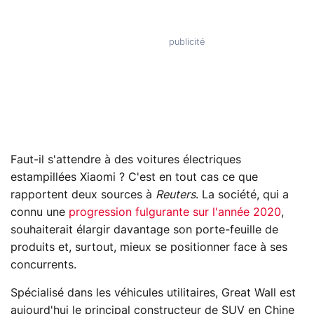
Faut-il s'attendre à des voitures électriques
estampillées Xiaomi ? C'est en tout cas ce que
rapportent deux sources à
Reuters
. La société, qui a
connu une
progression fulgurante sur l'année 2020
,
souhaiterait élargir davantage son porte-feuille de
produits et, surtout, mieux se positionner face à ses
concurrents.
Spécialisé dans les véhicules utilitaires, Great Wall est
aujourd'hui le principal constructeur de SUV en Chine