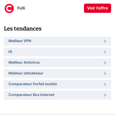
Fulli
Voir l'offre
Les tendances
Meilleur VPN
IA
Meilleur Antivirus
Meilleur climatiseur
Comparateur Forfait mobile
Comparateur Box Internet