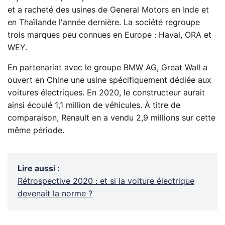
et a racheté des usines de General Motors en Inde et
en Thaïlande l'année dernière. La société regroupe
trois marques peu connues en Europe : Haval, ORA et
WEY.
En partenariat avec le groupe BMW AG, Great Wall a
ouvert en Chine une usine spécifiquement dédiée aux
voitures électriques. En 2020, le constructeur aurait
ainsi écoulé 1,1 million de véhicules. À titre de
comparaison, Renault en a vendu 2,9 millions sur cette
même période.
Lire aussi
:
Rétrospective 2020 : et si la voiture électrique
devenait la norme ?