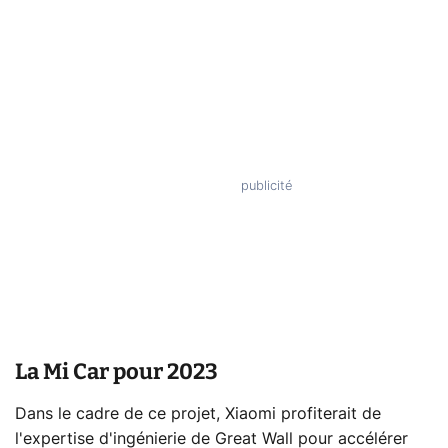
La Mi Car pour 2023
Dans le cadre de ce projet, Xiaomi profiterait de
l'expertise d'ingénierie de Great Wall pour accélérer