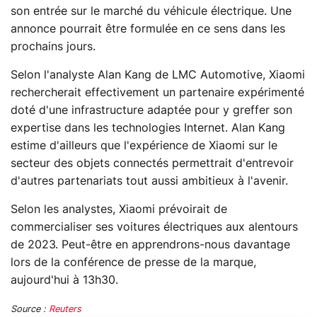
son entrée sur le marché du véhicule électrique. Une
annonce pourrait être formulée en ce sens dans les
prochains jours.
Selon l'analyste Alan Kang de LMC Automotive, Xiaomi
rechercherait effectivement un partenaire expérimenté
doté d'une infrastructure adaptée pour y greffer son
expertise dans les technologies Internet. Alan Kang
estime d'ailleurs que l'expérience de Xiaomi sur le
secteur des objets connectés permettrait d'entrevoir
d'autres partenariats tout aussi ambitieux à l'avenir.
Selon les analystes, Xiaomi prévoirait de
commercialiser ses voitures électriques aux alentours
de 2023. Peut-être en apprendrons-nous davantage
lors de la conférence de presse de la marque,
aujourd'hui à 13h30.
Source :
Reuters