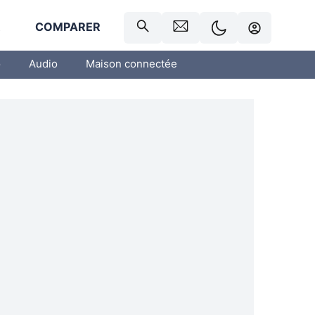
R
COMPARER
o
Audio
Maison connectée