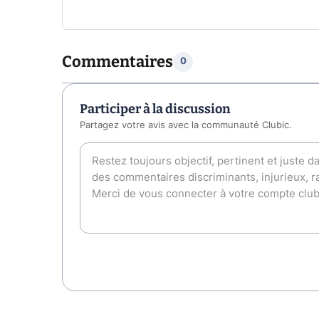
Commentaires
0
Participer à la discussion
Partagez votre avis avec la communauté Clubic.