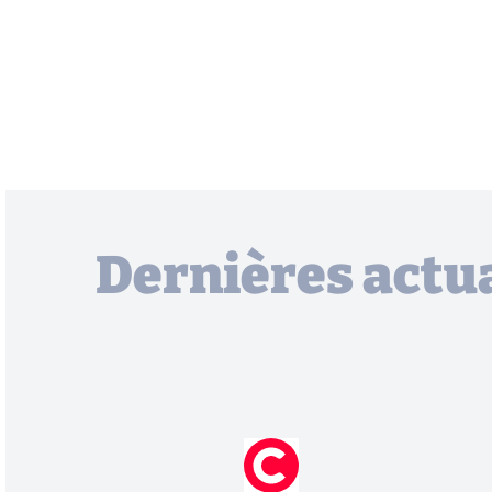
Dernières actua