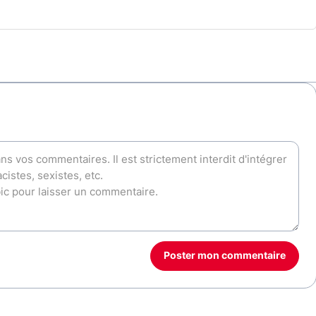
Poster mon commentaire