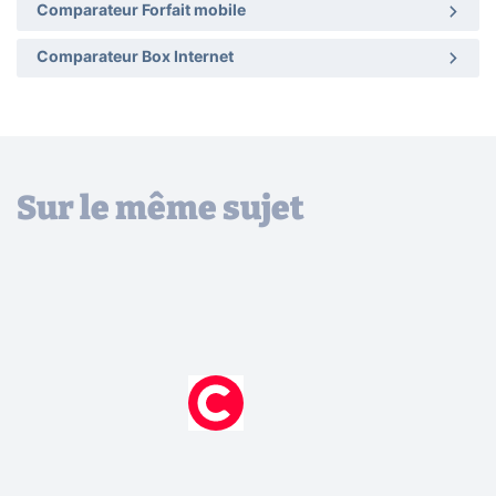
Comparateur Forfait mobile
Comparateur Box Internet
Sur le même sujet