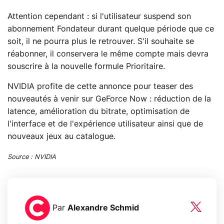
Attention cependant : si l'utilisateur suspend son
abonnement Fondateur durant quelque période que ce
soit, il ne pourra plus le retrouver. S'il souhaite se
réabonner, il conservera le même compte mais devra
souscrire à la nouvelle formule Prioritaire.
NVIDIA profite de cette annonce pour teaser des
nouveautés à venir sur GeForce Now : réduction de la
latence, amélioration du bitrate, optimisation de
l'interface et de l'expérience utilisateur ainsi que de
nouveaux jeux au catalogue.
Source : NVIDIA
Par
Alexandre Schmid