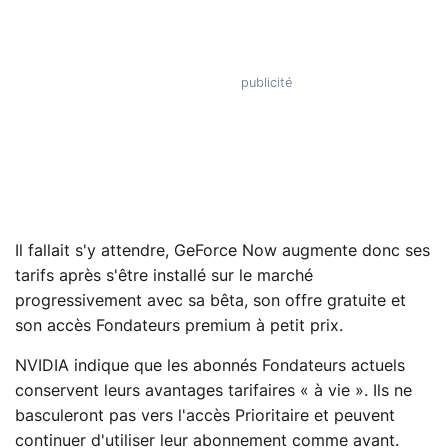
Il fallait s'y attendre, GeForce Now augmente donc ses
tarifs après s'être installé sur le marché
progressivement avec sa bêta, son offre gratuite et
son accès Fondateurs premium à petit prix.
NVIDIA indique que les abonnés Fondateurs actuels
conservent leurs avantages tarifaires « à vie ». Ils ne
basculeront pas vers l'accès Prioritaire et peuvent
continuer d'utiliser leur abonnement comme avant.