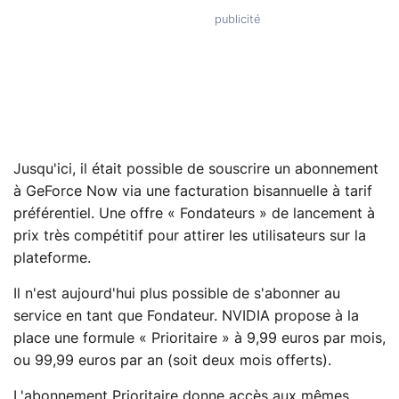
Jusqu'ici, il était possible de souscrire un abonnement
à GeForce Now via une facturation bisannuelle à tarif
préférentiel. Une offre « Fondateurs » de lancement à
prix très compétitif pour attirer les utilisateurs sur la
plateforme.
Il n'est aujourd'hui plus possible de s'abonner au
service en tant que Fondateur. NVIDIA propose à la
place une formule « Prioritaire » à 9,99 euros par mois,
ou 99,99 euros par an (soit deux mois offerts).
L'abonnement Prioritaire donne accès aux mêmes