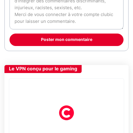
Poster mon commentaire
Le VPN conçu pour le gaming