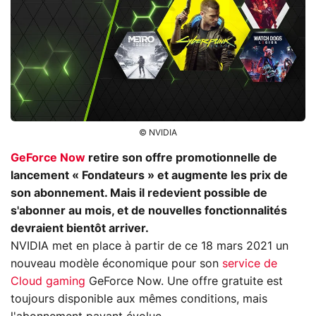
© NVIDIA
GeForce Now
retire son offre promotionnelle de
lancement « Fondateurs » et augmente les prix de
son abonnement. Mais il redevient possible de
s'abonner au mois, et de nouvelles fonctionnalités
devraient bientôt arriver.
NVIDIA met en place à partir de ce 18 mars 2021 un
nouveau modèle économique pour son
service de
Cloud gaming
GeForce Now. Une offre gratuite est
toujours disponible aux mêmes conditions, mais