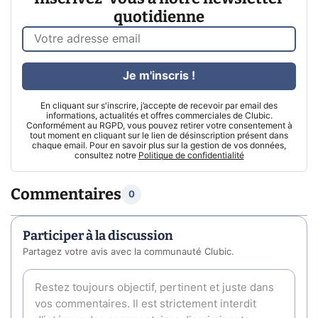
quotidienne
Je m'inscris !
En cliquant sur s'inscrire, j’accepte de recevoir par email des
informations, actualités et offres commerciales de Clubic.
Conformément au RGPD, vous pouvez retirer votre consentement à
tout moment en cliquant sur le lien de désinscription présent dans
chaque email. Pour en savoir plus sur la gestion de vos données,
consultez notre
Politique de confidentialité
Commentaires
0
Participer à la discussion
Partagez votre avis avec la communauté Clubic.