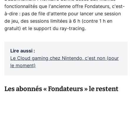
fonctionnalités que l'ancienne offre Fondateurs, c'est-
à-dire : pas de file d'attente pour lancer une session
de jeu, des sessions limitées à 6 h (contre 1 h en
gratuit) et le support du ray-tracing.
Lire aussi
:
Le Cloud gaming chez Nintendo, c'est non (pour
le moment)
Les abonnés « Fondateurs » le restent