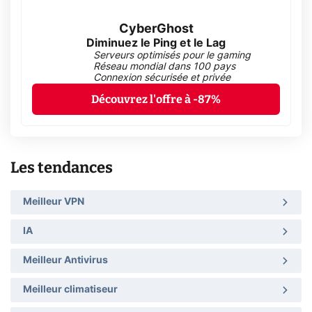
CyberGhost
Diminuez le Ping et le Lag
Serveurs optimisés pour le gaming
Réseau mondial dans 100 pays
Connexion sécurisée et privée
Découvrez l'offre à -87%
Les tendances
Meilleur VPN
IA
Meilleur Antivirus
Meilleur climatiseur