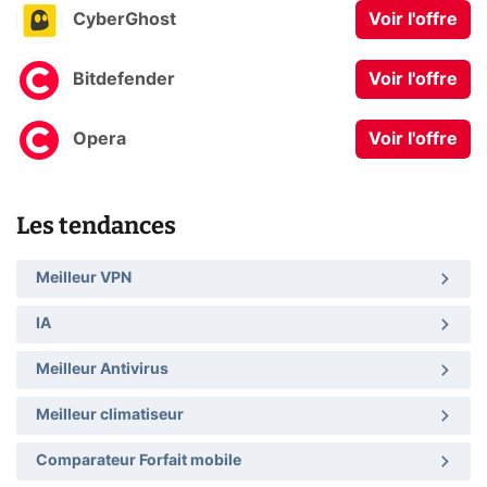
CyberGhost
Voir l'offre
Bitdefender
Voir l'offre
Opera
Voir l'offre
Les tendances
Meilleur VPN
IA
Meilleur Antivirus
Meilleur climatiseur
Comparateur Forfait mobile