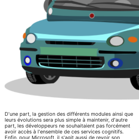
D'une part, la gestion des différents modules ainsi que
leurs évolutions sera plus simple à maintenir, d'autre
part, les développeurs ne souhaitaient pas forcément
avoir accès à l'ensemble de ces services cognitifs.
Enfin, pour Microsoft, il s'agit aussi de revoir
son