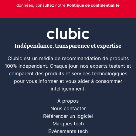
données, consultez notre
Politique de confidentialité
Indépendance, transparence et expertise
Clubic est un média de recommandation de produits
100% indépendant. Chaque jour, nos experts testent et
comparent des produits et services technologiques
pour vous informer et vous aider à consommer
intelligemment.
À propos
Nous contacter
Référencer un logiciel
Marques tech
Événements tech