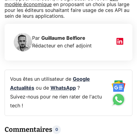
modèle économique
en proposant un choix plus large
pour les éditeurs souhaitant faire usage de ces API au
sein de leurs applications.
Par
Guillaume Belfiore
Rédacteur en chef adjoint
Vous êtes un utilisateur de
Google
Actualités
ou de
WhatsApp
?
Suivez-nous pour ne rien rater de l'actu
tech !
Commentaires
0