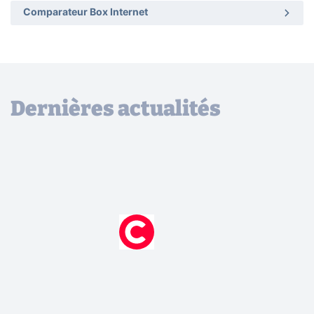
Comparateur Box Internet
Dernières actualités