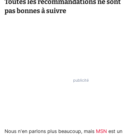
Toutes les recommandations ne sont
pas bonnes à suivre
Nous n'en parlons plus beaucoup, mais
MSN
est un