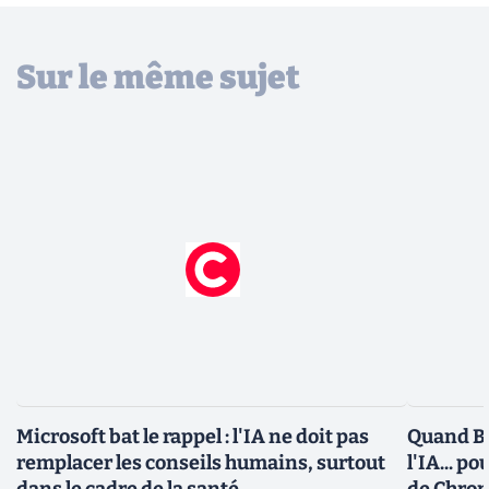
Sur le même sujet
Microsoft bat le rappel : l'IA ne doit pas
Quand Bi
remplacer les conseils humains, surtout
l'IA... 