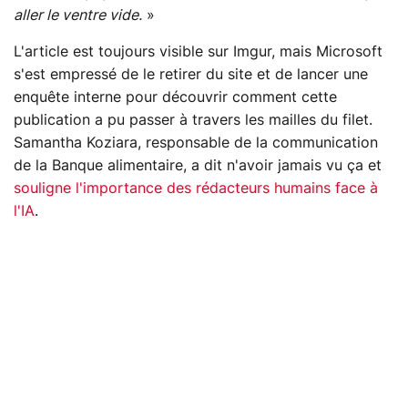
aller le ventre vide.
»
L'article est toujours visible sur Imgur, mais Microsoft
s'est empressé de le retirer du site et de lancer une
enquête interne pour découvrir comment cette
publication a pu passer à travers les mailles du filet.
Samantha Koziara, responsable de la communication
de la Banque alimentaire, a dit n'avoir jamais vu ça et
souligne l'importance des rédacteurs humains face à
l'IA
.