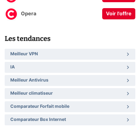
Opera
Voir l'offre
Les tendances
Meilleur VPN
IA
Meilleur Antivirus
Meilleur climatiseur
Comparateur Forfait mobile
Comparateur Box Internet