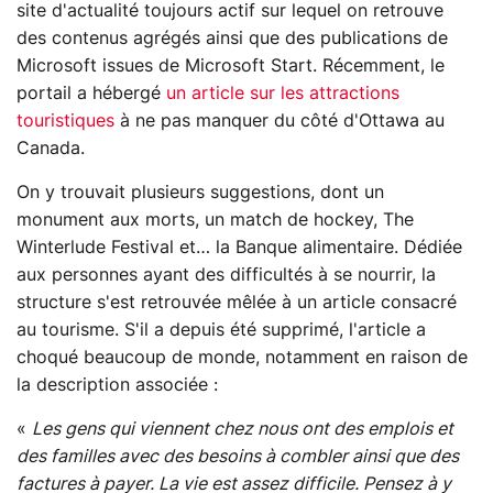
site d'actualité toujours actif sur lequel on retrouve
des contenus agrégés ainsi que des publications de
Microsoft issues de Microsoft Start. Récemment, le
portail a hébergé
un article sur les attractions
touristiques
à ne pas manquer du côté d'Ottawa au
Canada.
On y trouvait plusieurs suggestions, dont un
monument aux morts, un match de hockey, The
Winterlude Festival et… la Banque alimentaire. Dédiée
aux personnes ayant des difficultés à se nourrir, la
structure s'est retrouvée mêlée à un article consacré
au tourisme. S'il a depuis été supprimé, l'article a
choqué beaucoup de monde, notamment en raison de
la description associée :
«
Les gens qui viennent chez nous ont des emplois et
des familles avec des besoins à combler ainsi que des
factures à payer. La vie est assez difficile. Pensez à y