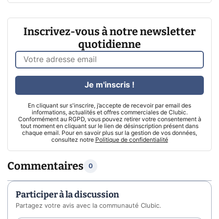
Inscrivez-vous à notre newsletter
quotidienne
Je m'inscris !
En cliquant sur s'inscrire, j’accepte de recevoir par email des
informations, actualités et offres commerciales de Clubic.
Conformément au RGPD, vous pouvez retirer votre consentement à
tout moment en cliquant sur le lien de désinscription présent dans
chaque email. Pour en savoir plus sur la gestion de vos données,
consultez notre
Politique de confidentialité
Commentaires
0
Participer à la discussion
Partagez votre avis avec la communauté Clubic.