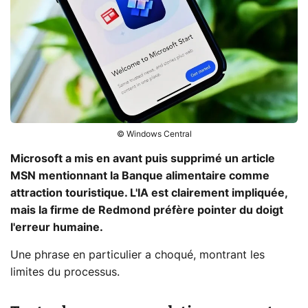
© Windows Central
Microsoft a mis en avant puis supprimé un article
MSN mentionnant la Banque alimentaire comme
attraction touristique. L'IA est clairement impliquée,
mais la firme de Redmond préfère pointer du doigt
l'erreur humaine.
Une phrase en particulier a choqué, montrant les
limites du processus.