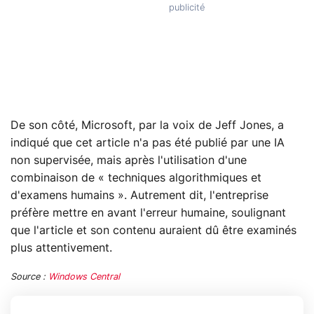
De son côté, Microsoft, par la voix de Jeff Jones, a
indiqué que cet article n'a pas été publié par une IA
non supervisée, mais après l'utilisation d'une
combinaison de « techniques algorithmiques et
d'examens humains ». Autrement dit, l'entreprise
préfère mettre en avant l'erreur humaine, soulignant
que l'article et son contenu auraient dû être examinés
plus attentivement.
Source :
Windows Central