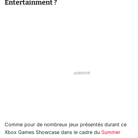
Entertainment ?
Comme pour de nombreux jeux présentés durant ce
Xbox Games Showcase dans le cadre du
Summer