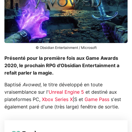
© Obsidian Entertainment / Microsoft
Présenté pour la première fois aux Game Awards
2020, le prochain RPG d'Obsidian Entertainment a
refait parler la magie.
Baptisé
Avowed
, le titre développé en toute
vraisemblance sur l'
Unreal Engine 5
et destiné aux
plateformes PC,
Xbox Series X
|S et
Game Pass
s'est
également paré d'une (très large) fenêtre de sortie.