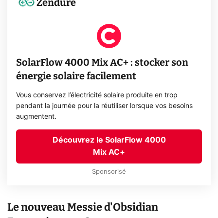
Zendure
SolarFlow 4000 Mix AC+ : stocker son
énergie solaire facilement
Vous conservez l’électricité solaire produite en trop
pendant la journée pour la réutiliser lorsque vos besoins
augmentent.
Découvrez le SolarFlow 4000
Mix AC+
Sponsorisé
Le nouveau Messie d'Obsidian