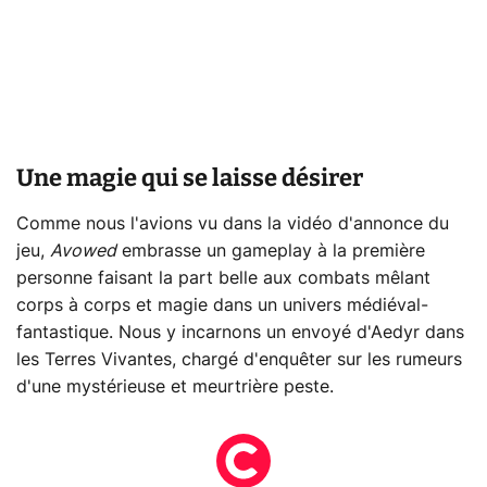
Une magie qui se laisse désirer
Comme nous l'avions vu dans la vidéo d'annonce du
jeu,
Avowed
embrasse un gameplay à la première
personne faisant la part belle aux combats mêlant
corps à corps et magie dans un univers médiéval-
fantastique. Nous y incarnons un envoyé d'Aedyr dans
les Terres Vivantes, chargé d'enquêter sur les rumeurs
d'une mystérieuse et meurtrière peste.