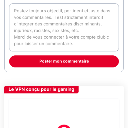
Poster mon commentaire
Le VPN conçu pour le gaming