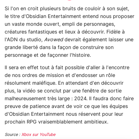
Si l'on en croit plusieurs bruits de couloir à son sujet,
le titre d'Obsidian Entertainment entend nous proposer
un vaste monde ouvert, empli de personnages,
créatures fantastiques et lieux à découvrir. Fidèle à
l'ADN du studio,
Avowed
devrait également laisser une
grande liberté dans la façon de construire son
personnage et de façonner l'histoire.
Il sera en effet tout à fait possible d'aller à l'encontre
de nos ordres de mission et d'endosser un rôle
résolument maléfique. En attendant d'en découvrir
plus, la vidéo se conclut par une fenêtre de sortie
malheureusement très large : 2024. Il faudra donc faire
preuve de patience avant de voir ce que les équipes
d'Obsidian Entertainment nous réservent pour leur
prochain RPG vraisemblablement ambitieux.
Source :
Xbox sur YouTube