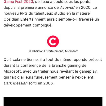
Game Fest 2023
, de l'eau a coulé sous les ponts
depuis la première annonce de
Avowed
en 2020. Le
nouveau RPG du talentueux studio en la matière
Obsidian Entertainment aurait semble-t-il traversé un
développement compliqué.
© Obsidian Entertainment / Microsoft
Qu'à cela ne tienne, il a tout de même répondu présent
durant la conférence de la branche gaming de
Microsoft, avec un trailer nous révélant le gameplay,
qui fait d'ailleurs furieusement penser à l'excellent
Dark Messiah
sorti en 2006.