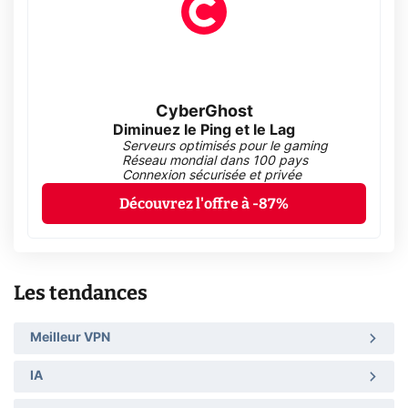
CyberGhost
Diminuez le Ping et le Lag
Serveurs optimisés pour le gaming
Réseau mondial dans 100 pays
Connexion sécurisée et privée
Découvrez l'offre à -87%
Les tendances
Meilleur VPN
IA