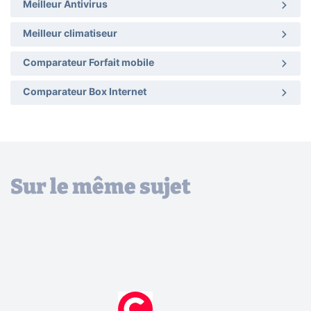
Meilleur Antivirus
Meilleur climatiseur
Comparateur Forfait mobile
Comparateur Box Internet
Sur le même sujet