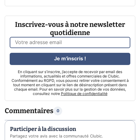
Inscrivez-vous à notre newsletter
quotidienne
Je m'inscris !
En cliquant sur s'inscrire, j’accepte de recevoir par email des
informations, actualités et offres commerciales de Clubic.
Conformément au RGPD, vous pouvez retirer votre consentement à
tout moment en cliquant sur le lien de désinscription présent dans
chaque email. Pour en savoir plus sur la gestion de vos données,
consultez notre
Politique de confidentialité
Commentaires
0
Participer à la discussion
Partagez votre avis avec la communauté Clubic.