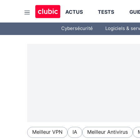
ACTUS
TESTS
GUI
Cybersécurité
Logiciels & ser
Meilleur VPN
IA
Meilleur Antivirus