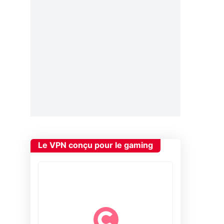
Le VPN conçu pour le gaming