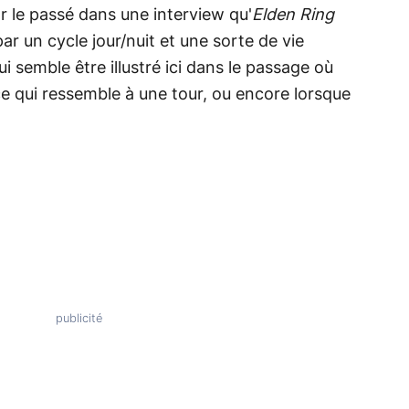
r le passé dans une interview qu'
Elden Ring
r un cycle jour/nuit et une sorte de vie
i semble être illustré ici dans le passage où
ce qui ressemble à une tour, ou encore lorsque