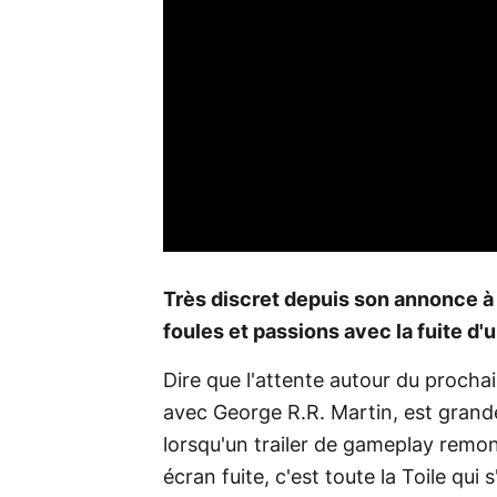
Très discret depuis son annonce à
foules et passions avec la fuite d'
Dire que l'attente autour du procha
avec George R.R. Martin, est grand
lorsqu'un trailer de gameplay remo
écran fuite, c'est toute la Toile qui