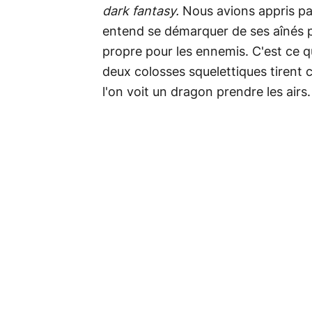
dark fantasy.
Nous avions appris pa
entend se démarquer de ses aînés pa
propre pour les ennemis. C'est ce qu
deux colosses squelettiques tirent 
l'on voit un dragon prendre les airs.