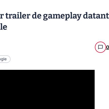
r trailer de gameplay datant
le
gle