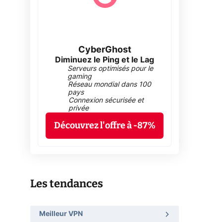
CyberGhost
Diminuez le Ping et le Lag
Serveurs optimisés pour le
gaming
Réseau mondial dans 100
pays
Connexion sécurisée et
privée
Découvrez l'offre à -87%
Les tendances
Meilleur VPN