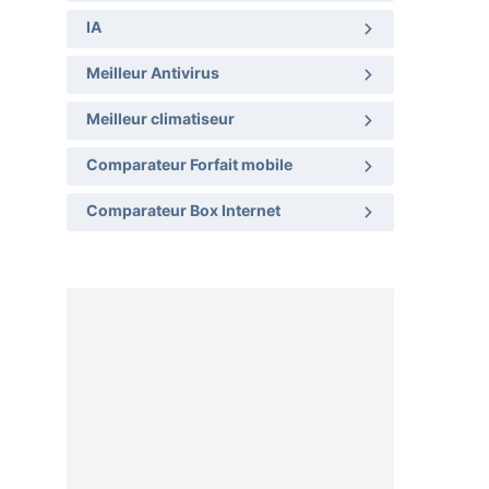
IA
Meilleur Antivirus
Meilleur climatiseur
Comparateur Forfait mobile
Comparateur Box Internet