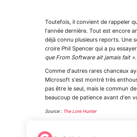
Toutefois, il convient de rappeler qu
l'année dernière. Tout est encore 
déjà connu plusieurs reports. Une 
croire Phil Spencer qui a pu essayer
que From Software ait jamais fait »
.
Comme d'autres rares chanceux aya
Microsoft s'est montré très enthous
pas être le seul, mais le commun d
beaucoup de patience avant d'en vo
Source :
The Lore Hunter