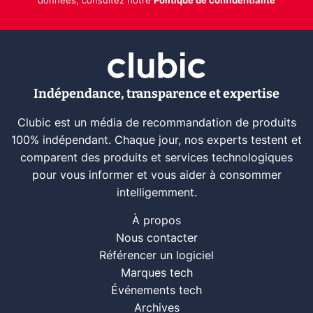
données, consultez notre
Politique de confidentialité
Indépendance, transparence et expertise
Clubic est un média de recommandation de produits
100% indépendant. Chaque jour, nos experts testent et
comparent des produits et services technologiques
pour vous informer et vous aider à consommer
intelligemment.
À propos
Nous contacter
Référencer un logiciel
Marques tech
Événements tech
Archives