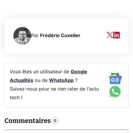
Par
Frédéric Cuvelier
Vous êtes un utilisateur de
Google
Actualités
ou de
WhatsApp
?
Suivez-nous pour ne rien rater de l'actu
tech !
Commentaires
0