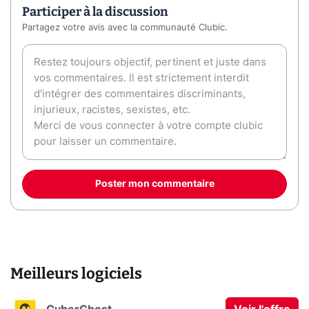
Participer à la discussion
Partagez votre avis avec la communauté Clubic.
Poster mon commentaire
Meilleurs logiciels