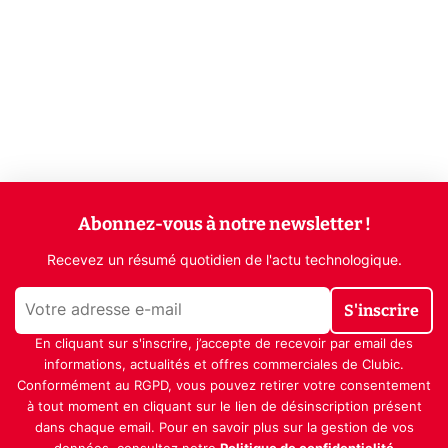
Abonnez-vous à notre newsletter !
Recevez un résumé quotidien de l'actu technologique.
S'inscrire
En cliquant sur s'inscrire, j’accepte de recevoir par email des
informations, actualités et offres commerciales de Clubic.
Conformément au RGPD, vous pouvez retirer votre consentement
à tout moment en cliquant sur le lien de désinscription présent
dans chaque email. Pour en savoir plus sur la gestion de vos