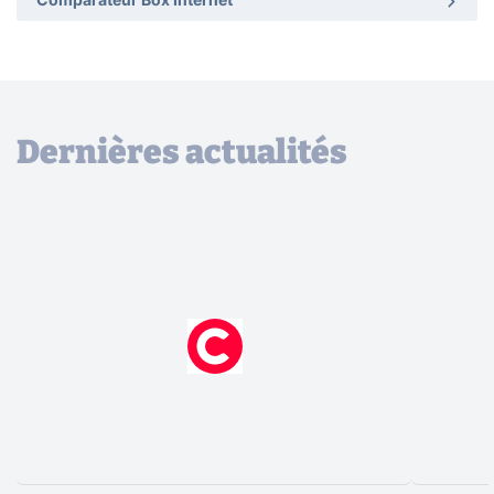
Comparateur Box Internet
Dernières actualités