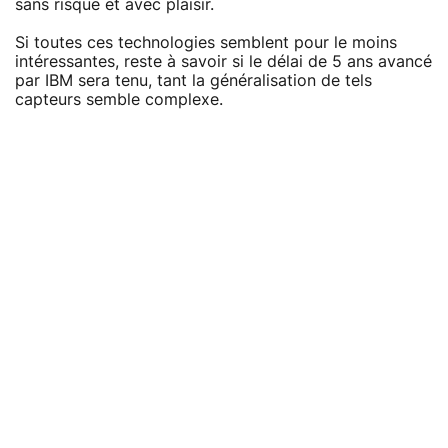
sans risque et avec plaisir.
Si toutes ces technologies semblent pour le moins
intéressantes, reste à savoir si le délai de 5 ans avancé
par IBM sera tenu, tant la généralisation de tels
capteurs semble complexe.